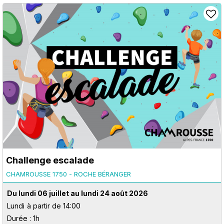
Challenge escalade
CHAMROUSSE 1750 - ROCHE BÉRANGER
Du lundi 06 juillet au lundi 24 août 2026
Lundi
à partir de 14:00
Durée : 1h