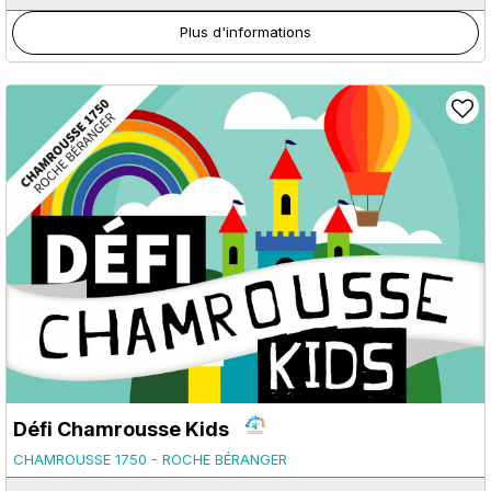
Plus d'informations
Défi Chamrousse Kids
CHAMROUSSE 1750 - ROCHE BÉRANGER