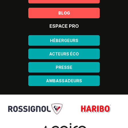
BLOG
ESPACE PRO
HÉBERGEURS
ACTEURS ÉCO
PRESSE
AMBASSADEURS