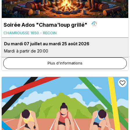
Soirée Ados "Chama'loup grillé"
CHAMROUSSE 1650 - RECOIN
Du mardi 07 juillet au mardi 25 août 2026
Mardi
à partir de 20:00
Plus d'informations