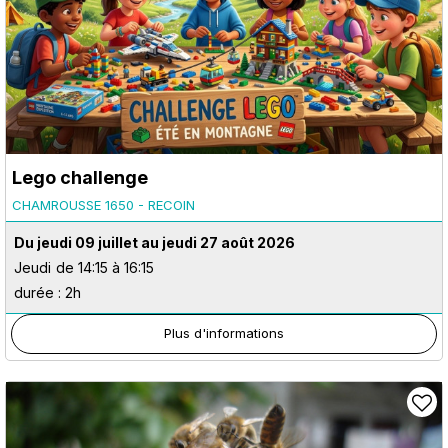
Lego challenge
CHAMROUSSE 1650 - RECOIN
Du jeudi 09 juillet au jeudi 27 août 2026
Jeudi
de 14:15 à 16:15
durée : 2h
Plus d'informations