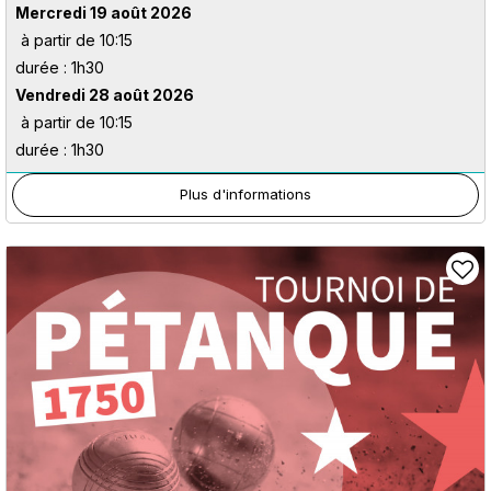
Mercredi 19 août 2026
à partir de 10:15
durée : 1h30
Vendredi 28 août 2026
à partir de 10:15
durée : 1h30
Plus d'informations