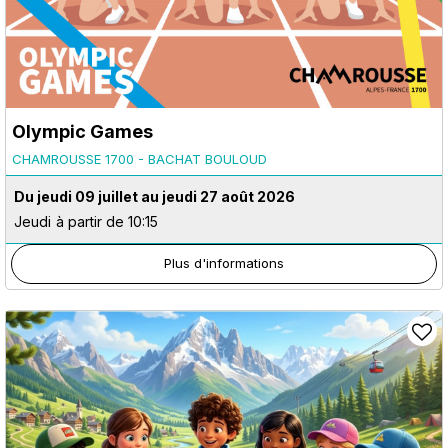
Olympic Games
CHAMROUSSE 1700 - BACHAT BOULOUD
Du jeudi 09 juillet au jeudi 27 août 2026
Jeudi
à partir de 10:15
Plus d'informations