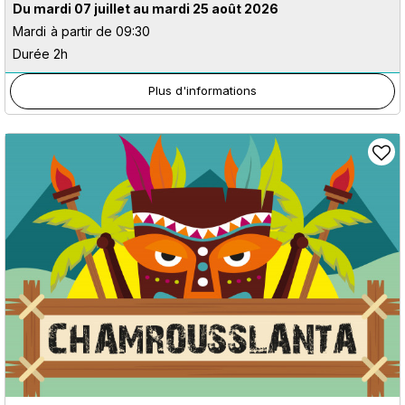
Du mardi 07 juillet au mardi 25 août 2026
Mardi
à partir de 09:30
Durée 2h
Plus d'informations