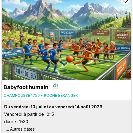
Babyfoot humain
CHAMROUSSE 1750 - ROCHE BÉRANGER
Du vendredi 10 juillet au vendredi 14 août 2026
Vendredi
à partir de 10:15
durée : 1h30