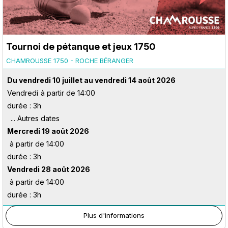
Tournoi de pétanque et jeux 1750
CHAMROUSSE 1750 - ROCHE BÉRANGER
Du vendredi 10 juillet au vendredi 14 août 2026
Vendredi
à partir de 14:00
durée : 3h
Mercredi 19 août 2026
à partir de 14:00
durée : 3h
Vendredi 28 août 2026
à partir de 14:00
durée : 3h
Plus d'informations