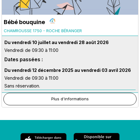
Bébé bouquine
CHAMROUSSE 1750 - ROCHE BÉRANGER
Du vendredi 10 juillet au vendredi 28 août 2026
Vendredi
de 09:30 à 11:00
Dates passées :
Du vendredi 12 décembre 2025 au vendredi 03 avril 2026
Vendredi
de 09:30 à 11:00
Sans réservation.
Plus d'informations