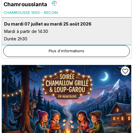
Chamrousslanta
CHAMROUSSE 1650 - RECOIN
Du mardi 07 juillet au mardi 25 août 2026
Mardi
à partir de 14:30
Durée 2h30
Plus d'informations