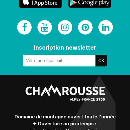
Inscription newsletter
Domaine de montagne ouvert toute l'année
★
Ouverture au printemps :