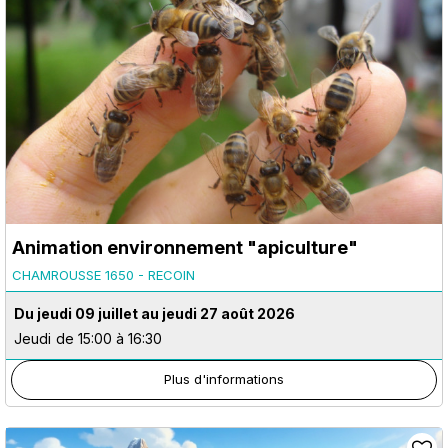
Animation environnement "apiculture"
CHAMROUSSE 1650 - RECOIN
Du jeudi 09 juillet au jeudi 27 août 2026
Jeudi
de 15:00 à 16:30
Plus d'informations