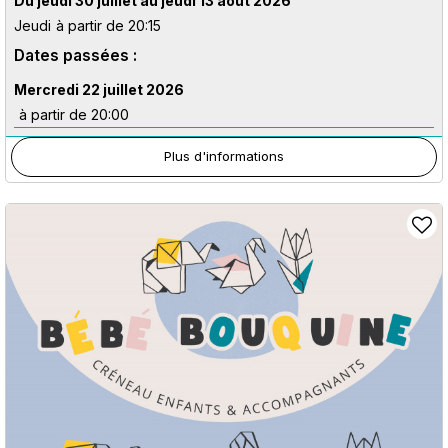
Du jeudi 30 juillet au jeudi 13 août 2026
Jeudi
à partir de 20:15
Dates passées :
Mercredi 22 juillet 2026
à partir de 20:00
Plus d'informations