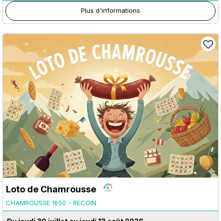
Plus d'informations
Loto de Chamrousse
CHAMROUSSE 1650 - RECOIN