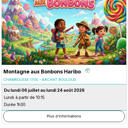
Montagne aux Bonbons Haribo
CHAMROUSSE 1700 - BACHAT BOULOUD
Du lundi 06 juillet au lundi 24 août 2026
Lundi
à partir de 10:15
Durée 1h30
Plus d'informations