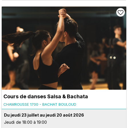
Cours de danses Salsa & Bachata
CHAMROUSSE 1700 - BACHAT BOULOUD
Du jeudi 23 juillet au jeudi 20 août 2026
Jeudi
de 18:00 à 19:00