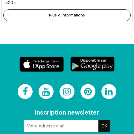
500 m
Plus d'informations
Inscription newsletter