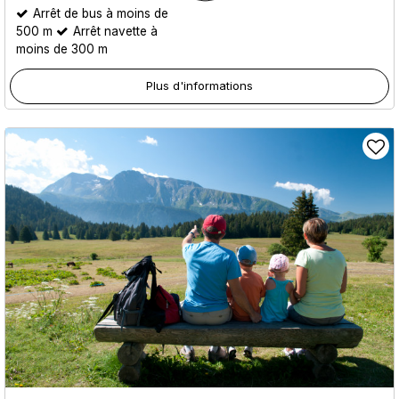
Arrêt de bus à moins de
500 m
Arrêt navette à
moins de 300 m
Plus d'informations