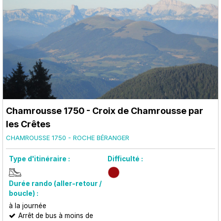
Chamrousse 1750 - Croix de Chamrousse par
les Crêtes
CHAMROUSSE 1750 - ROCHE BÉRANGER
Type d'itinéraire :
Difficulté :
Durée rando (aller-retour /
boucle) :
à la journée
Arrêt de bus à moins de