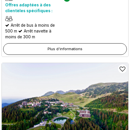
Offres adaptées à des
clientèles spécifiques :
Arrêt de bus à moins de
500 m
Arrêt navette à
moins de 300 m
Plus d'informations