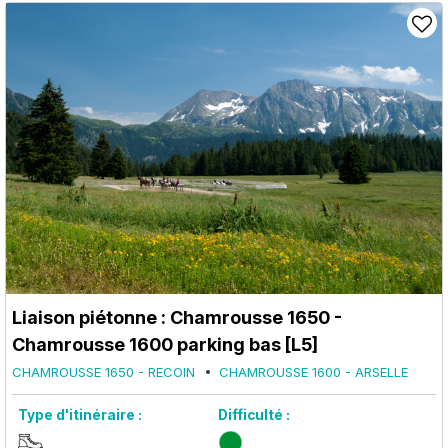
Liaison piétonne : Chamrousse 1650 -
Chamrousse 1600 parking bas [L5]
CHAMROUSSE 1650 - RECOIN
CHAMROUSSE 1600 - ARSELLE
Type d'itinéraire :
Difficulté :