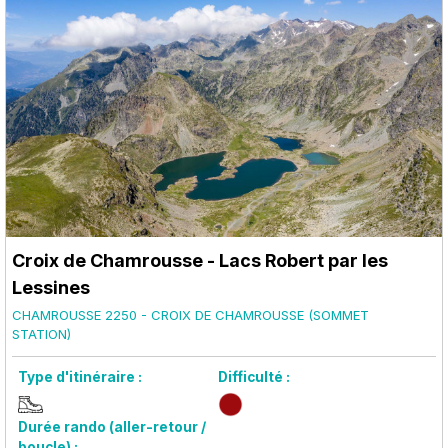
Croix de Chamrousse - Lacs Robert par les
Lessines
CHAMROUSSE 2250 - CROIX DE CHAMROUSSE (SOMMET
STATION)
Type d'itinéraire :
Difficulté :
Durée rando (aller-retour /
boucle) :