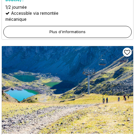
1/2 journée
Accessible via remontée
mécanique
Plus d'informations