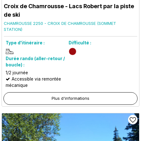
Croix de Chamrousse - Lacs Robert par la piste
de ski
CHAMROUSSE 2250 - CROIX DE CHAMROUSSE (SOMMET
STATION)
Type d'itinéraire :
Difficulté :
Durée rando (aller-retour /
boucle) :
1/2 journée
Accessible via remontée
mécanique
Plus d'informations