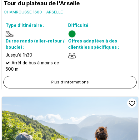
Tour du plateau de l'Arselle
CHAMROUSSE 1600 - ARSELLE
Type d'itinéraire :
Difficulté :
Durée rando (aller-retour /
Offres adaptées à des
boucle) :
clientèles spécifiques :
Jusqu'à 1h30
Arrêt de bus à moins de
500 m
Plus d'informations