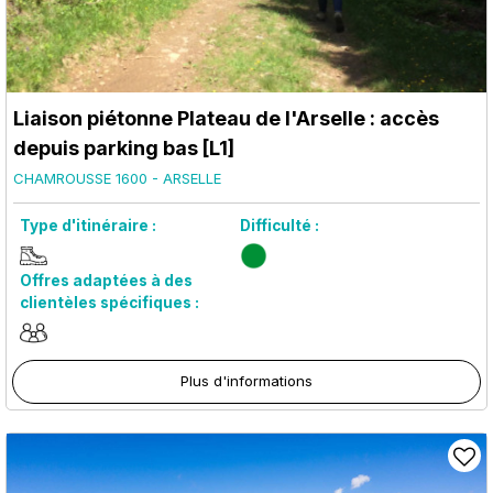
Liaison piétonne Plateau de l'Arselle : accès
depuis parking bas [L1]
CHAMROUSSE 1600 - ARSELLE
Type d'itinéraire :
Difficulté :
Offres adaptées à des
clientèles spécifiques :
Plus d'informations