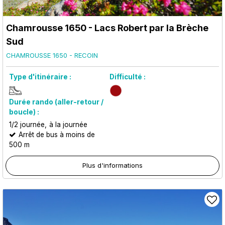
Chamrousse 1650 - Lacs Robert par la Brèche
Sud
CHAMROUSSE 1650 - RECOIN
Type d'itinéraire :
Difficulté :
Durée rando (aller-retour /
boucle) :
1/2 journée
à la journée
Arrêt de bus à moins de
500 m
Plus d'informations