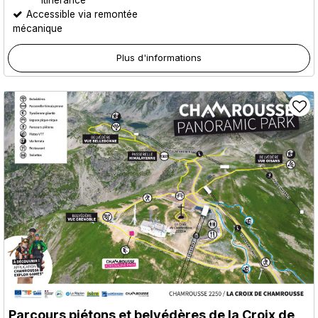
Accessible via remontée
mécanique
Plus d'informations
Parcours piétons et belvédères de la Croix de