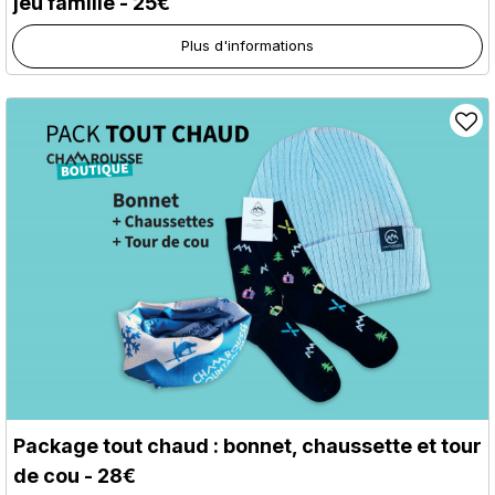
jeu famille - 25€
Plus d'informations
Package tout chaud : bonnet, chaussette et tour
de cou - 28€