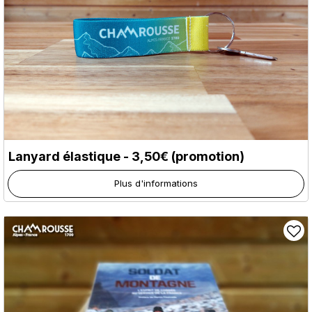
Lanyard élastique - 3,50€ (promotion)
Plus d'informations