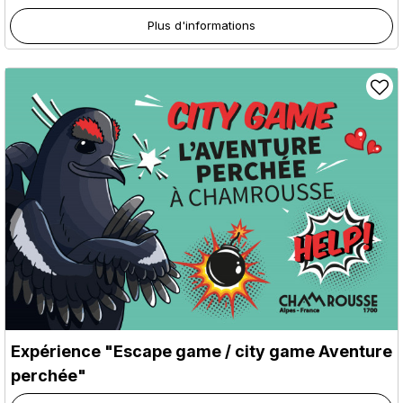
Plus d'informations
Expérience "Escape game / city game Aventure
perchée"