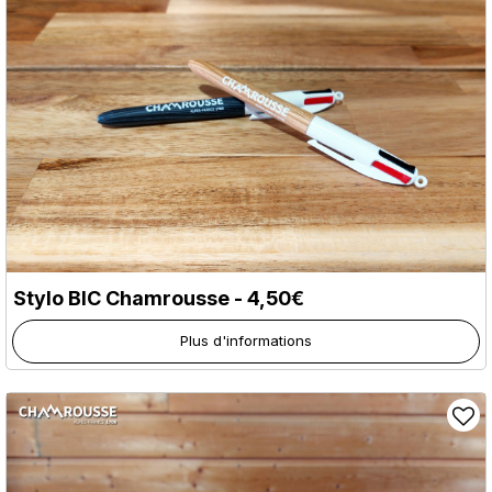
Stylo BIC Chamrousse - 4,50€
Plus d'informations