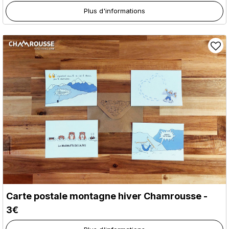
Plus d'informations
Carte postale montagne hiver Chamrousse -
3€