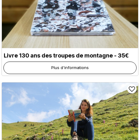
Livre 130 ans des troupes de montagne - 35€
Plus d'informations