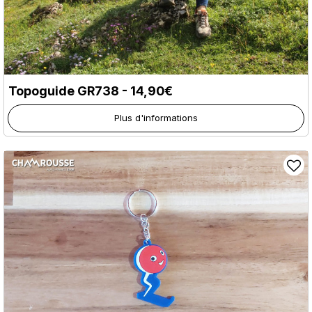
Topoguide GR738 - 14,90€
Plus d'informations