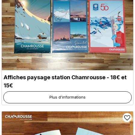
Affiches paysage station Chamrousse - 18€ et
15€
Plus d'informations