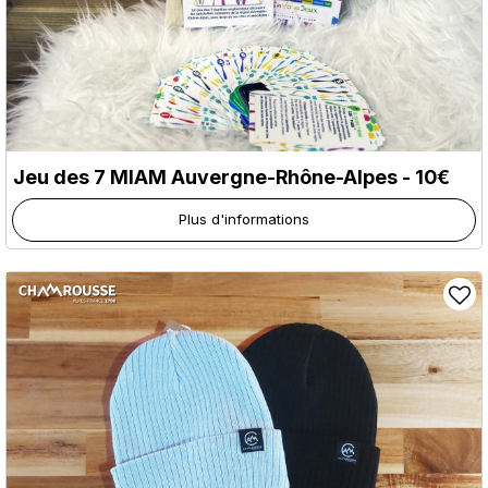
Jeu des 7 MIAM Auvergne-Rhône-Alpes - 10€
Plus d'informations