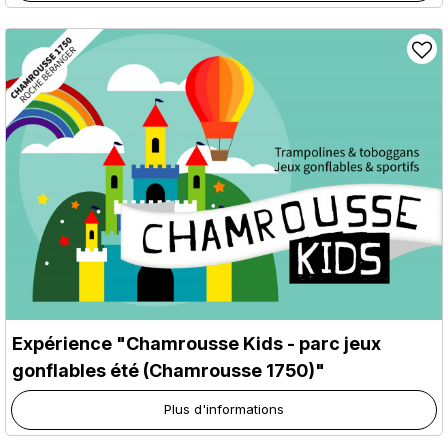
Expérience "Chamrousse Kids - parc jeux
gonflables été (Chamrousse 1750)"
Plus d'informations