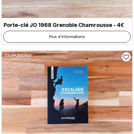
Porte-clé JO 1968 Grenoble Chamrousse - 4€
Plus d'informations