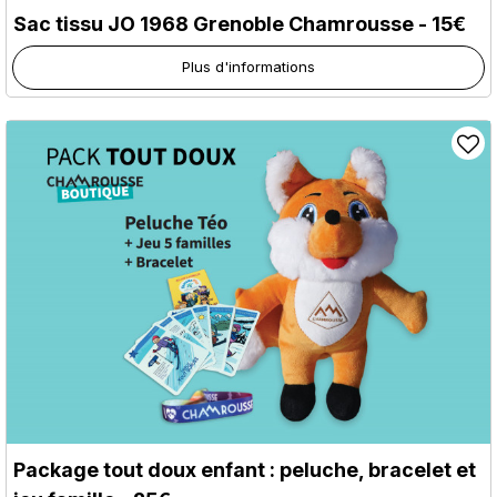
Sac tissu JO 1968 Grenoble Chamrousse - 15€
Plus d'informations
Package tout doux enfant : peluche, bracelet et