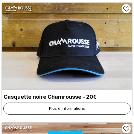
Casquette noire Chamrousse - 20€
Plus d'informations