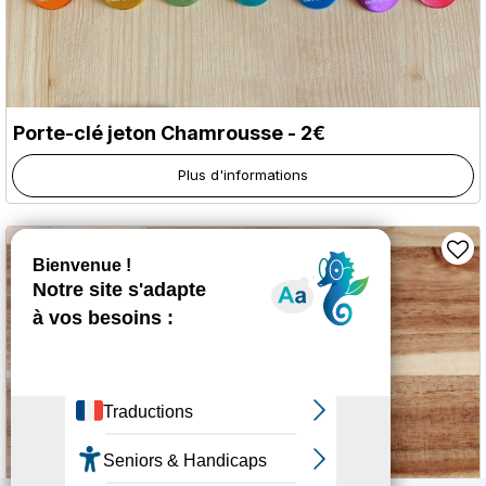
Porte-clé jeton Chamrousse - 2€
Plus d'informations