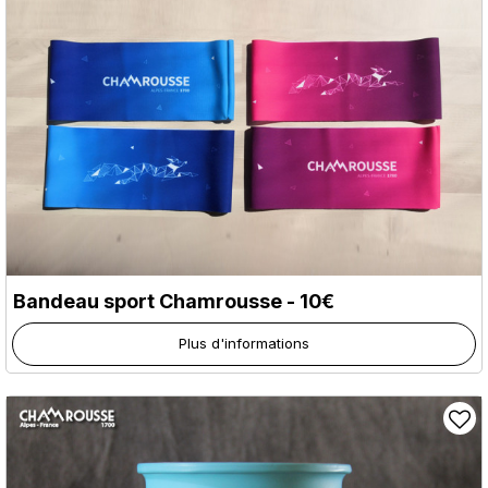
Bandeau sport Chamrousse - 10€
Plus d'informations