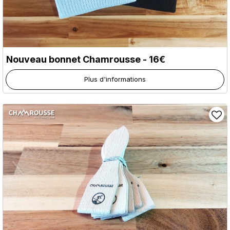
Nouveau bonnet Chamrousse - 16€
Plus d'informations