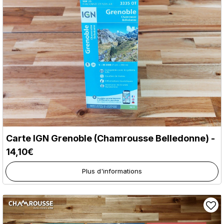
Carte IGN Grenoble (Chamrousse Belledonne) -
14,10€
Plus d'informations