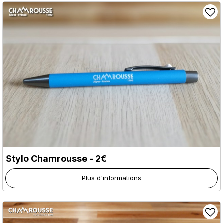
Stylo Chamrousse - 2€
Plus d'informations