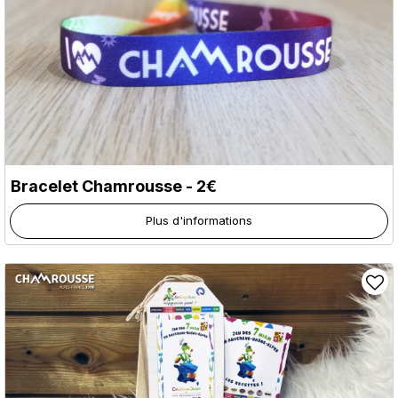
Bracelet Chamrousse - 2€
Plus d'informations