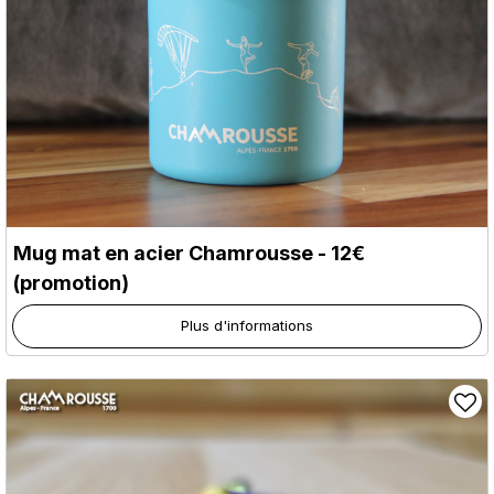
Mug mat en acier Chamrousse - 12€
(promotion)
Plus d'informations