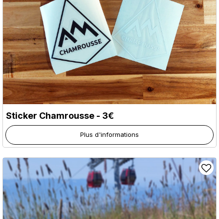
Sticker Chamrousse - 3€
Plus d'informations