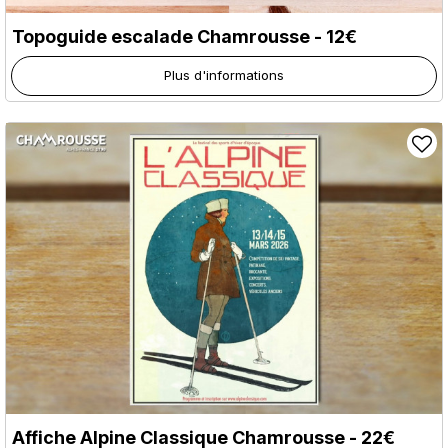
Topoguide escalade Chamrousse - 12€
Plus d'informations
Affiche Alpine Classique Chamrousse - 22€