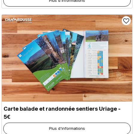
Plus d'informations
Carte balade et randonnée sentiers Uriage -
5€
Plus d'informations