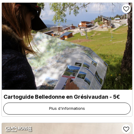
Cartoguide Belledonne en Grésivaudan - 5€
Plus d'informations