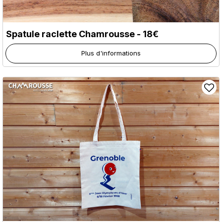
Spatule raclette Chamrousse - 18€
Plus d'informations