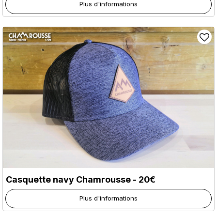
Plus d'informations
Casquette navy Chamrousse - 20€
Plus d'informations