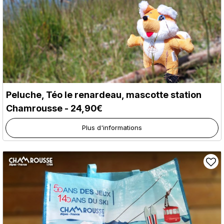
Peluche, Téo le renardeau, mascotte station
Chamrousse - 24,90€
Plus d'informations