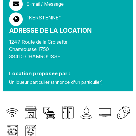
E-mail / Message
"KERSTENNE"
ADRESSE DE LA LOCATION
1247 Route de la Croisette
Chamrousse 1750
38410
CHAMROUSSE
Location proposée par :
Un loueur particulier (annonce d'un particulier)