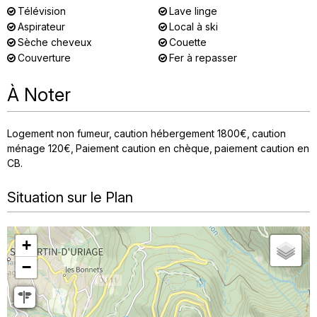
Télévision
Lave linge
Aspirateur
Local à ski
Sèche cheveux
Couette
Couverture
Fer à repasser
À Noter
Logement non fumeur
caution hébergement
1800€
caution
ménage
120€
Paiement caution en chèque
paiement caution en
CB
Situation sur le Plan
+
−