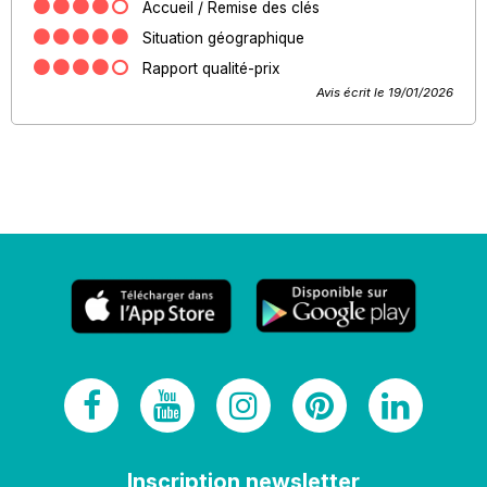
Accueil / Remise des clés
Situation géographique
Rapport qualité-prix
Avis écrit le 19/01/2026
Inscription newsletter