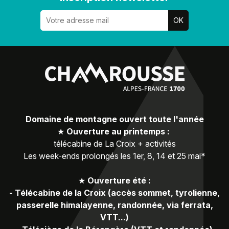
Domaine de montagne ouvert toute l'année
★
Ouverture au printemps :
télécabine de La Croix + activités
Les week-ends prolongés les 1er, 8, 14 et 25 mai*
★
Ouverture été :
-
Télécabine de la Croix (accès sommet, tyrolienne,
passerelle himalayenne, randonnée, via ferrata,
VTT...)