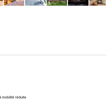
 mobilité réduite