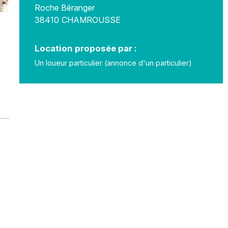
Roche Béranger
38410
CHAMROUSSE
Location proposée par :
Un loueur particulier (annonce d'un particulier)