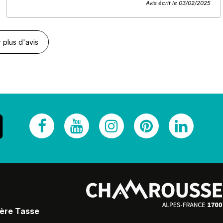
Avis écrit le 03/02/2025
r plus d'avis
Père Tasse