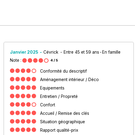
Janvier 2025
Cévrick
Entre 45 et 59 ans
En famille
Note :
4
/ 5
Conformité du descriptif
Aménagement intérieur / Déco
Equipements
Entretien / Propreté
Confort
Accueil / Remise des clés
Situation géographique
Rapport qualité-prix