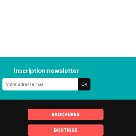
Inscription newsletter
BROCHURES
BOUTIQUE