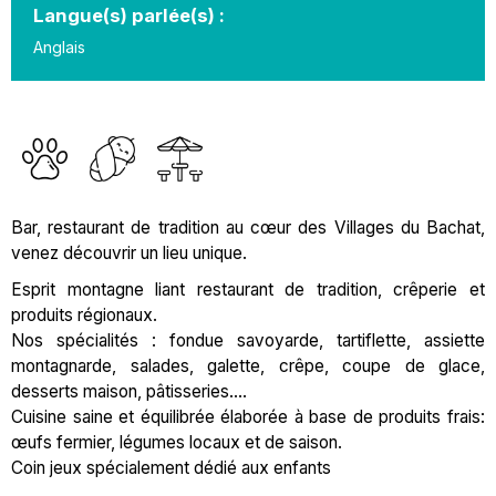
Langue(s) parlée(s) :
Anglais
Bar, restaurant de tradition au cœur des Villages du Bachat,
venez découvrir un lieu unique.
Esprit montagne liant restaurant de tradition, crêperie et
produits régionaux.
Nos spécialités : fondue savoyarde, tartiflette, assiette
montagnarde, salades, galette, crêpe, coupe de glace,
desserts maison, pâtisseries….
Cuisine saine et équilibrée élaborée à base de produits frais:
œufs fermier, légumes locaux et de saison.
Coin jeux spécialement dédié aux enfants