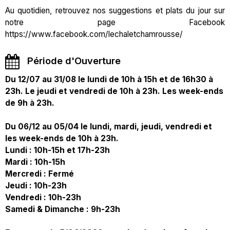
Au quotidien, retrouvez nos suggestions et plats du jour sur
notre page Facebook
https://www.facebook.com/lechaletchamrousse/
Période d'Ouverture
Du 12/07 au 31/08 le lundi de 10h à 15h et de 16h30 à
23h. Le jeudi et vendredi de 10h à 23h. Les week-ends
de 9h à 23h.
Du 06/12 au 05/04 le lundi, mardi, jeudi, vendredi et
les week-ends de 10h à 23h.
Lundi : 10h-15h et 17h-23h
Mardi : 10h-15h
Mercredi : Fermé
Jeudi : 10h-23h
Vendredi : 10h-23h
Samedi & Dimanche : 9h-23h