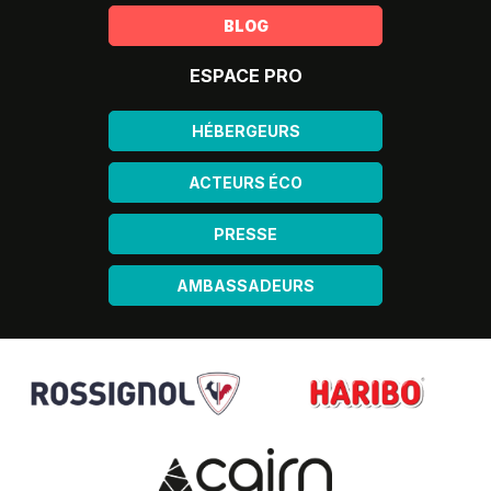
BLOG
ESPACE PRO
HÉBERGEURS
ACTEURS ÉCO
PRESSE
AMBASSADEURS