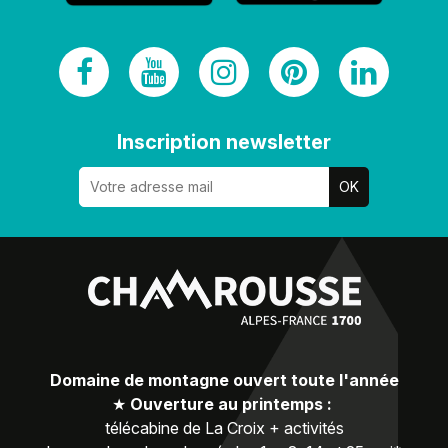
Inscription newsletter
Domaine de montagne ouvert toute l'année
★
Ouverture au printemps :
télécabine de La Croix + activités