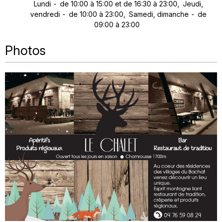
Lundi
de 10:00 à 15:00 et de 16:30 à 23:00
Jeudi,
vendredi
de 10:00 à 23:00
Samedi, dimanche
de
09:00 à 23:00
Photos