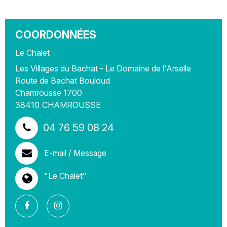
COORDONNÉES
Le Chalet
Les Villages du Bachat - Le Domaine de l'Arselle
Route de Bachat Bouloud
Chamrousse 1700
38410
CHAMROUSSE
04 76 59 08 24
E-mail / Message
"Le Chalet"