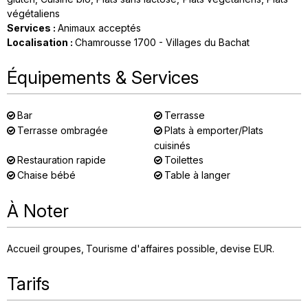
végétaliens
Services
:
Animaux acceptés
Localisation
:
Chamrousse 1700 - Villages du Bachat
Équipements & Services
Bar
Terrasse
Terrasse ombragée
Plats à emporter/Plats
cuisinés
Restauration rapide
Toilettes
Chaise bébé
Table à langer
À Noter
Accueil groupes
Tourisme d'affaires possible
devise
EUR
Tarifs