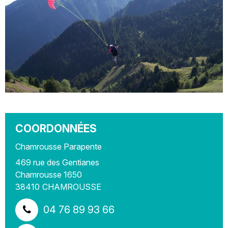
COORDONNÉES
Chamrousse Parapente
469 rue des Gentianes
Chamrousse 1650
38410
CHAMROUSSE
04 76 89 93 66