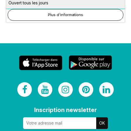
Ouvert tous les jours
Plus d'informations
Inscription newsletter