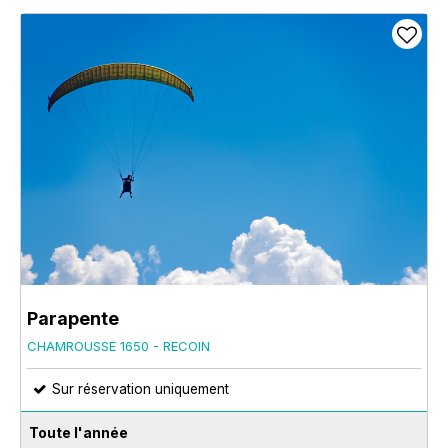
Parapente
CHAMROUSSE 1650 - RECOIN
Sur réservation uniquement
Toute l'année