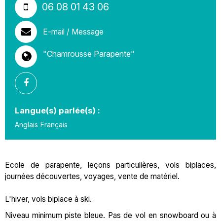
06 08 01 43 06
E-mail / Message
"Chamrousse Parapente"
Langue(s) parlée(s) :
Anglais
Français
Ecole de parapente, leçons particulières, vols biplaces,
journées découvertes, voyages, vente de matériel.
L'hiver, vols biplace à ski.
Niveau minimum piste bleue. Pas de vol en snowboard ou à