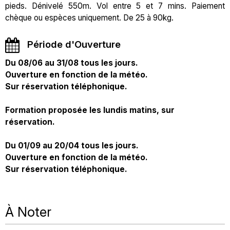
pieds. Dénivelé 550m. Vol entre 5 et 7 mins. Paiement
chèque ou espèces uniquement. De 25 à 90kg.
Période d'Ouverture
Du 08/06 au 31/08 tous les jours.
Ouverture en fonction de la météo.
Sur réservation téléphonique.
Formation proposée les lundis matins, sur
réservation.
Du 01/09 au 20/04 tous les jours.
Ouverture en fonction de la météo.
Sur réservation téléphonique.
À Noter