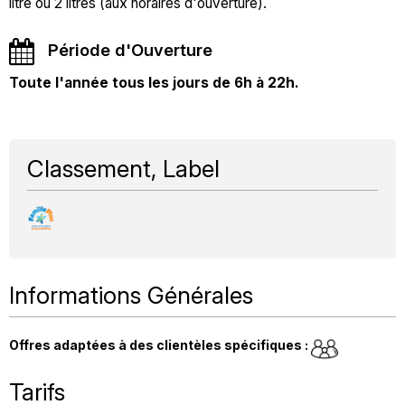
litre ou 2 litres (aux horaires d'ouverture).
Période d'Ouverture
Toute l'année tous les jours de 6h à 22h.
Classement, Label
Informations Générales
Offres adaptées à des clientèles spécifiques
:
Tarifs