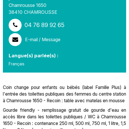
Chamrousse 1650
38410
CHAMROUSSE
04 76 89 92 65
E-mail / Message
Langue(s) parlée(s) :
Français
Coin change pour enfants ou bébés (label Famille Plus) à
l'entrée des toilettes publiques des femmes du centre station
à Chamrousse 1650 - Recoin : table avec matelas en mousse
Gourde friendly - remplissage gratuit de gourde d'eau en
accès libre dans les toilettes publiques / WC à Chamrousse
1650 - Recoin : contenance 250 ml, 500 ml, 750 ml, 1 litre, 1,5