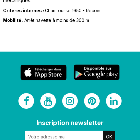
mécaniques.
Criteres internes :
Chamrousse 1650 - Recoin
Mobilité :
Arrêt navette à moins de 300 m
Inscription newsletter