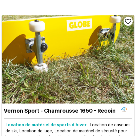
Vernon Sport
- Chamrousse 1650 - Recoin
Location de matériel de sports d'hiver :
Location de casques
de ski
Location de luge
Location de matériel de sécurité pour