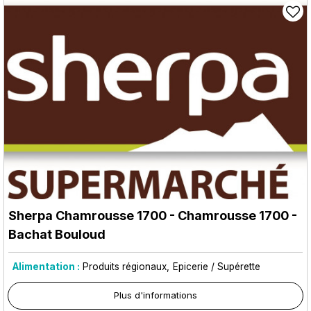
Sherpa Chamrousse 1700
- Chamrousse 1700 -
Bachat Bouloud
Alimentation :
Produits régionaux
Epicerie / Supérette
Plus d'informations