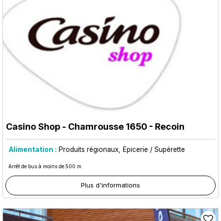
Casino Shop
- Chamrousse 1650 - Recoin
Alimentation :
Produits régionaux
Epicerie / Supérette
Arrêt de bus à moins de 500 m
Plus d'informations