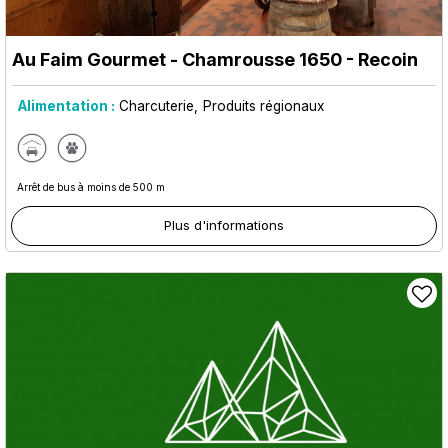
Au Faim Gourmet
- Chamrousse 1650 - Recoin
Alimentation :
Charcuterie
Produits régionaux
Arrêt de bus à moins de 500 m
Plus d'informations