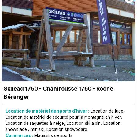
Skilead 1750
- Chamrousse 1750 - Roche
Béranger
Location de matériel de sports d'hiver :
Location de luge
Location de matériel de sécurité pour la montagne en hiver
Location de raquettes à neige
Location ski alpin
Location
snowblade / miniski
Location snowboard
Commerces :
Magasins de sports