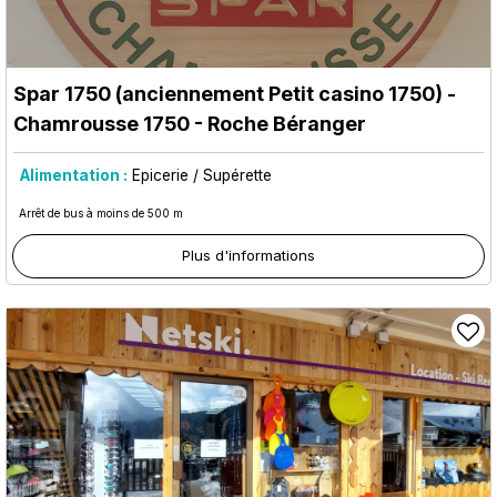
Spar 1750 (anciennement Petit casino 1750)
-
Chamrousse 1750 - Roche Béranger
Alimentation :
Epicerie / Supérette
Arrêt de bus à moins de 500 m
Plus d'informations