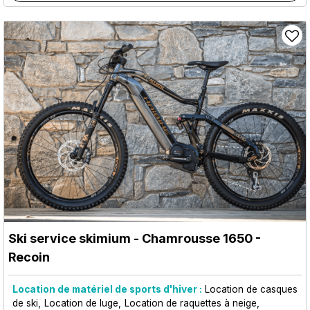
Ski service skimium
- Chamrousse 1650 -
Recoin
Location de matériel de sports d'hiver :
Location de casques
de ski
Location de luge
Location de raquettes à neige