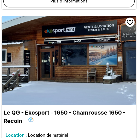
Plus d'informations
Le QG - Ekosport - 1650
- Chamrousse 1650 -
Recoin
Location :
Location de matériel