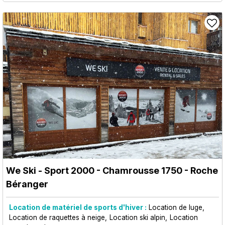
We Ski - Sport 2000
- Chamrousse 1750 - Roche
Béranger
Location de matériel de sports d'hiver :
Location de luge
Location de raquettes à neige
Location ski alpin
Location