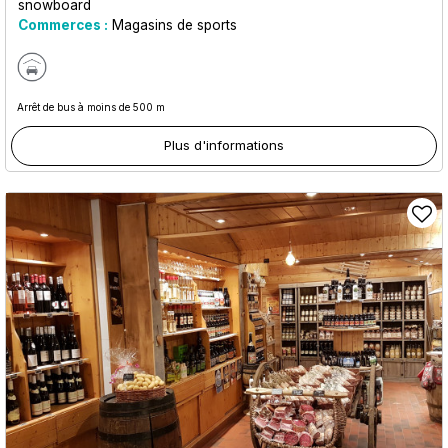
snowboard
Commerces :
Magasins de sports
Arrêt de bus à moins de 500 m
Plus d'informations