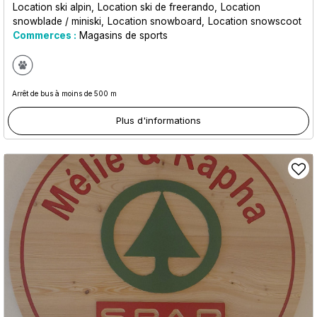
Location ski alpin
Location ski de freerando
Location
snowblade / miniski
Location snowboard
Location snowscoot
Commerces :
Magasins de sports
Arrêt de bus à moins de 500 m
Plus d'informations