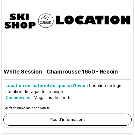
White Session
- Chamrousse 1650 - Recoin
Location de matériel de sports d'hiver :
Location de luge
Location de raquettes à neige
Commerces :
Magasins de sports
Arrêt de bus à moins de 500 m
Plus d'informations