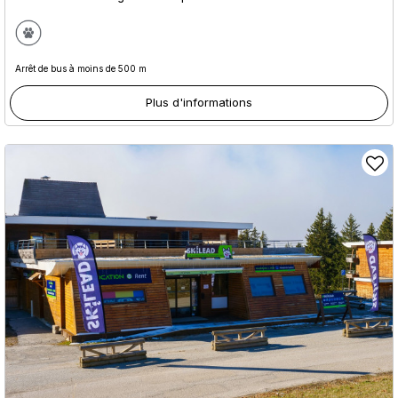
Arrêt de bus à moins de 500 m
Plus d'informations