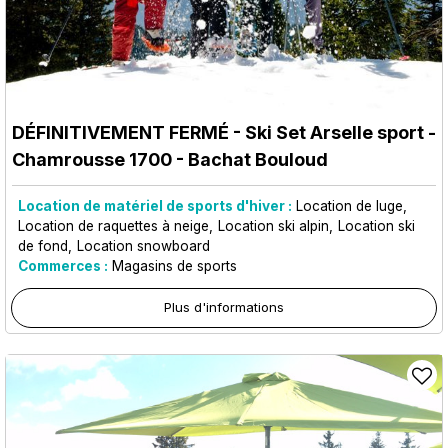
DÉFINITIVEMENT FERMÉ - Ski Set Arselle sport
-
Chamrousse 1700 - Bachat Bouloud
Location de matériel de sports d'hiver :
Location de luge
Location de raquettes à neige
Location ski alpin
Location ski
de fond
Location snowboard
Commerces :
Magasins de sports
Plus d'informations