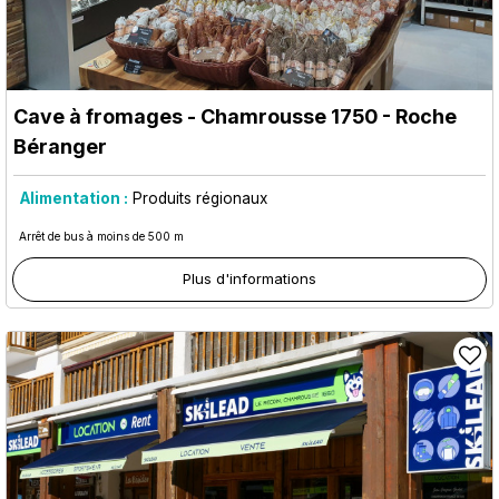
Cave à fromages
- Chamrousse 1750 - Roche
Béranger
Alimentation :
Produits régionaux
Arrêt de bus à moins de 500 m
Plus d'informations