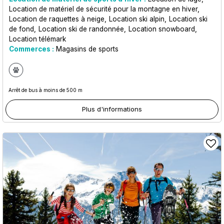
Location de matériel de sécurité pour la montagne en hiver
Location de raquettes à neige
Location ski alpin
Location ski
de fond
Location ski de randonnée
Location snowboard
Location télémark
Commerces :
Magasins de sports
Arrêt de bus à moins de 500 m
Plus d'informations