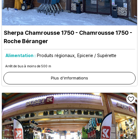
Sherpa Chamrousse 1750
- Chamrousse 1750 -
Roche Béranger
Alimentation :
Produits régionaux
Epicerie / Supérette
Arrêt de bus à moins de 500 m
Plus d'informations