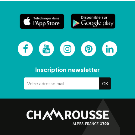
Inscription newsletter