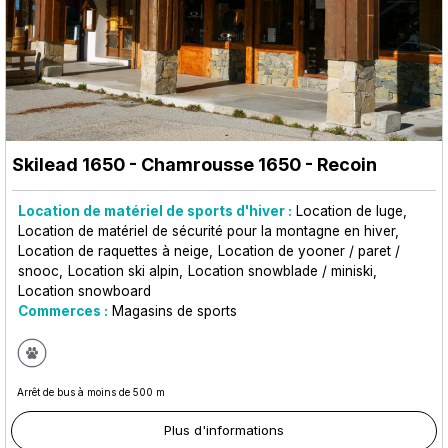
Skilead 1650
- Chamrousse 1650 - Recoin
Location de matériel de sports d'hiver :
Location de luge
Location de matériel de sécurité pour la montagne en hiver
Location de raquettes à neige
Location de yooner / paret /
snooc
Location ski alpin
Location snowblade / miniski
Location snowboard
Commerces :
Magasins de sports
Arrêt de bus à moins de 500 m
Plus d'informations