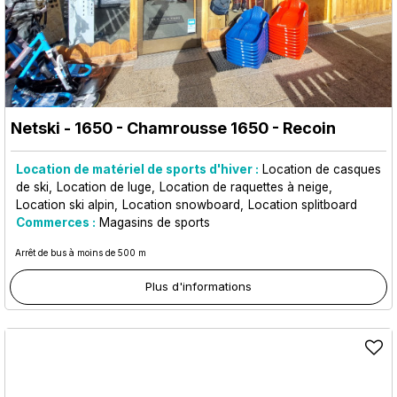
Netski - 1650
- Chamrousse 1650 - Recoin
Location de matériel de sports d'hiver :
Location de casques
de ski
Location de luge
Location de raquettes à neige
Location ski alpin
Location snowboard
Location splitboard
Commerces :
Magasins de sports
Arrêt de bus à moins de 500 m
Plus d'informations