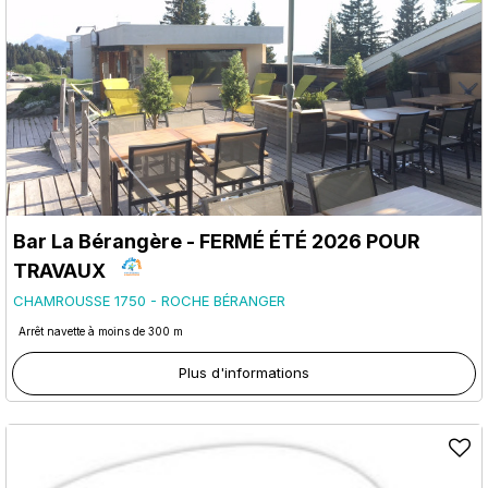
Bar La Bérangère - FERMÉ ÉTÉ 2026 POUR
TRAVAUX
CHAMROUSSE 1750 - ROCHE BÉRANGER
Arrêt navette à moins de 300 m
Plus d'informations