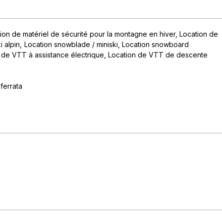
ion de matériel de sécurité pour la montagne en hiver
Location de
i alpin
Location snowblade / miniski
Location snowboard
 de VTT à assistance électrique
Location de VTT de descente
ferrata