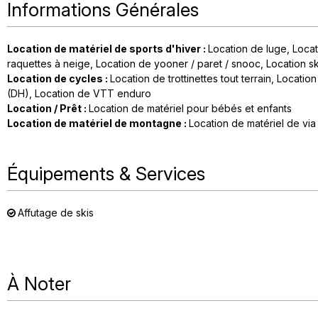
Informations Générales
Location de matériel de sports d'hiver
:
Location de luge
Locat
raquettes à neige
Location de yooner / paret / snooc
Location sk
Location de cycles
:
Location de trottinettes tout terrain
Location
(DH)
Location de VTT enduro
Location / Prêt
:
Location de matériel pour bébés et enfants
Location de matériel de montagne
:
Location de matériel de via 
Équipements & Services
Affutage de skis
À Noter