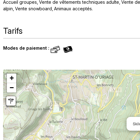
Accueil groupes
Vente de vêtements techniques adulte
Vente de
alpin
Vente snowboard
Animaux acceptés
Tarifs
Modes de paiement :
+
−
Ski