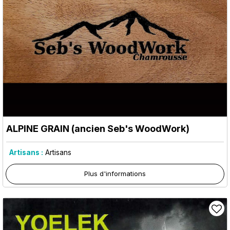
ALPINE GRAIN (ancien Seb's WoodWork)
Artisans :
Artisans
Plus d'informations