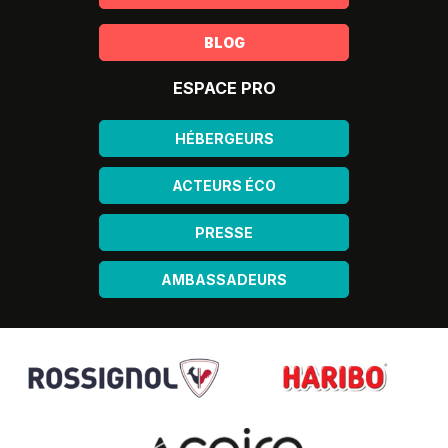
BLOG
ESPACE PRO
HÉBERGEURS
ACTEURS ÉCO
PRESSE
AMBASSADEURS