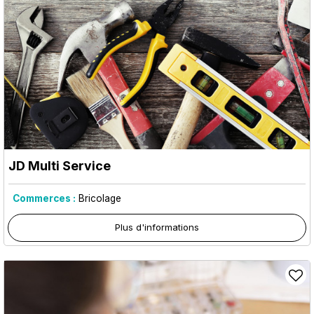
JD Multi Service
Commerces :
Bricolage
Plus d'informations