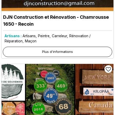
DJN Construction et Rénovation
- Chamrousse
1650 - Recoin
Artisans :
Artisans
Peintre
Carreleur
Rénovation /
Réparation
Maçon
Plus d'informations