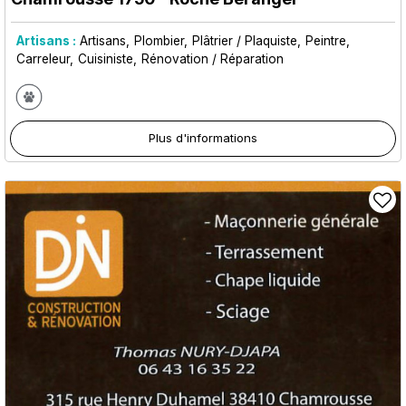
Artisans :
Artisans
Plombier
Plâtrier / Plaquiste
Peintre
Carreleur
Cuisiniste
Rénovation / Réparation
Plus d'informations