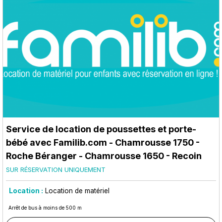
Service de location de poussettes et porte-
bébé avec Familib.com
- Chamrousse 1750 -
Roche Béranger
- Chamrousse 1650 - Recoin
SUR RÉSERVATION UNIQUEMENT
Location :
Location de matériel
Arrêt de bus à moins de 500 m