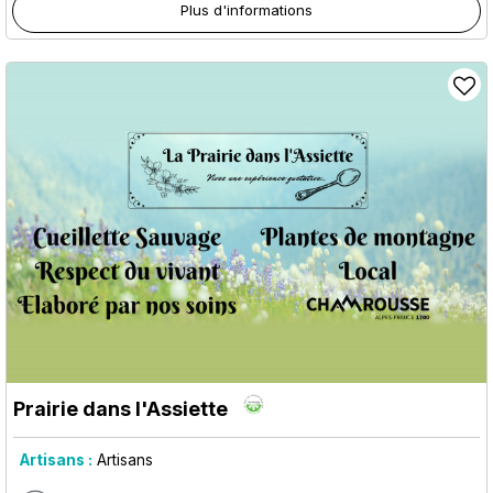
Plus d'informations
Prairie dans l'Assiette
Artisans :
Artisans