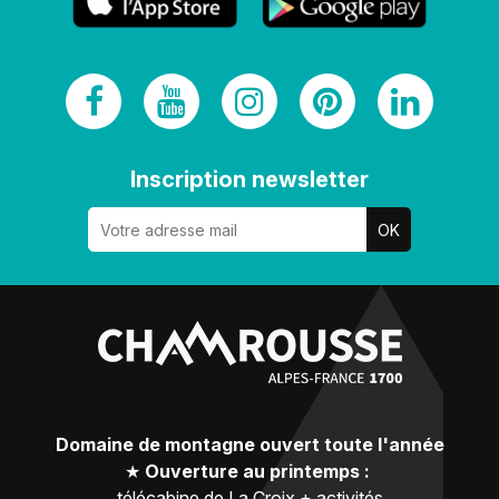
Inscription newsletter
Domaine de montagne ouvert toute l'année
★
Ouverture au printemps :
télécabine de La Croix + activités