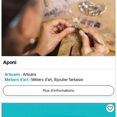
Aponi
Artisans :
Artisans
Métiers d’art :
Métiers d’art
Bijoutier fantaisie
Plus d'informations