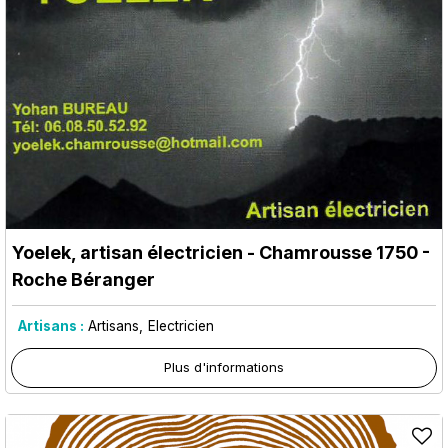
Yoelek, artisan électricien
- Chamrousse 1750 -
Roche Béranger
Artisans :
Artisans
Electricien
Plus d'informations