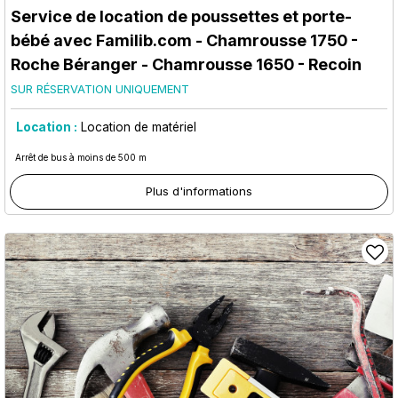
Service de location de poussettes et porte-
bébé avec Familib.com
- Chamrousse 1750 -
Roche Béranger
- Chamrousse 1650 - Recoin
SUR RÉSERVATION UNIQUEMENT
Location :
Location de matériel
Arrêt de bus à moins de 500 m
Plus d'informations