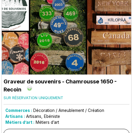
Graveur de souvenirs
- Chamrousse 1650 -
Recoin
SUR RÉSERVATION UNIQUEMENT
Commerces :
Décoration / Ameublement / Création
Artisans :
Artisans
Ebéniste
Métiers d’art :
Métiers d’art