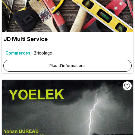
JD Multi Service
Commerces :
Bricolage
Plus d'informations