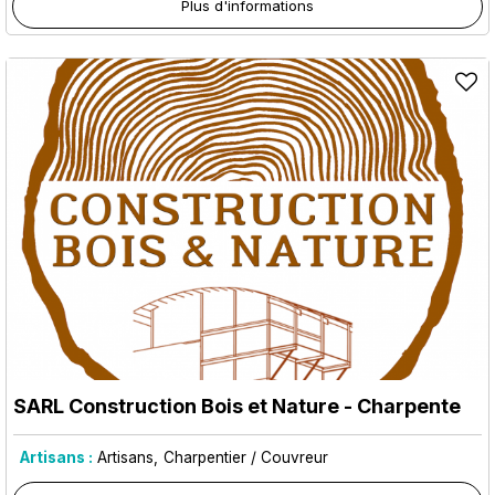
Plus d'informations
SARL Construction Bois et Nature - Charpente
Artisans :
Artisans
Charpentier / Couvreur