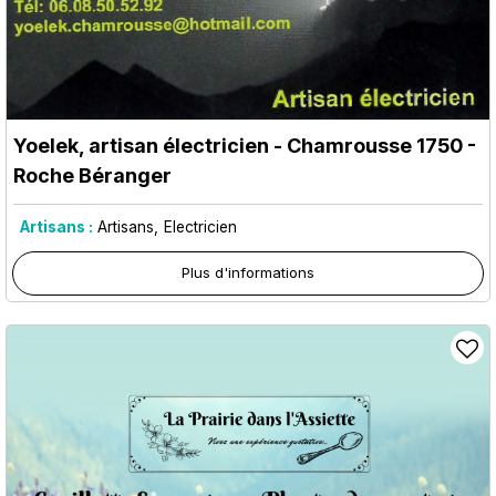
Yoelek, artisan électricien
- Chamrousse 1750 -
Roche Béranger
Artisans :
Artisans
Electricien
Plus d'informations