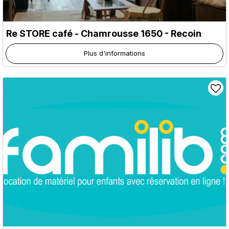
Re STORE café
- Chamrousse 1650 - Recoin
Plus d'informations