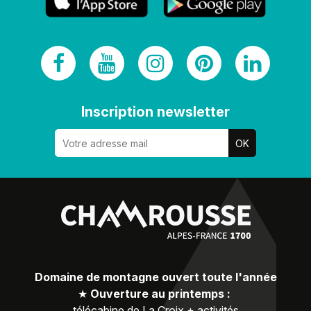
Inscription newsletter
Domaine de montagne ouvert toute l'année
★
Ouverture au printemps :
télécabine de La Croix + activités