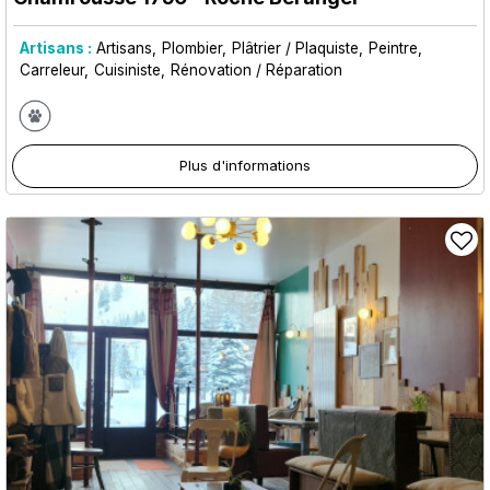
Artisans :
Artisans
Plombier
Plâtrier / Plaquiste
Peintre
Carreleur
Cuisiniste
Rénovation / Réparation
Plus d'informations