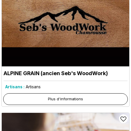
ALPINE GRAIN (ancien Seb's WoodWork)
Artisans :
Artisans
Plus d'informations