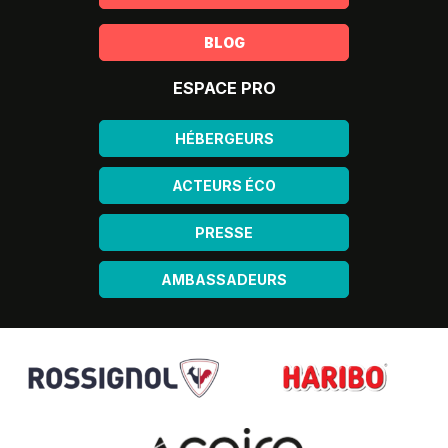
BLOG
ESPACE PRO
HÉBERGEURS
ACTEURS ÉCO
PRESSE
AMBASSADEURS