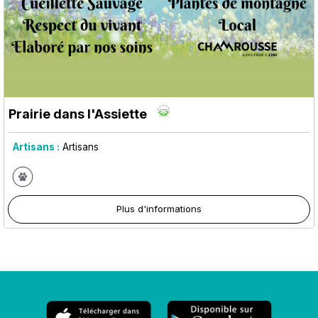
Prairie dans l'Assiette
Artisans :
Artisans
Plus d'informations