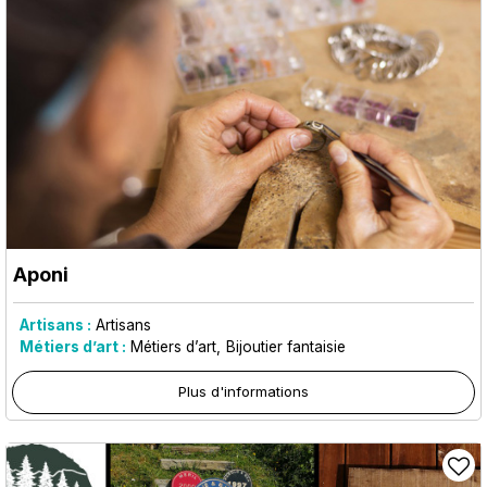
Aponi
Artisans :
Artisans
Métiers d’art :
Métiers d’art
Bijoutier fantaisie
Plus d'informations