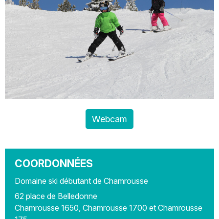
Webcam
COORDONNÉES
Domaine ski débutant de Chamrousse
62 place de Belledonne
Chamrousse 1650, Chamrousse 1700 et Chamrousse