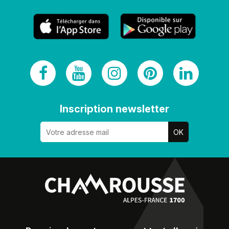
Inscription newsletter