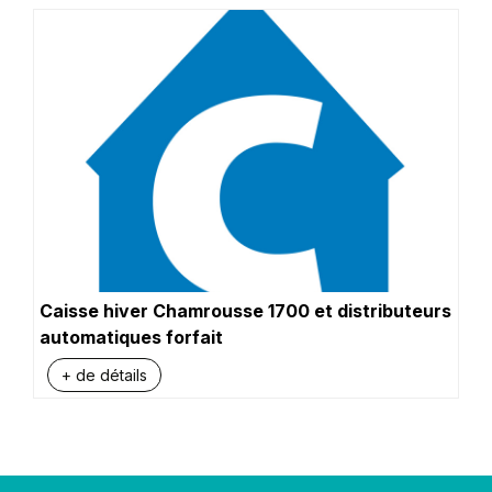
Caisse hiver Chamrousse 1700 et distributeurs
automatiques forfait
+ de détails