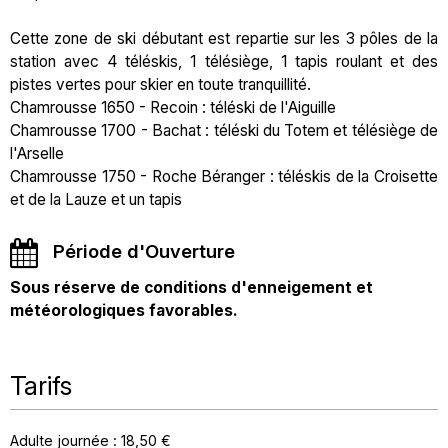
Cette zone de ski débutant est repartie sur les 3 pôles de la
station avec 4 téléskis, 1 télésiège, 1 tapis roulant et des
pistes vertes pour skier en toute tranquillité.
Chamrousse 1650 - Recoin : téléski de l'Aiguille
Chamrousse 1700 - Bachat : téléski du Totem et télésiège de
l'Arselle
Chamrousse 1750 - Roche Béranger : téléskis de la Croisette
et de la Lauze et un tapis
Période d'Ouverture
Sous réserve de conditions d'enneigement et
météorologiques favorables.
Tarifs
Adulte journée : 18,50 €