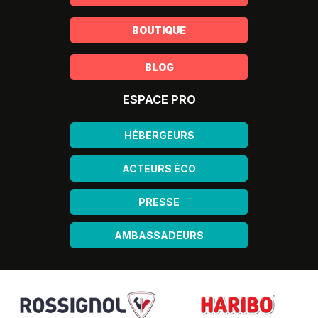
BOUTIQUE
BLOG
ESPACE PRO
HÉBERGEURS
ACTEURS ÉCO
PRESSE
AMBASSADEURS