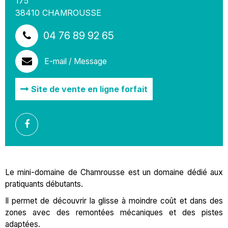
175
38410
CHAMROUSSE
04 76 89 92 65
E-mail / Message
Site de vente en ligne forfait
Le mini-domaine de Chamrousse est un domaine dédié aux
pratiquants débutants.
Il permet de découvrir la glisse à moindre coût et dans des
zones avec des remontées mécaniques et des pistes
adaptées.