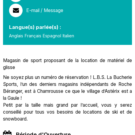
E-mail / Message
Langue(s) parlée(s) :
Anglais
Français
Espagnol
Italien
Magasin de sport proposant de la location de matériel de
glisse
Ne soyez plus un numéro de réservation ! L.B.S. La Bucherie
Sports, l’un des derniers magasins indépendants de Roche
Béranger, est à Chamrousse ce que le village d’Astérix est a
la Gaule !
Petit par la taille mais grand par l’accueil, vous y serez
conseillé pour tous vos besoins de locations de ski et de
snowboard.
Période d'Ouverture