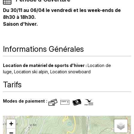
Du 30/11 au 06/04 le vendredi et les week-ends de
8h30 à 18h30.
Saison d'hiver.
Informations Générales
Location de matériel de sports d'hiver
:
Location de
luge
Location ski alpin
Location snowboard
Tarifs
Modes de paiement :
+
−