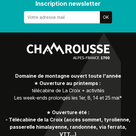
Inscription newsletter
Domaine de montagne ouvert toute l'année
★
Ouverture au printemps :
télécabine de La Croix + activités
Les week-ends prolongés les 1er, 8, 14 et 25 mai*
★
Ouverture été :
-
Télécabine de la Croix (accès sommet, tyrolienne,
passerelle himalayenne, randonnée, via ferrata,
VTT...)