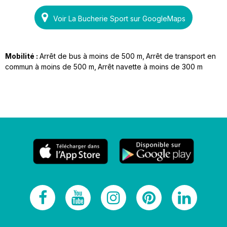
Voir La Bucherie Sport sur GoogleMaps
Mobilité :
Arrêt de bus à moins de 500 m
Arrêt de transport en
commun à moins de 500 m
Arrêt navette à moins de 300 m