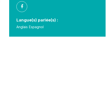
Langue(s) parlée(s) :
Anglais
Espagnol