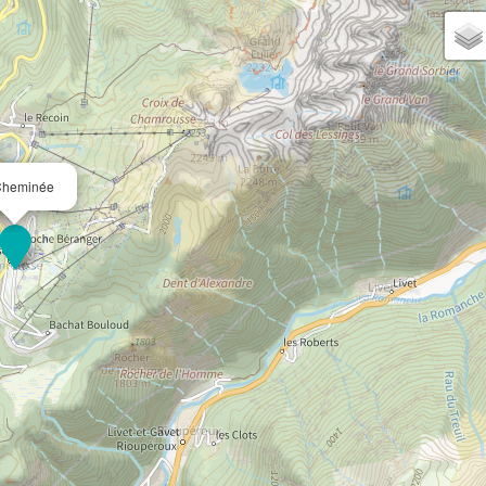
Cheminée