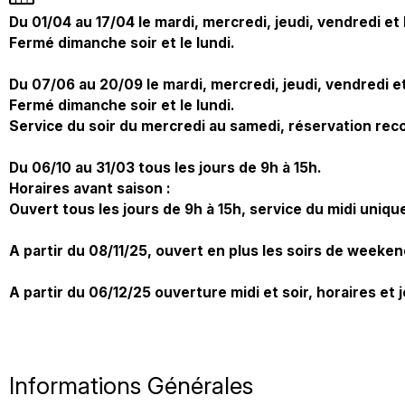
Du 01/04 au 17/04 le mardi, mercredi, jeudi, vendredi et
Fermé dimanche soir et le lundi.
Du 07/06 au 20/09 le mardi, mercredi, jeudi, vendredi e
Fermé dimanche soir et le lundi.
Service du soir du mercredi au samedi, réservation r
Du 06/10 au 31/03 tous les jours de 9h à 15h.
Horaires avant saison :
Ouvert tous les jours de 9h à 15h, service du midi uniq
A partir du 08/11/25, ouvert en plus les soirs de weeke
A partir du 06/12/25 ouverture midi et soir, horaires et 
Informations Générales