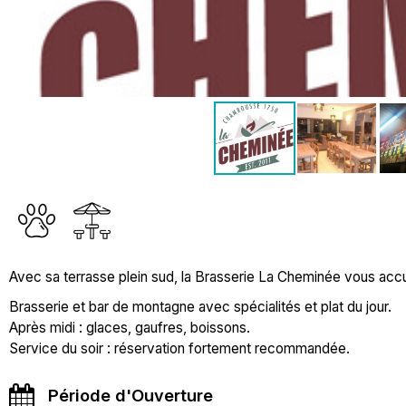
Avec sa terrasse plein sud, la Brasserie La Cheminée vous acc
Brasserie et bar de montagne avec spécialités et plat du jour.
Après midi : glaces, gaufres, boissons.
Service du soir : réservation fortement recommandée.
Période d'Ouverture