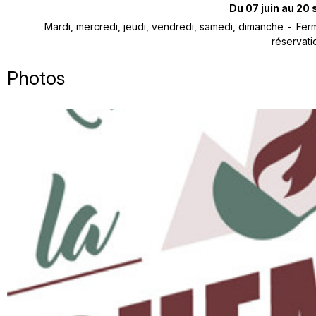
Du 07 juin au 20
Mardi, mercredi, jeudi, vendredi, samedi, dimanche
Ferm
réservat
Photos