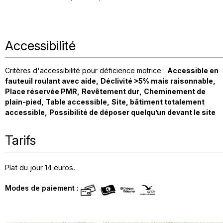
Accessibilité
Critères d'accessibilité pour déficience motrice :
Accessible en
fauteuil roulant avec aide
Déclivité >5% mais raisonnable
Place réservée PMR
Revêtement dur
Cheminement de
plain-pied
Table accessible
Site, bâtiment totalement
accessible
Possibilité de déposer quelqu’un devant le site
Tarifs
Plat du jour 14 euros.
Modes de paiement :