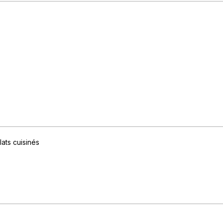
lats cuisinés