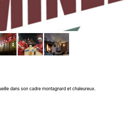
ueille dans son cadre montagnard et chaleureux.