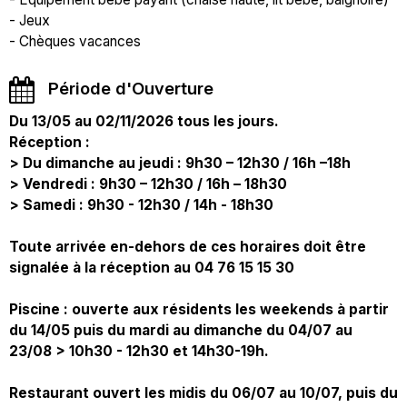
- Jeux
- Chèques vacances
Période d'Ouverture
Du 13/05 au 02/11/2026 tous les jours.
Réception :
> Du dimanche au jeudi : 9h30 – 12h30 / 16h –18h
> Vendredi : 9h30 – 12h30 / 16h – 18h30
> Samedi : 9h30 - 12h30 / 14h - 18h30
Toute arrivée en-dehors de ces horaires doit être
signalée à la réception au 04 76 15 15 30
Piscine : ouverte aux résidents les weekends à partir
du 14/05 puis du mardi au dimanche du 04/07 au
23/08 > 10h30 - 12h30 et 14h30-19h.
Restaurant ouvert les midis du 06/07 au 10/07, puis du