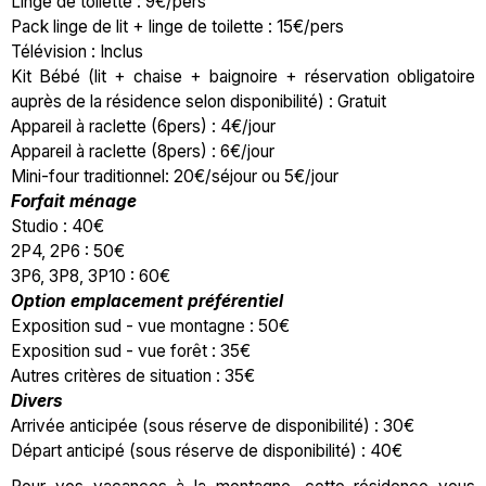
Linge de toilette : 9€/pers
Pack linge de lit + linge de toilette : 15€/pers
Télévision : Inclus
Kit Bébé (lit + chaise + baignoire + réservation obligatoire
auprès de la résidence selon disponibilité) : Gratuit
Appareil à raclette (6pers) : 4€/jour
Appareil à raclette (8pers) : 6€/jour
Mini-four traditionnel: 20€/séjour ou 5€/jour
Forfait ménage
Studio : 40€
2P4, 2P6 : 50€
3P6, 3P8, 3P10 : 60€
Option emplacement préférentiel
Exposition sud - vue montagne : 50€
Exposition sud - vue forêt : 35€
Autres critères de situation : 35€
Divers
Arrivée anticipée (sous réserve de disponibilité) : 30€
Départ anticipé (sous réserve de disponibilité) : 40€