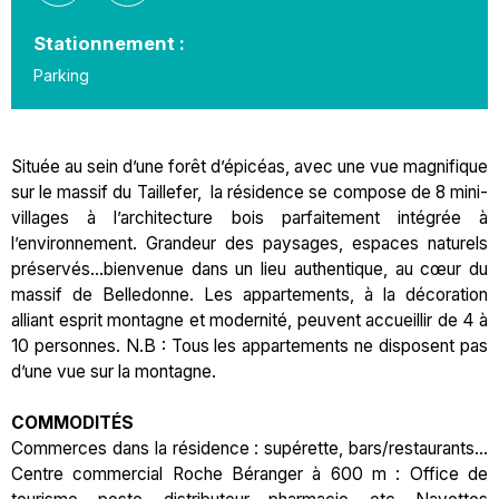
Stationnement :
Parking
Située au sein d’une forêt d’épicéas, avec une vue magnifique
sur le massif du Taillefer, la résidence se compose de 8 mini-
villages à l’architecture bois parfaitement intégrée à
l’environnement. Grandeur des paysages, espaces naturels
préservés…bienvenue dans un lieu authentique, au cœur du
massif de Belledonne. Les appartements, à la décoration
alliant esprit montagne et modernité, peuvent accueillir de 4 à
10 personnes. N.B : Tous les appartements ne disposent pas
d’une vue sur la montagne.
COMMODITÉS
Commerces dans la résidence : supérette, bars/restaurants…
Centre commercial Roche Béranger à 600 m : Office de