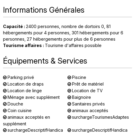
Informations Générales
Capacité
:
2400
personnes
nombre de dortoirs
0
81
hébergements pour 4 personnes
301
hébergements pour 6
personnes
27
hébergements pour plus de 6 personnes
Tourisme affaires
:
Tourisme d'affaires possible
Équipements & Services
Parking privé
Piscine
Location de draps
Prêt de matériel
Location de linge
Location de TV
Ménage avec supplément
Baignoire
Douche
Sanitaires privés
Coin cuisine
animaux acceptés
animaux acceptés en
surchargeTourismesAdaptes
supplément
surchargeDescriptifHandica
surchargeDescriptifHandica