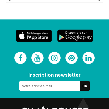
Inscription newsletter