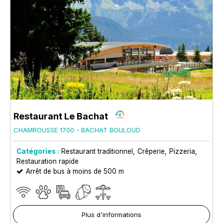
Restaurant Le Bachat
CHAMROUSSE 1700 - BACHAT BOULOUD
Catégories :
Restaurant traditionnel
Crêperie
Pizzeria
Restauration rapide
Arrêt de bus à moins de 500 m
Plus d'informations