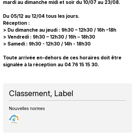
mardi au dimanche midi et soir du 10/07 au 23/08.
Du 05/12 au 12/04 tous les jours.
Réception :
> Du dimanche au jeudi : 9h30 – 12h30 / 16h –18h
> Vendredi : 9h30 – 12h30 / 16h – 18h30
> Samedi : 9h30 - 12h30 / 14h - 18h30
Toute arrivée en-dehors de ces horaires doit être
signalée à la réception au 04 76 15 15 30.
Classement, Label
Nouvelles normes