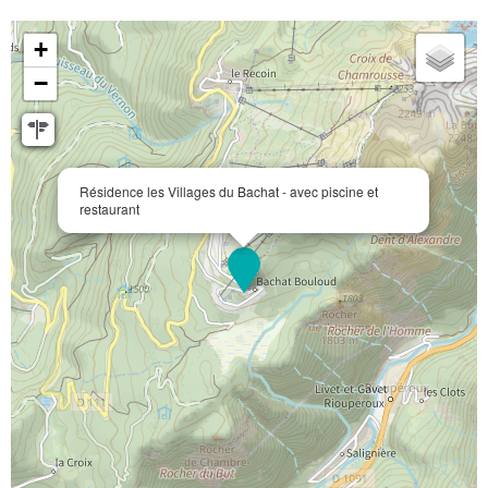
+
−
Résidence les Villages du Bachat - avec piscine et
restaurant