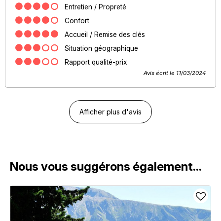
Entretien / Propreté
Confort
Accueil / Remise des clés
Situation géographique
Rapport qualité-prix
Avis écrit le 11/03/2024
Afficher plus d'avis
Nous vous suggérons également...