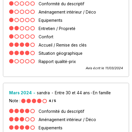
Conformité du descriptif
Aménagement intérieur / Déco
Equipements
Entretien / Propreté
Confort
Accueil / Remise des clés
Situation géographique
Rapport qualité-prix
Avis écrit le 11/03/2024
Mars 2024
sandra
Entre 30 et 44 ans
En famille
Note :
4
/ 5
Conformité du descriptif
Aménagement intérieur / Déco
Equipements