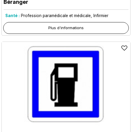
Béranger
Santé :
Profession paramédicale et médicale
Infirmier
Plus d'informations