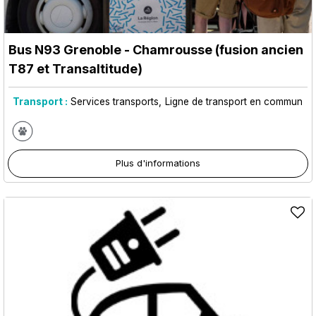
Bus N93 Grenoble - Chamrousse (fusion ancien
T87 et Transaltitude)
Transport :
Services transports
Ligne de transport en commun
Plus d'informations