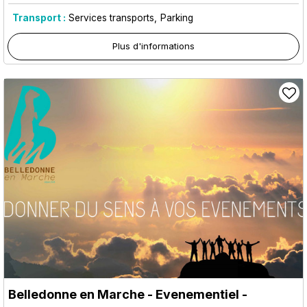
Transport :
Services transports
Parking
Plus d'informations
Belledonne en Marche - Evenementiel
-