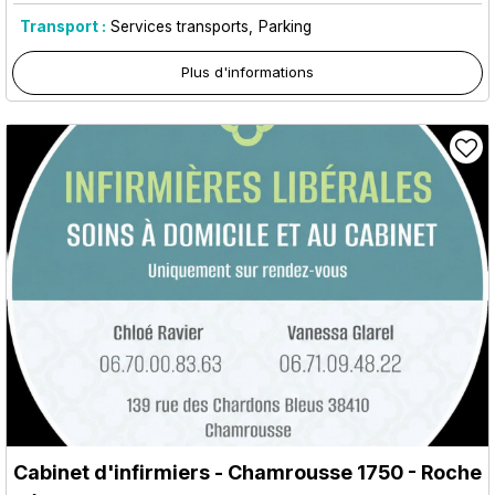
Transport :
Services transports
Parking
Plus d'informations
Cabinet d'infirmiers
- Chamrousse 1750 - Roche