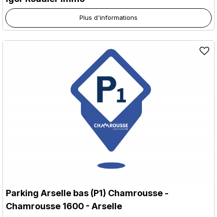
Plus d'informations
Parking Arselle bas (P1) Chamrousse
-
Chamrousse 1600 - Arselle