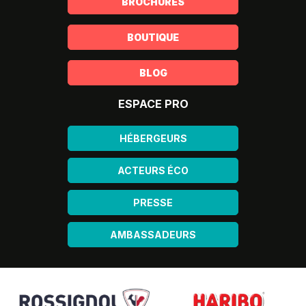
BROCHURES
BOUTIQUE
BLOG
ESPACE PRO
HÉBERGEURS
ACTEURS ÉCO
PRESSE
AMBASSADEURS