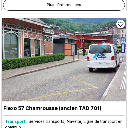
Plus d'informations
Flexo 57 Chamrousse (ancien TAD 701)
Transport :
Services transports
Navette
Ligne de transport en
commun