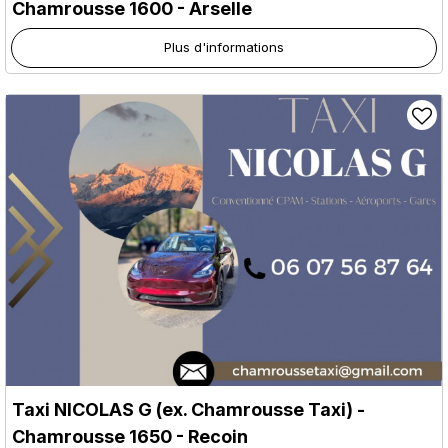
Chamrousse 1600 - Arselle
Plus d'informations
Taxi NICOLAS G (ex. Chamrousse Taxi)
-
Chamrousse 1650 - Recoin