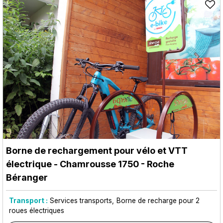
Borne de rechargement pour vélo et VTT
électrique
- Chamrousse 1750 - Roche
Béranger
Transport :
Services transports
Borne de recharge pour 2
roues électriques