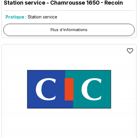
Station service
- Chamrousse 1650 - Recoin
Pratique :
Station service
Plus d'informations