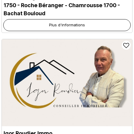
1750 - Roche Béranger
- Chamrousse 1700 -
Bachat Bouloud
Plus d'informations
Igor Roudier Immo