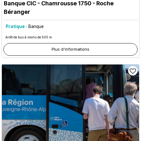
Banque CIC
- Chamrousse 1750 - Roche
Béranger
Pratique :
Banque
Arrêt de bus à moins de 500 m
Plus d'informations