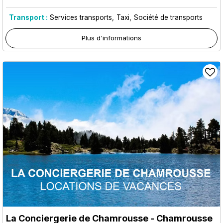
Transport :
Services transports
Taxi
Société de transports
Plus d'informations
La Conciergerie de Chamrousse
- Chamrousse