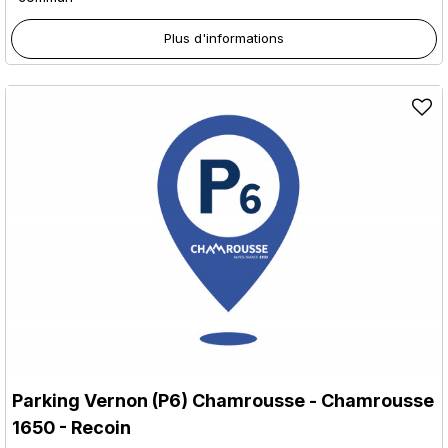
Plus d'informations
Parking Vernon (P6) Chamrousse
- Chamrousse
1650 - Recoin