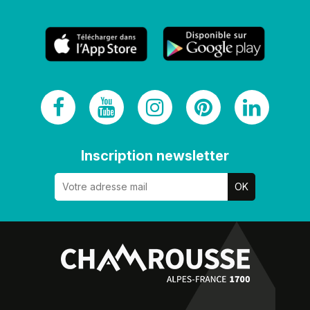
Inscription newsletter