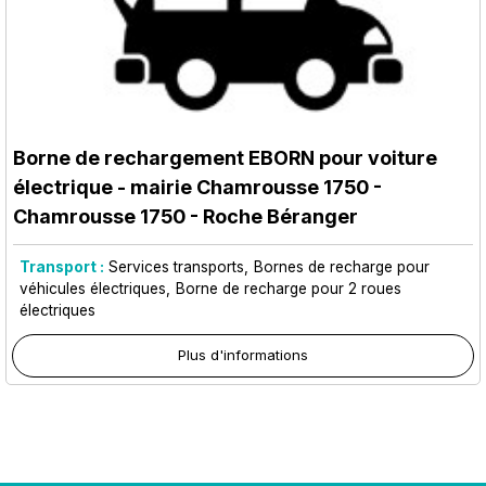
Borne de rechargement EBORN pour voiture
électrique - mairie Chamrousse 1750
-
Chamrousse 1750 - Roche Béranger
Transport :
Services transports
Bornes de recharge pour
véhicules électriques
Borne de recharge pour 2 roues
électriques
Plus d'informations