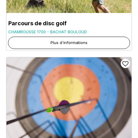
Parcours de disc golf
CHAMROUSSE 1700 - BACHAT BOULOUD
Plus d'informations