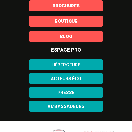
BROCHURES
BOUTIQUE
BLOG
ESPACE PRO
HÉBERGEURS
ACTEURS ÉCO
PRESSE
AMBASSADEURS