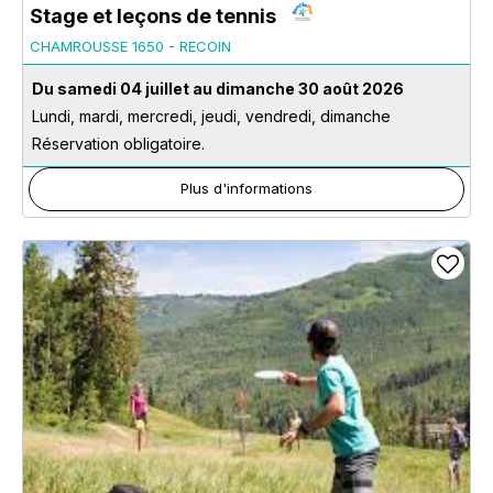
Stage et leçons de tennis
CHAMROUSSE 1650 - RECOIN
Du samedi 04 juillet au dimanche 30 août 2026
Lundi, mardi, mercredi, jeudi, vendredi, dimanche
Réservation obligatoire.
Plus d'informations