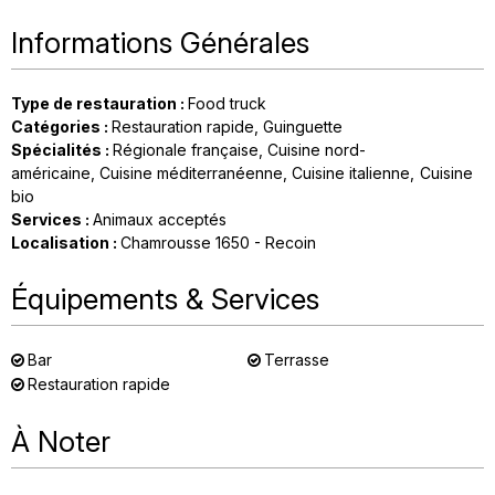
Informations Générales
Type de restauration
:
Food truck
Catégories
:
Restauration rapide
Guinguette
Spécialités
:
Régionale française
Cuisine nord-
américaine
Cuisine méditerranéenne
Cuisine italienne
Cuisine
bio
Services
:
Animaux acceptés
Localisation
:
Chamrousse 1650 - Recoin
Équipements & Services
Bar
Terrasse
Restauration rapide
À Noter