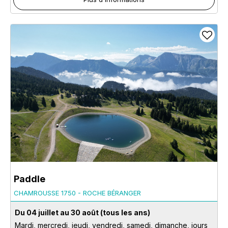
Paddle
CHAMROUSSE 1750 - ROCHE BÉRANGER
Du 04 juillet au 30 août
(tous les ans)
Mardi, mercredi, jeudi, vendredi, samedi, dimanche, jours