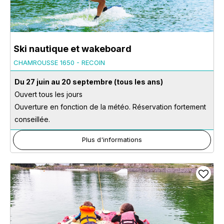
Ski nautique et wakeboard
CHAMROUSSE 1650 - RECOIN
Du 27 juin au 20 septembre
(tous les ans)
Ouvert tous les jours
Ouverture en fonction de la météo. Réservation fortement
conseillée.
Plus d'informations