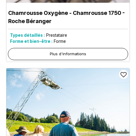
Chamrousse Oxygène
- Chamrousse 1750 -
Roche Béranger
Types détaillés :
Prestataire
Forme et bien-être :
Forme
Plus d'informations