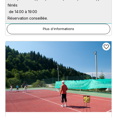
fériés
de 14:00 à 19:00
Réservation conseillée.
Plus d'informations