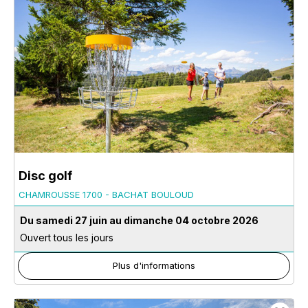
Disc golf
CHAMROUSSE 1700 - BACHAT BOULOUD
Du samedi 27 juin au dimanche 04 octobre 2026
Ouvert tous les jours
Plus d'informations