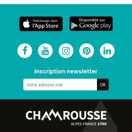
Inscription newsletter