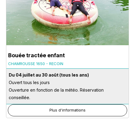
Bouée tractée enfant
CHAMROUSSE 1650 - RECOIN
Du 04 juillet au 30 août
(tous les ans)
Ouvert tous les jours
Ouverture en fonction de la météo. Réservation
conseillée.
Plus d'informations