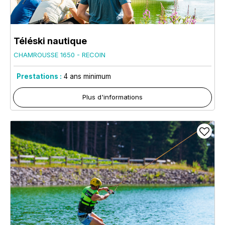
Téléski nautique
CHAMROUSSE 1650 - RECOIN
Prestations :
4
ans minimum
Plus d'informations