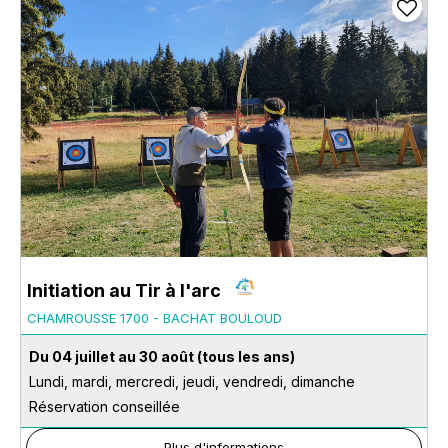
Initiation au Tir à l'arc
CHAMROUSSE 1700 - BACHAT BOULOUD
Du 04 juillet au 30 août
(tous les ans)
Lundi, mardi, mercredi, jeudi, vendredi, dimanche
Réservation conseillée
Plus d'informations