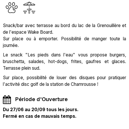
Snack/bar avec terrasse au bord du lac de la Grenouillère et
de l'espace Wake Board.
Sur place ou à emporter. Possibilité de manger toute la
journée.
Le snack "Les pieds dans l'eau" vous propose burgers,
bruschetta, salades, hot-dogs, frites, gaufres et glaces.
Terrasse plein sud.
Sur place, possibilité de louer des disques pour pratiquer
l'activité disc golf de la station de Chamrousse !
Période d'Ouverture
Du 27/06 au 20/09 tous les jours.
Fermé en cas de mauvais temps.