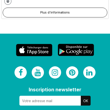
Plus d'informations
Inscription newsletter