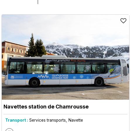
Navettes station de Chamrousse
Transport :
Services transports
Navette