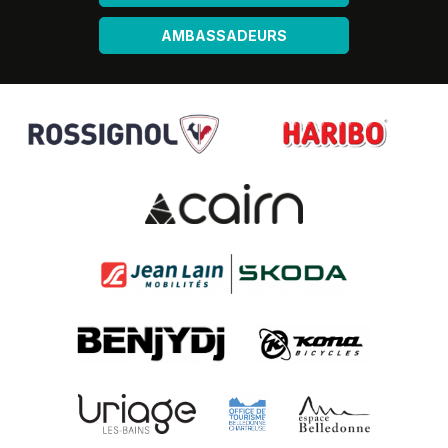
AMBASSADEURS