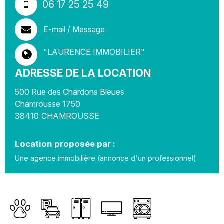
06 17 25 25 49
E-mail / Message
"LAURENCE IMMOBILIER"
ADRESSE DE LA LOCATION
500 Rue des Chardons Bleues
Chamrousse 1750
38410
CHAMROUSSE
Location proposée par :
Une agence immobilière (annonce d'un professionnel)