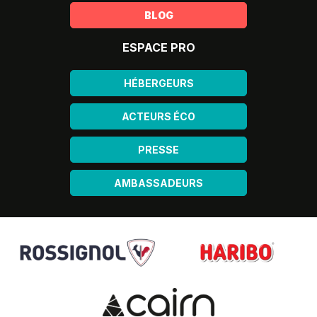
BLOG
ESPACE PRO
HÉBERGEURS
ACTEURS ÉCO
PRESSE
AMBASSADEURS