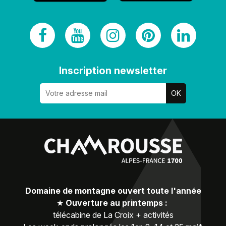
Inscription newsletter
Domaine de montagne ouvert toute l'année
★
Ouverture au printemps :
télécabine de La Croix + activités