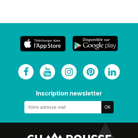
Inscription newsletter