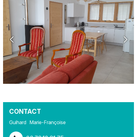
CONTACT
Guihard
Marie-Françoise