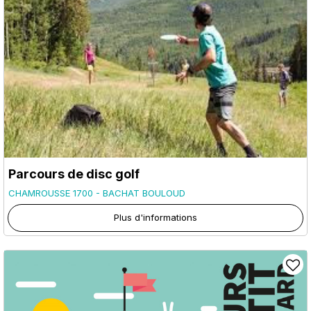
Parcours de disc golf
CHAMROUSSE 1700 - BACHAT BOULOUD
Plus d'informations