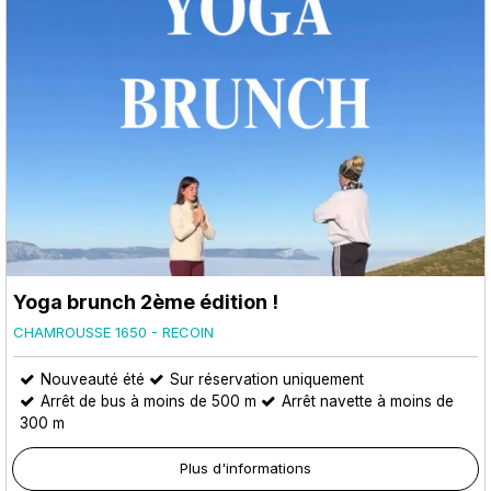
Yoga brunch 2ème édition !
CHAMROUSSE 1650 - RECOIN
Nouveauté été
Sur réservation uniquement
Arrêt de bus à moins de 500 m
Arrêt navette à moins de
300 m
Plus d'informations