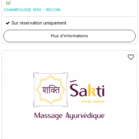
CHAMROUSSE 1650 - RECOIN
Sur réservation uniquement
Plus d'informations