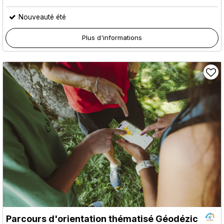
Nouveauté été
Plus d'informations
Parcours d'orientation thématisé Géodézic