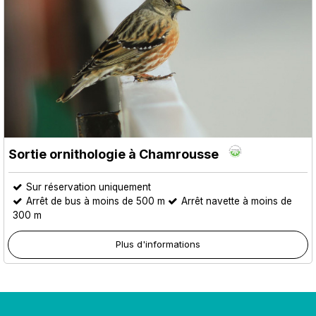
Sortie ornithologie à Chamrousse
Sur réservation uniquement
Arrêt de bus à moins de 500 m
Arrêt navette à moins de
300 m
Plus d'informations