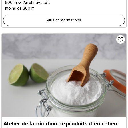
500 m
Arrêt navette à
moins de 300 m
Plus d'informations
Atelier de fabrication de produits d'entretien