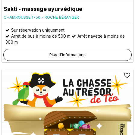
Sakti - massage ayurvédique
CHAMROUSSE 1750 - ROCHE BÉRANGER
Sur réservation uniquement
Arrêt de bus à moins de 500 m
Arrêt navette à moins de
300 m
Plus d'informations