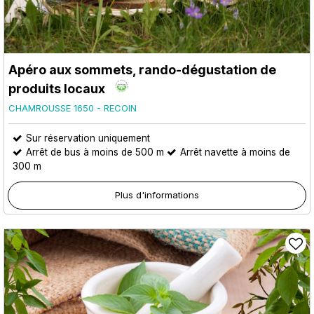
Apéro aux sommets, rando-dégustation de
produits locaux
CHAMROUSSE 1650 - RECOIN
Sur réservation uniquement
Arrêt de bus à moins de 500 m
Arrêt navette à moins de
300 m
Plus d'informations