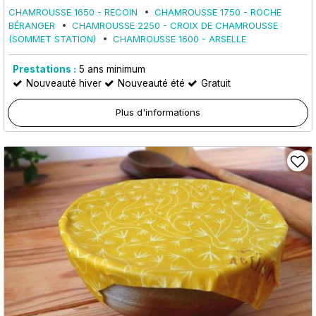
CHAMROUSSE 1650 - RECOIN
CHAMROUSSE 1750 - ROCHE
BÉRANGER
CHAMROUSSE 2250 - CROIX DE CHAMROUSSE
(SOMMET STATION)
CHAMROUSSE 1600 - ARSELLE
Prestations :
5
ans minimum
Nouveauté hiver
Nouveauté été
Gratuit
Plus d'informations