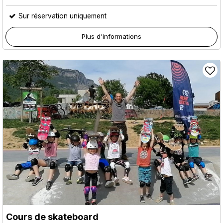
Sur réservation uniquement
Plus d'informations
Cours de skateboard