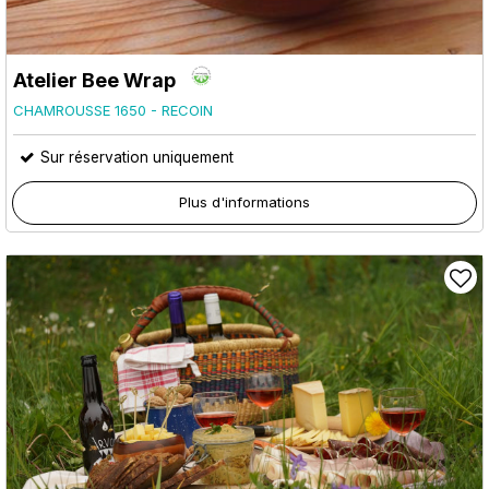
Atelier Bee Wrap
CHAMROUSSE 1650 - RECOIN
Sur réservation uniquement
Plus d'informations