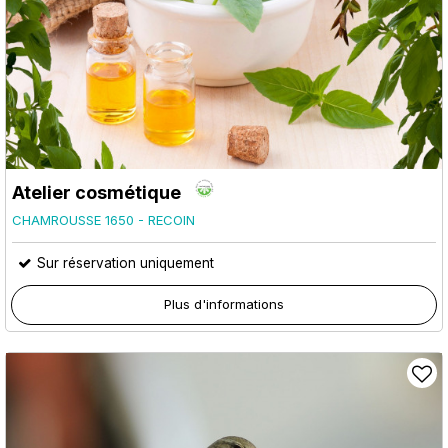
Atelier cosmétique
CHAMROUSSE 1650 - RECOIN
Sur réservation uniquement
Plus d'informations