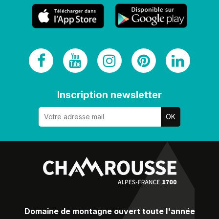
Inscription newsletter
Domaine de montagne ouvert toute l'année