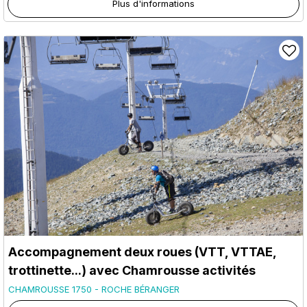
Plus d'informations
Accompagnement deux roues (VTT, VTTAE,
trottinette...) avec Chamrousse activités
CHAMROUSSE 1750 - ROCHE BÉRANGER