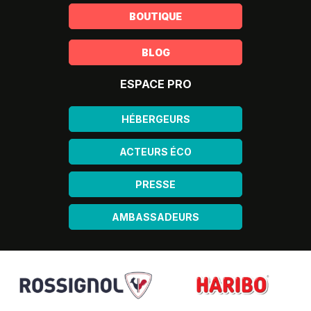
BOUTIQUE
BLOG
ESPACE PRO
HÉBERGEURS
ACTEURS ÉCO
PRESSE
AMBASSADEURS