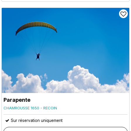
Parapente
CHAMROUSSE 1650 - RECOIN
Sur réservation uniquement