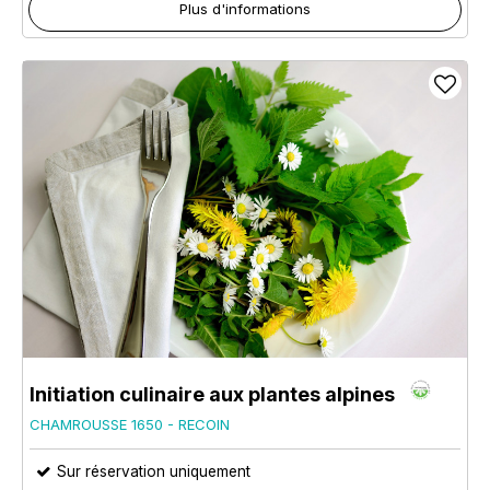
Plus d'informations
Initiation culinaire aux plantes alpines
CHAMROUSSE 1650 - RECOIN
Sur réservation uniquement