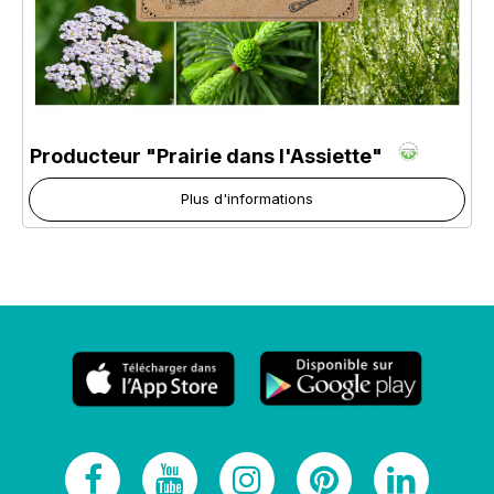
Producteur "Prairie dans l'Assiette"
Plus d'informations