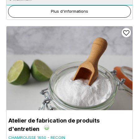
Plus d'informations
Atelier de fabrication de produits
d'entretien
CHAMROUSSE 1650 - RECOIN