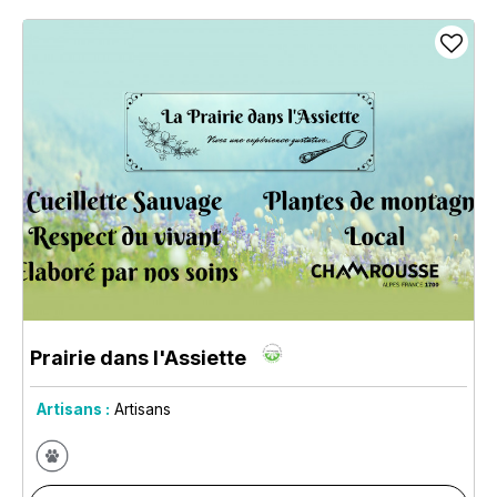
Prairie dans l'Assiette
Artisans :
Artisans