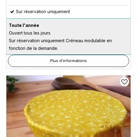
Sur réservation uniquement
Toute l'année
Ouvert tous les jours
Sur réservation uniquement Créneau modulable en
fonction de la demande.
Plus d'informations