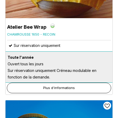
Atelier Bee Wrap
CHAMROUSSE 1650 - RECOIN
Sur réservation uniquement
Toute l'année
Ouvert tous les jours
Sur réservation uniquement Créneau modulable en
fonction de la demande.
Plus d'informations