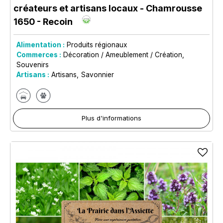
créateurs et artisans locaux
- Chamrousse
1650 - Recoin
Alimentation :
Produits régionaux
Commerces :
Décoration / Ameublement / Création
Souvenirs
Artisans :
Artisans
Savonnier
Plus d'informations