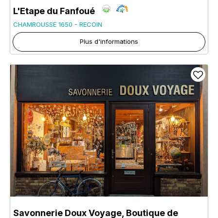
L'Etape du Fanfoué
CHAMROUSSE 1650 - RECOIN
Plus d'informations
Savonnerie Doux Voyage, Boutique de