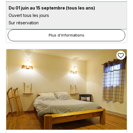
Du 01 juin au 15 septembre
(tous les ans)
Ouvert tous les jours
Sur réservation
Plus d'informations