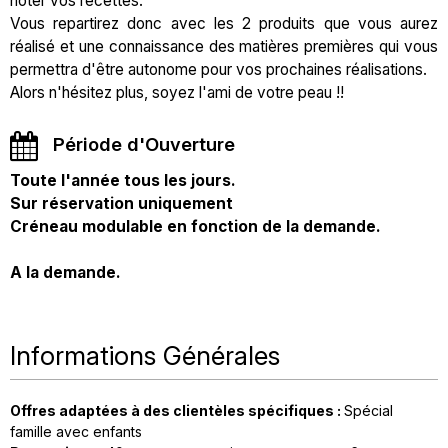
noter vos recettes.
Vous repartirez donc avec les 2 produits que vous aurez
réalisé et une connaissance des matières premières qui vous
permettra d'être autonome pour vos prochaines réalisations.
Alors n'hésitez plus, soyez l'ami de votre peau !!
Période d'Ouverture
Toute l'année tous les jours.
Sur réservation uniquement
Créneau modulable en fonction de la demande.
A la demande.
Informations Générales
Offres adaptées à des clientèles spécifiques
:
Spécial
famille avec enfants