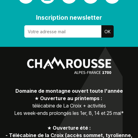
Inscription newsletter
Domaine de montagne ouvert toute l'année
★
Ouverture au printemps :
télécabine de La Croix + activités
Les week-ends prolongés les 1er, 8, 14 et 25 mai*
★
Ouverture été :
-
Télécabine de la Croix (accès sommet, tyrolienne,