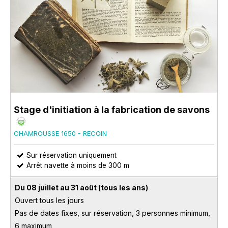
Stage d'initiation à la fabrication de savons
CHAMROUSSE 1650 - RECOIN
Sur réservation uniquement
Arrêt navette à moins de 300 m
Du 08 juillet au 31 août
(tous les ans)
Ouvert tous les jours
Pas de dates fixes, sur réservation, 3 personnes minimum,
6 maximum