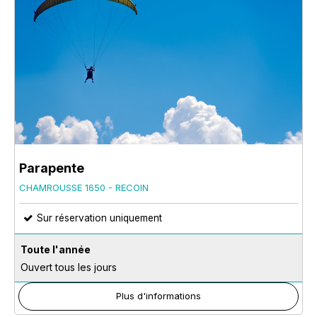
Parapente
CHAMROUSSE 1650 - RECOIN
Sur réservation uniquement
Toute l'année
Ouvert tous les jours
Plus d'informations