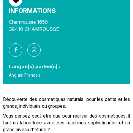
INFORMATIONS
Chamrousse 1650
38410
CHAMROUSSE
Langue(s) parlée(s) :
Anglais
Français
Découverte des cosmétiques naturels, pour les petits et les
grands, individuels ou groupes.
Vous pensez peut-être que pour réaliser des cosmétiques, il
faut un laboratoire avec des machines sophistiquées et un
grand niveau d'étude ?