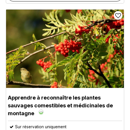
Apprendre à reconnaître les plantes
sauvages comestibles et médicinales de
montagne
Sur réservation uniquement