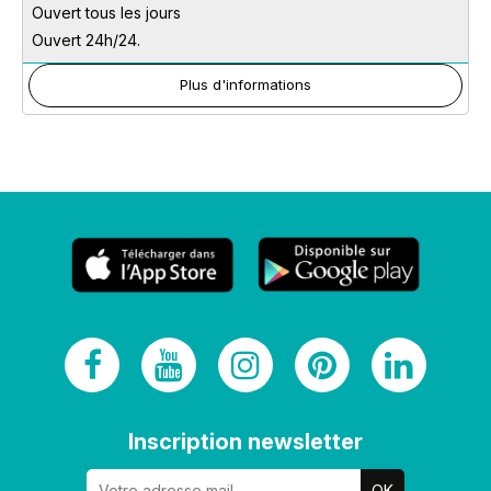
Ouvert tous les jours
Ouvert 24h/24.
Plus d'informations
Inscription newsletter