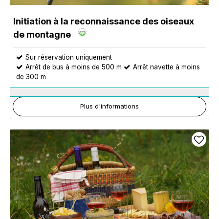
Initiation à la reconnaissance des oiseaux
de montagne
Sur réservation uniquement
Arrêt de bus à moins de 500 m
Arrêt navette à moins
de 300 m
Plus d'informations