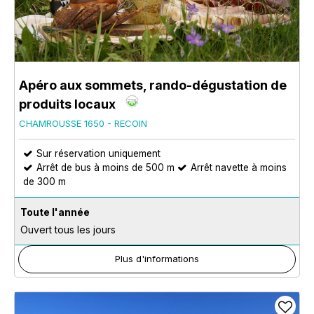
Apéro aux sommets, rando-dégustation de
produits locaux
CHAMROUSSE 1650 - RECOIN
Sur réservation uniquement
Arrêt de bus à moins de 500 m
Arrêt navette à moins
de 300 m
Toute l'année
Ouvert tous les jours
Plus d'informations