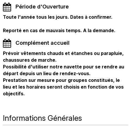
Période d'Ouverture
Toute l'année tous les jours. Dates à confirmer.
Reporté en cas de mauvais temps. A la demande.
Complément accueil
Prévoir vêtements chauds et étanches ou parapluie,
chaussures de marche.
Possibilité d'utiliser notre navette pour se rendre au
départ depuis un lieu de rendez-vous.
Prestation sur mesure pour groupes constitués, le
lieu et les horaires seront choisis en fonction de vos
objectifs.
Informations Générales