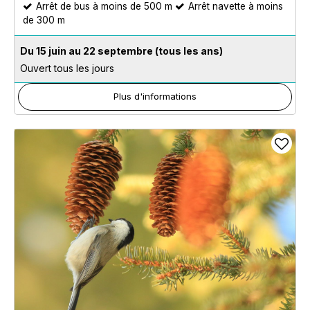
Arrêt de bus à moins de 500 m
Arrêt navette à moins
de 300 m
Du 15 juin au 22 septembre
(tous les ans)
Ouvert tous les jours
Plus d'informations