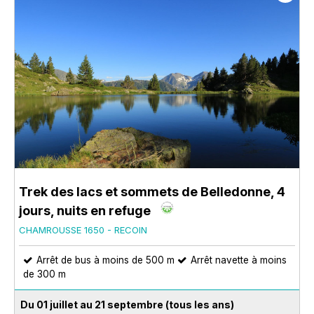
Trek des lacs et sommets de Belledonne, 4
jours, nuits en refuge
CHAMROUSSE 1650 - RECOIN
Arrêt de bus à moins de 500 m
Arrêt navette à moins
de 300 m
Du 01 juillet au 21 septembre
(tous les ans)