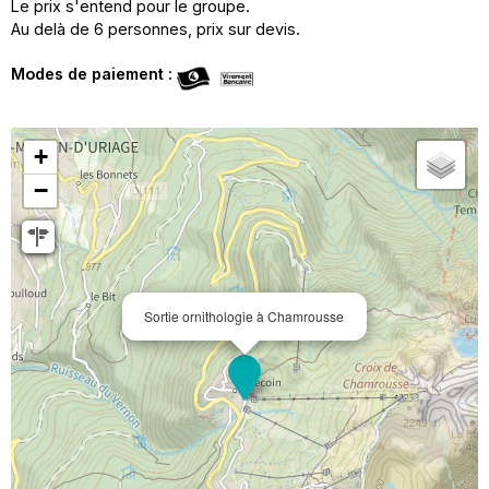
Le prix s'entend pour le groupe.
Au delà de 6 personnes, prix sur devis.
Modes de paiement :
+
−
Sortie ornithologie à Chamrousse