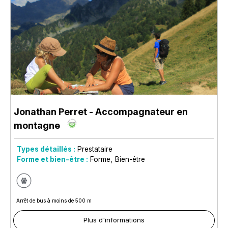
Jonathan Perret - Accompagnateur en
montagne
Types détaillés :
Prestataire
Forme et bien-être :
Forme
Bien-être
Arrêt de bus à moins de 500 m
Plus d'informations