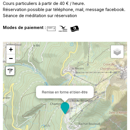
Cours particuliers à partir de 40 € / heure.
Réservation possible par téléphone, mail, message facebook.
Séance de méditation sur réservation
Modes de paiement :
+
−
Remise en forme et bien-être