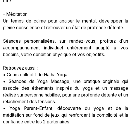
être.
- Méditation
Un temps de calme pour apaiser le mental, développer la
pleine conscience et retrouver un état de profonde détente.
Séances personnalisées, sur rendez-vous, profitez d'un
accompagnement individuel entièrement adapté à vos
besoins, votre condition physique et vos objectifs.
Retrouvez aussi :
• Cours collectif de Hatha Yoga
• Séances de Yoga Massage, une pratique originale qui
associe des étirements inspirés du yoga et un massage
réalisé sur personne habillée, pour une profonde détente et un
relâchement des tensions.
• Yoga Parent-Enfant, découverte du yoga et de la
méditation sur fond de jeux qui renforcent la complicité et la
confiance entre les 2 partenaires.