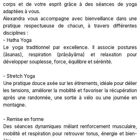
corps et de votre esprit grâce à des séances de yoga
adaptées à vous.
Alexandra vous accompagne avec bienveillance dans une
pratique respectueuse de chacun, à travers différentes
disciplines :
- Hatha Yoga
Le yoga traditionnel par excellence. Il associe postures
(āsanas), respiration (prāṇāyāma) et relaxation pour
développer souplesse, force, équilibre et sérénité.
- Stretch Yoga
Une pratique douce axée sur les étirements, idéale pour délier
les tensions, améliorer la mobilité et favoriser la récupération
après une randonnée, une sortie à vélo ou une journée en
montagne.
- Remise en forme
Des séances dynamiques mêlant renforcement musculaire,
mobilité et respiration pour retrouver tonus, énergie et bien-