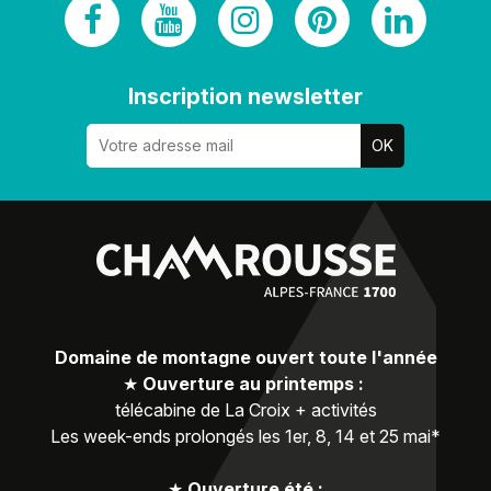
Inscription newsletter
Domaine de montagne ouvert toute l'année
★
Ouverture au printemps :
télécabine de La Croix + activités
Les week-ends prolongés les 1er, 8, 14 et 25 mai*
★
Ouverture été :