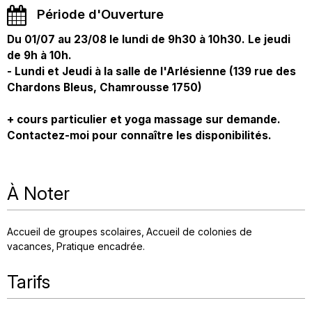
Période d'Ouverture
Du 01/07 au 23/08 le lundi de 9h30 à 10h30. Le jeudi
de 9h à 10h.
- Lundi et Jeudi à la salle de l'Arlésienne (139 rue des
Chardons Bleus, Chamrousse 1750)
+ cours particulier et yoga massage sur demande.
Contactez-moi pour connaître les disponibilités.
À Noter
Accueil de groupes scolaires
Accueil de colonies de
vacances
Pratique encadrée
Tarifs