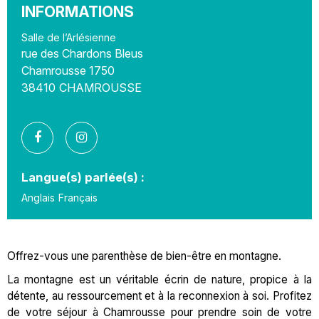
INFORMATIONS
Salle de l’Arlésienne
rue des Chardons Bleus
Chamrousse 1750
38410
CHAMROUSSE
Langue(s) parlée(s) :
Anglais
Français
Offrez-vous une parenthèse de bien-être en montagne.
La montagne est un véritable écrin de nature, propice à la
détente, au ressourcement et à la reconnexion à soi. Profitez
de votre séjour à Chamrousse pour prendre soin de votre