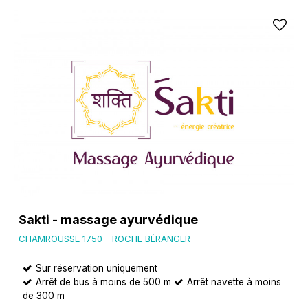
Sakti - massage ayurvédique
CHAMROUSSE 1750 - ROCHE BÉRANGER
Sur réservation uniquement
Arrêt de bus à moins de 500 m
Arrêt navette à moins
de 300 m