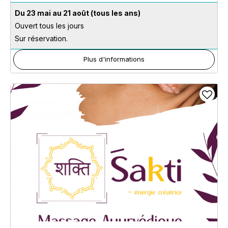
Du 23 mai au 21 août
(tous les ans)
Ouvert tous les jours
Sur réservation.
Plus d'informations