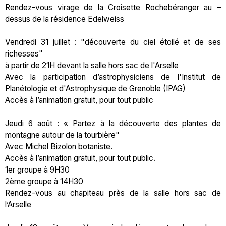
Rendez-vous virage de la Croisette Rochebéranger au –
dessus de la résidence Edelweiss
Vendredi 31 juillet : "découverte du ciel étoilé et de ses
richesses"
à partir de 21H devant la salle hors sac de l'Arselle
Avec la participation d’astrophysiciens de l'Institut de
Planétologie et d'Astrophysique de Grenoble (IPAG)
Accès à l’animation gratuit, pour tout public
Jeudi 6 août : « Partez à la découverte des plantes de
montagne autour de la tourbière"
Avec Michel Bizolon botaniste.
Accès à l’animation gratuit, pour tout public.
1er groupe à 9H30
2ème groupe à 14H30
Rendez-vous au chapiteau près de la salle hors sac de
l’Arselle