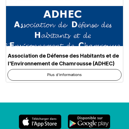
Association de Défense des Habitants et de
l'Environnement de Chamrousse (ADHEC)
Plus d'informations