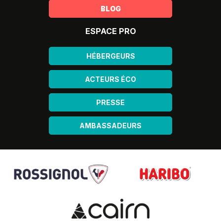
BLOG
ESPACE PRO
HÉBERGEURS
ACTEURS ÉCO
PRESSE
AMBASSADEURS