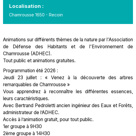
Localisation :
Chamrousse 1650 - Recoin
Animations sur différents thèmes de la nature par l'Association
de Défense des Habitants et de l'Environnement de
Chamrousse (ADHEC).
Tout public et animations gratuites.
Programmation été 2026 :
Jeudi 23 juillet : « Venez à la découverte des arbres
remarquables de Chamrousse »
Vous apprendrez à reconnaître les différentes essences,
leurs caractéristiques.
Avec Bertrand Pedroletti ancien ingénieur des Eaux et Forêts,
administrateur de l’ADHEC.
Accès à l’animation gratuit, pour tout public.
1er groupe à 9H30
2ème groupe à 14H30