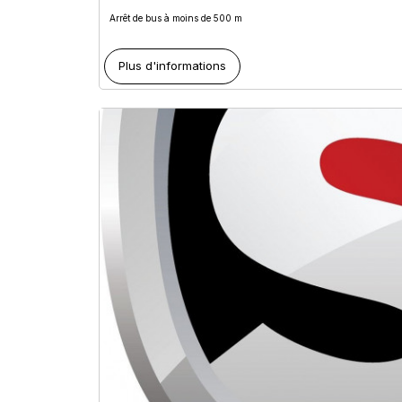
Arrêt de bus à moins de 500 m
Plus d'informations