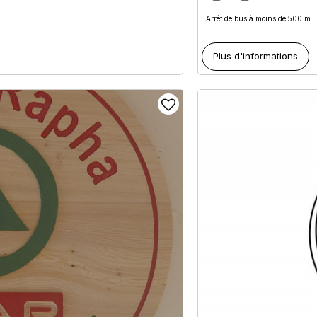
Arrêt de bus à moins de 500 m
Plus d'informations