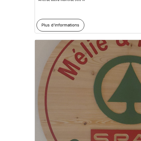
Plus d'informations