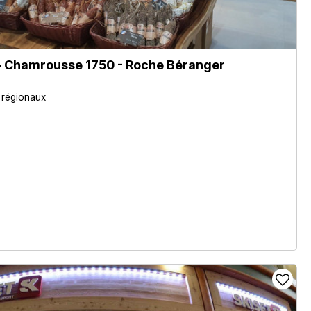
 Chamrousse 1750 - Roche Béranger
 régionaux