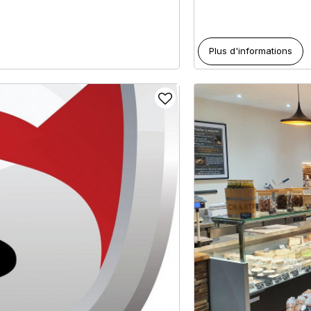
Plus d'informations