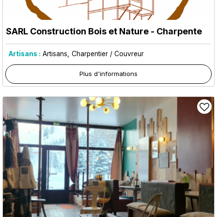
SARL Construction Bois et Nature - Charpente
Artisans :
Artisans
Charpentier / Couvreur
Plus d'informations