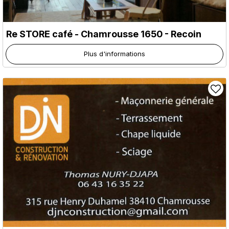
Re STORE café
- Chamrousse 1650 - Recoin
Plus d'informations