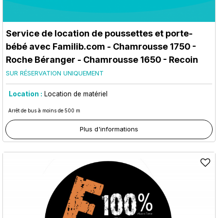
Service de location de poussettes et porte-
bébé avec Familib.com
- Chamrousse 1750 -
Roche Béranger
- Chamrousse 1650 - Recoin
SUR RÉSERVATION UNIQUEMENT
Location :
Location de matériel
Arrêt de bus à moins de 500 m
Plus d'informations