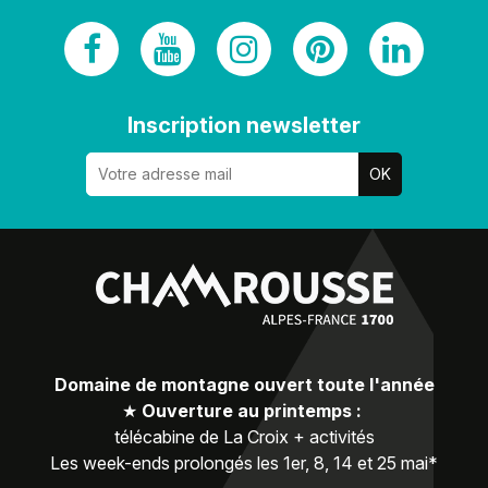
Inscription newsletter
Domaine de montagne ouvert toute l'année
★
Ouverture au printemps :
télécabine de La Croix + activités
Les week-ends prolongés les 1er, 8, 14 et 25 mai*