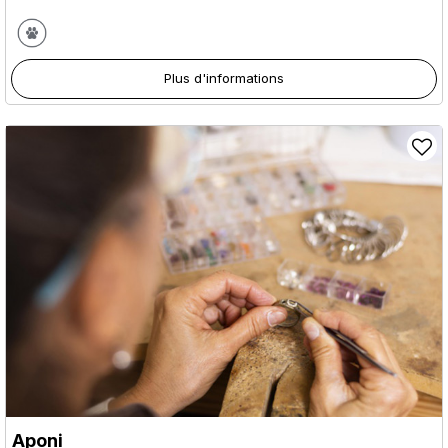
Plus d'informations
Aponi