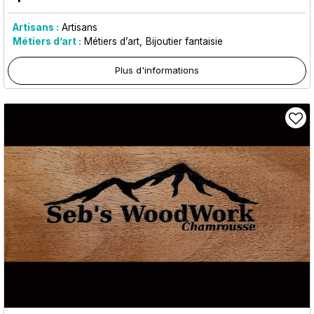
Artisans :
Artisans
Métiers d’art :
Métiers d’art
Bijoutier fantaisie
Plus d'informations