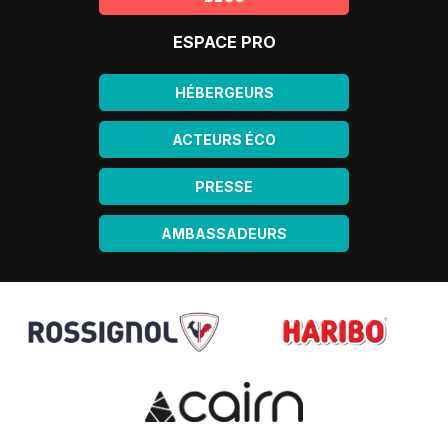
ESPACE PRO
HÉBERGEURS
ACTEURS ÉCO
PRESSE
AMBASSADEURS