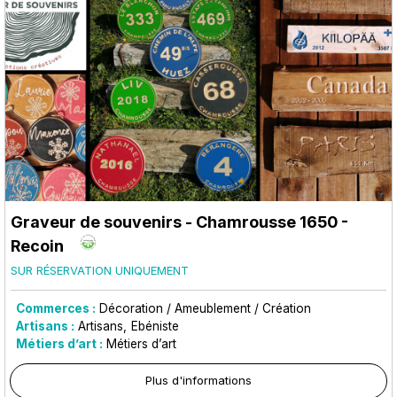
Graveur de souvenirs
- Chamrousse 1650 -
Recoin
SUR RÉSERVATION UNIQUEMENT
Commerces :
Décoration / Ameublement / Création
Artisans :
Artisans
Ebéniste
Métiers d’art :
Métiers d’art
Plus d'informations