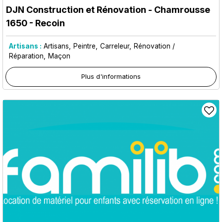
DJN Construction et Rénovation
- Chamrousse
1650 - Recoin
Artisans :
Artisans
Peintre
Carreleur
Rénovation /
Réparation
Maçon
Plus d'informations