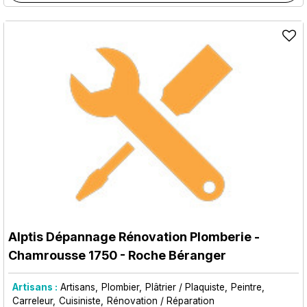
Alptis Dépannage Rénovation Plomberie
-
Chamrousse 1750 - Roche Béranger
Artisans :
Artisans
Plombier
Plâtrier / Plaquiste
Peintre
Carreleur
Cuisiniste
Rénovation / Réparation