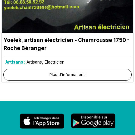
Yoelek, artisan électricien
- Chamrousse 1750 -
Roche Béranger
Artisans :
Artisans
Electricien
Plus d'informations