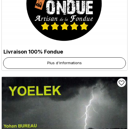
Livraison 100% Fondue
Plus d'informations