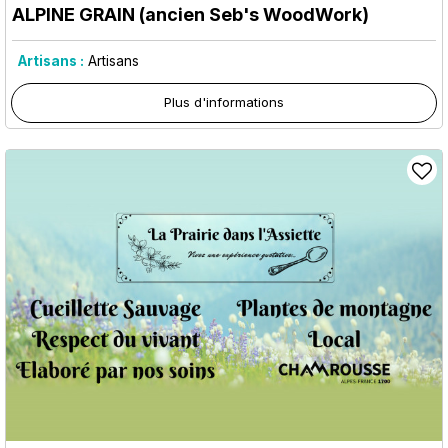
ALPINE GRAIN (ancien Seb's WoodWork)
Artisans :
Artisans
Plus d'informations