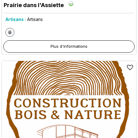
Prairie dans l'Assiette
Artisans :
Artisans
Plus d'informations