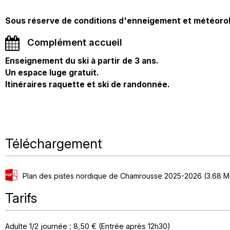
Sous réserve de conditions d'enneigement et météorol
Complément accueil
Enseignement du ski à partir de 3 ans.
Un espace luge gratuit.
Itinéraires raquette et ski de randonnée.
Téléchargement
Plan des pistes nordique de Chamrousse 2025-2026
(3.68 M
Tarifs
Adulte 1/2 journée : 8,50 € (Entrée après 12h30)