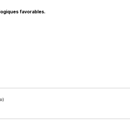
ogiques favorables.
o)