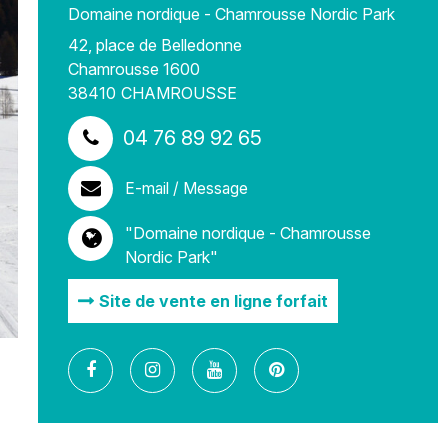
Domaine nordique - Chamrousse Nordic Park
42, place de Belledonne
Chamrousse 1600
38410
CHAMROUSSE
04 76 89 92 65
E-mail / Message
"Domaine nordique - Chamrousse
Nordic Park"
Site de vente en ligne forfait