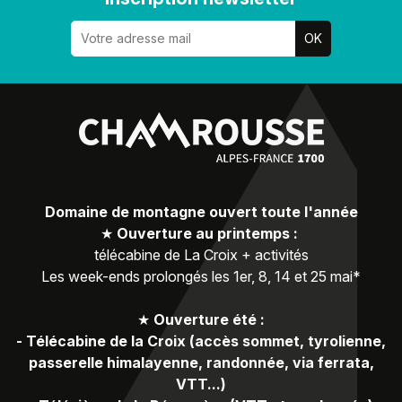
Domaine de montagne ouvert toute l'année
★
Ouverture au printemps :
télécabine de La Croix + activités
Les week-ends prolongés les 1er, 8, 14 et 25 mai*
★
Ouverture été :
-
Télécabine de la Croix (accès sommet, tyrolienne,
passerelle himalayenne, randonnée, via ferrata,
VTT...)