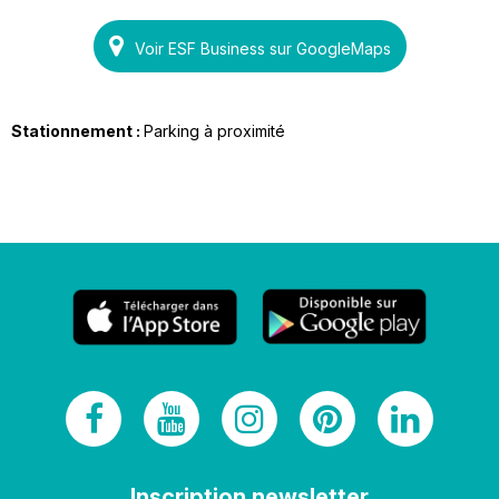
Voir ESF Business sur GoogleMaps
Stationnement :
Parking à proximité
Inscription newsletter