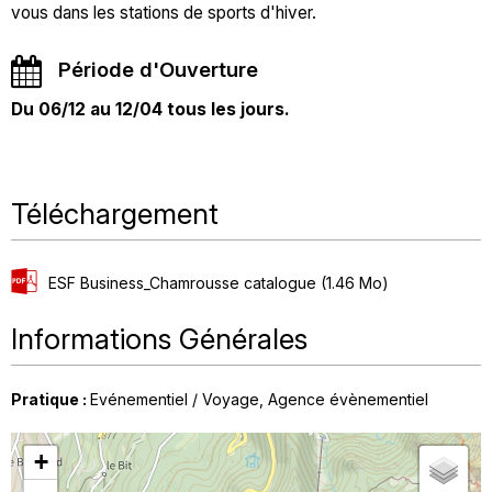
vous dans les stations de sports d'hiver.
Période d'Ouverture
Du 06/12 au 12/04 tous les jours.
Téléchargement
ESF Business_Chamrousse catalogue
(1.46 Mo)
Informations Générales
Pratique
:
Evénementiel / Voyage
Agence évènementiel
+