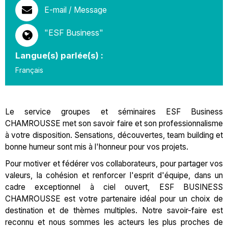
E-mail / Message
"ESF Business"
Langue(s) parlée(s) :
Français
Le service groupes et séminaires ESF Business
CHAMROUSSE met son savoir faire et son professionnalisme
à votre disposition. Sensations, découvertes, team building et
bonne humeur sont mis à l'honneur pour vos projets.
Pour motiver et fédérer vos collaborateurs, pour partager vos
valeurs, la cohésion et renforcer l'esprit d'équipe, dans un
cadre exceptionnel à ciel ouvert, ESF BUSINESS
CHAMROUSSE est votre partenaire idéal pour un choix de
destination et de thèmes multiples. Notre savoir-faire est
reconnu et nous sommes les acteurs les plus proches de