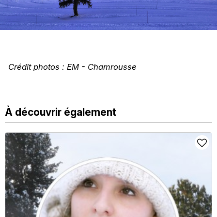
Crédit photos : EM - Chamrousse
À découvrir également