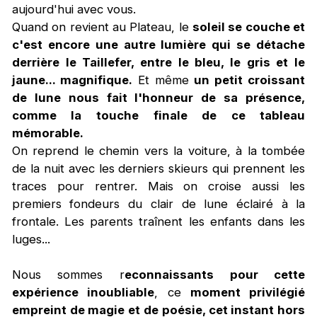
aujourd'hui avec vous.
Quand on revient au Plateau, le
soleil se couche et
c'est encore une autre lumière qui se détache
derrière le Taillefer, entre le bleu, le gris et le
jaune... magnifique.
Et même
un petit croissant
de lune nous fait l'honneur de sa présence,
comme la touche finale de ce tableau
mémorable.
On reprend le chemin vers la voiture, à la tombée
de la nuit avec les derniers skieurs qui prennent les
traces pour rentrer. Mais on croise aussi les
premiers fondeurs du clair de lune éclairé à la
frontale. Les parents traînent les enfants dans les
luges...
Nous sommes r
econnaissants pour cette
expérience inoubliable
, ce
moment privilégié
empreint de magie et de poésie, cet instant hors