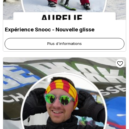
Expérience Snooc - Nouvelle glisse
Plus d'informations