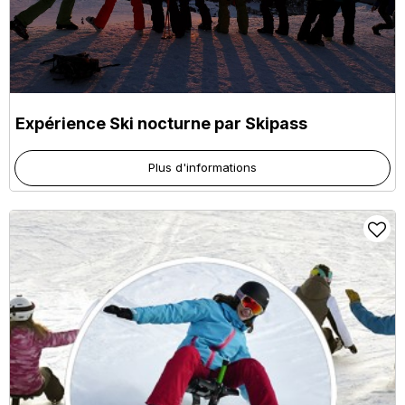
Expérience Ski nocturne par Skipass
Plus d'informations