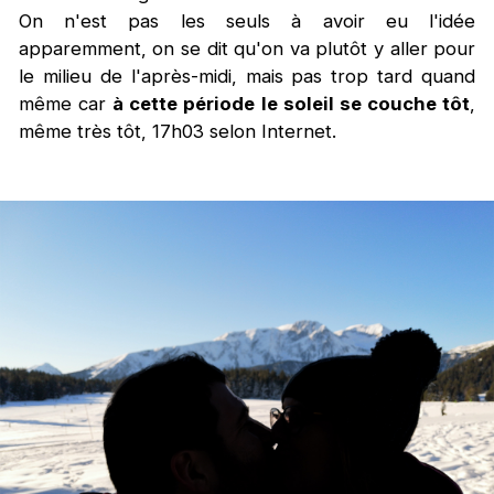
On n'est pas les seuls à avoir eu l'idée
apparemment, on se dit qu'on va plutôt y aller pour
le milieu de l'après-midi, mais pas trop tard quand
même car
à cette période le soleil se couche tôt
,
même très tôt, 17h03 selon Internet.