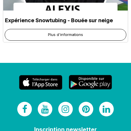
Expérience Snowtubing - Bouée sur neige
Plus d'informations
Inscription newsletter