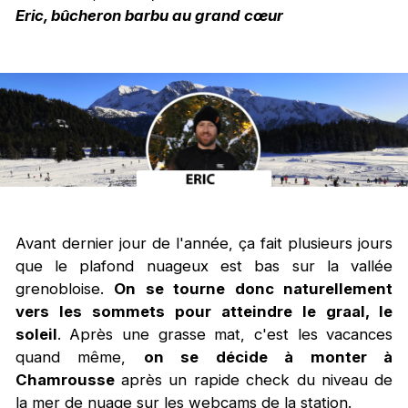
Eric, bûcheron barbu au grand cœur
Avant dernier jour de l'année, ça fait plusieurs jours
que le plafond nuageux est bas sur la vallée
grenobloise.
On se tourne donc naturellement
vers les sommets pour atteindre le graal, le
soleil
. Après une grasse mat, c'est les vacances
quand même,
on se décide à monter à
Chamrousse
après un rapide check du niveau de
la mer de nuage sur les webcams de la station.