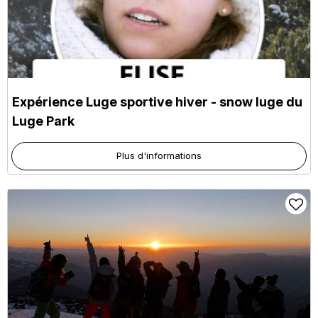
Expérience Luge sportive hiver - snow luge du
Luge Park
Plus d'informations