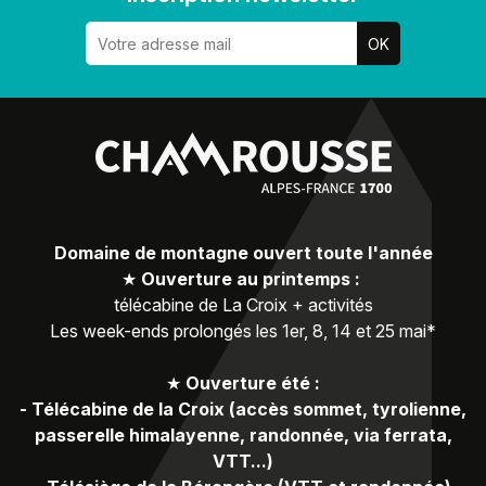
Domaine de montagne ouvert toute l'année
★
Ouverture au printemps :
télécabine de La Croix + activités
Les week-ends prolongés les 1er, 8, 14 et 25 mai*
★
Ouverture été :
-
Télécabine de la Croix (accès sommet, tyrolienne,
passerelle himalayenne, randonnée, via ferrata,
VTT...)