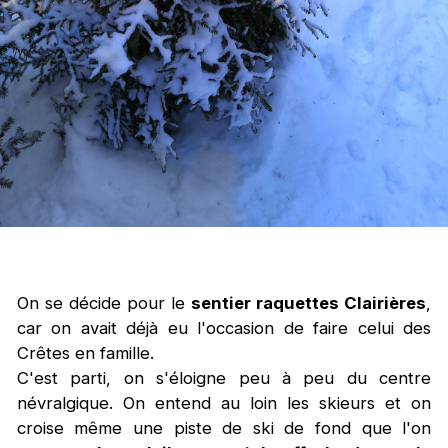
On se décide pour le
sentier raquettes Clairières
,
car on avait déjà eu l'occasion de faire celui des
Crêtes en famille.
C'est parti, on s'éloigne peu à peu du centre
névralgique. On entend au loin les skieurs et on
croise même une piste de ski de fond que l'on