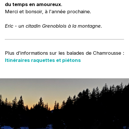
du temps en amoureux
.
Merci et bonsoir, à l'année prochaine.
Eric - un citadin Grenoblois à la montagne.
Plus d'informations sur les balades de Chamrousse :
Itinéraires raquettes et piétons