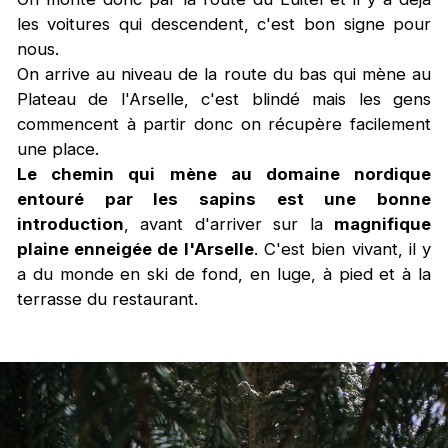
les voitures qui descendent, c'est bon signe pour
nous.
On arrive au niveau de la route du bas qui mène au
Plateau de l'Arselle, c'est blindé mais les gens
commencent à partir donc on récupère facilement
une place.
Le chemin qui mène au domaine nordique
entouré par les sapins est une bonne
introduction
, avant d'arriver sur la
magnifique
plaine enneigée de l'Arselle
. C'est bien vivant, il y
a du monde en ski de fond, en luge, à pied et à la
terrasse du restaurant.