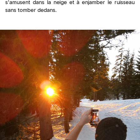
s'amusent dans la neige et à enjamber le ruisseau
sans tomber dedans.