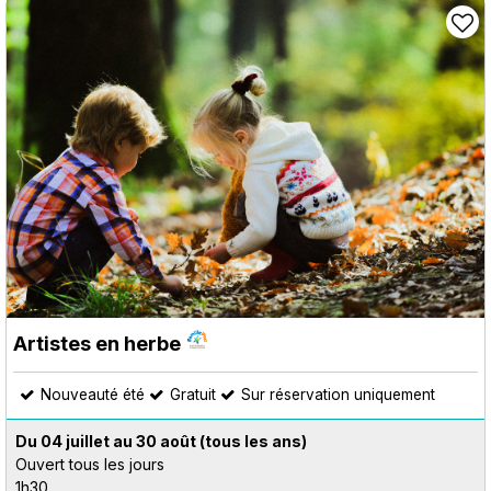
Artistes en herbe
Nouveauté été
Gratuit
Sur réservation uniquement
Du 04 juillet au 30 août
(tous les ans)
Ouvert tous les jours
1h30