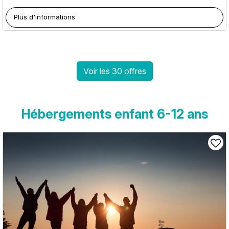
Plus d'informations
Voir les 30 offres
Hébergements enfant 6-12 ans