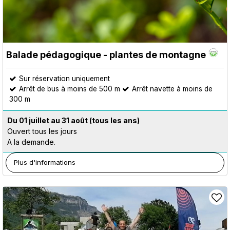
Balade pédagogique - plantes de montagne
Sur réservation uniquement
Arrêt de bus à moins de 500 m
Arrêt navette à moins de
300 m
Du 01 juillet au 31 août
(tous les ans)
Ouvert tous les jours
A la demande.
Plus d'informations