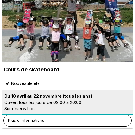
Cours de skateboard
Nouveauté été
Du 18 avril au 22 novembre
(tous les ans)
Ouvert tous les jours
de 09:00 à 20:00
Sur réservation.
Plus d'informations