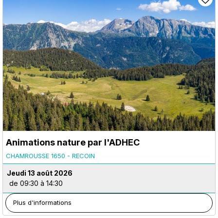
Animations nature par l'ADHEC
CHAMROUSSE 1650 - RECOIN
Jeudi 13 août 2026
de 09:30 à 14:30
Plus d'informations