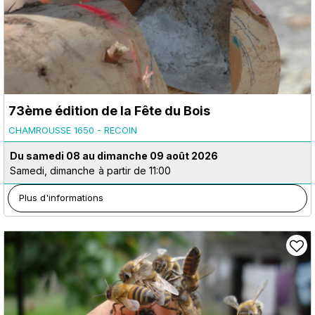
73ème édition de la Fête du Bois
CHAMROUSSE 1650 - RECOIN
Du samedi 08 au dimanche 09 août 2026
Samedi, dimanche
à partir de 11:00
Plus d'informations