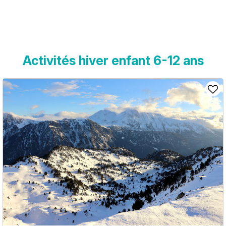
Activités hiver enfant 6-12 ans