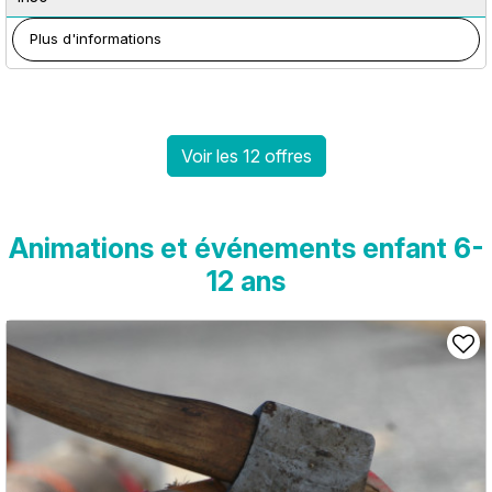
Plus d'informations
Voir les 12 offres
Animations et événements enfant 6-
12 ans