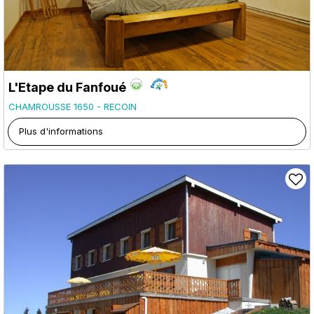
L'Etape du Fanfoué
CHAMROUSSE 1650 - RECOIN
Plus d'informations