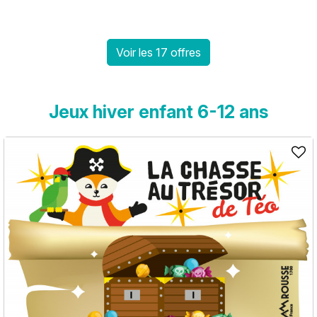
Voir les 17 offres
Jeux hiver enfant 6-12 ans