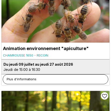
Animation environnement "apiculture"
CHAMROUSSE 1650 - RECOIN
Du jeudi 09 juillet au jeudi 27 août 2026
Jeudi
de 15:00 à 16:30
Plus d'informations