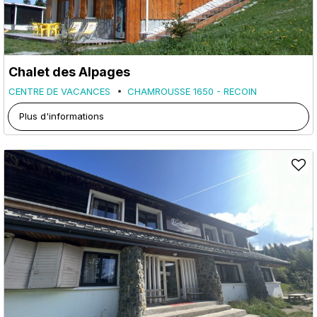
Chalet des Alpages
CENTRE DE VACANCES
CHAMROUSSE 1650 - RECOIN
Plus d'informations