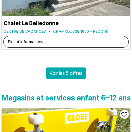
Chalet Le Belledonne
CENTRE DE VACANCES
CHAMROUSSE 1650 - RECOIN
Plus d'informations
Voir les 5 offres
Magasins et services enfant 6-12 ans