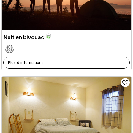
Nuit en bivouac
Plus d'informations