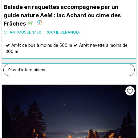
Balade en raquettes accompagnée par un
guide nature AeM : lac Achard ou cime des
Frâches
CHAMROUSSE 1750 - ROCHE BÉRANGER
Arrêt de bus à moins de 500 m
Arrêt navette à moins de
300 m
Plus d'informations