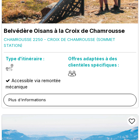
Belvédère Oisans à la Croix de Chamrousse
CHAMROUSSE 2250 - CROIX DE CHAMROUSSE (SOMMET
STATION)
Type d'itinéraire :
Offres adaptées à des
clientèles spécifiques :
Accessible via remontée
mécanique
Plus d'informations