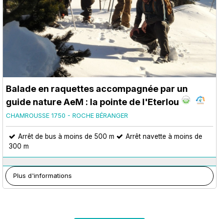
Balade en raquettes accompagnée par un
guide nature AeM : la pointe de l'Eterlou
CHAMROUSSE 1750 - ROCHE BÉRANGER
Arrêt de bus à moins de 500 m
Arrêt navette à moins de
300 m
Plus d'informations