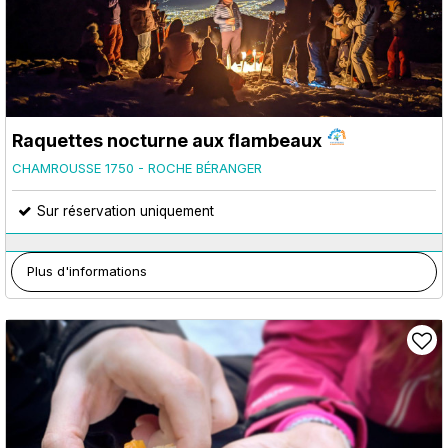
Raquettes nocturne aux flambeaux
CHAMROUSSE 1750 - ROCHE BÉRANGER
Sur réservation uniquement
Plus d'informations