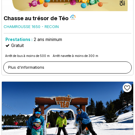
Chasse au trésor de Téo
CHAMROUSSE 1650 - RECOIN
Prestations :
2
ans minimum
Gratuit
Arrêt de bus à moins de 500 m
Arrêt navette à moins de 300 m
Plus d'informations