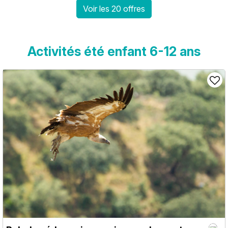
Voir les 20 offres
Activités été enfant 6-12 ans