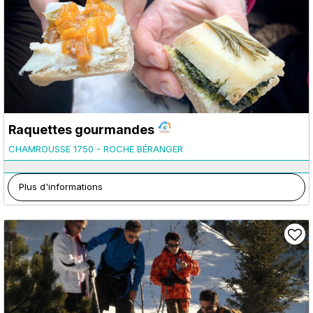
Raquettes gourmandes
CHAMROUSSE 1750 - ROCHE BÉRANGER
Plus d'informations