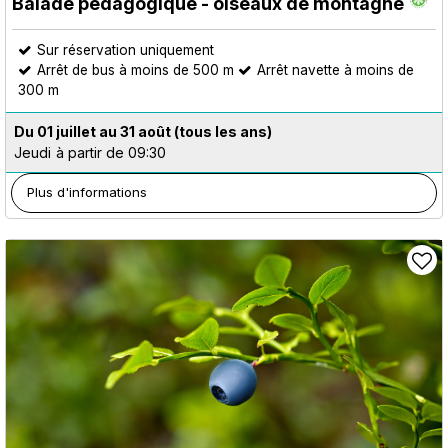
Balade pédagogique - oiseaux de montagne
Sur réservation uniquement
Arrêt de bus à moins de 500 m
Arrêt navette à moins de
300 m
Du 01 juillet au 31 août
(tous les ans)
Jeudi
à partir de 09:30
Plus d'informations