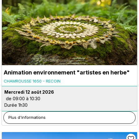
Animation environnement "artistes en herbe"
CHAMROUSSE 1650 - RECOIN
Mercredi 12 août 2026
de 09:00 à 10:30
Durée 1h30
Plus d'informations