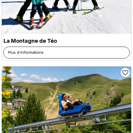
La Montagne de Téo
Plus d'informations