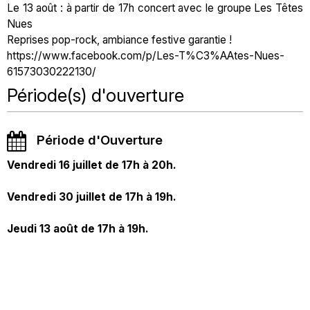
Le 13 août : à partir de 17h concert avec le groupe Les Têtes
Nues
Reprises pop-rock, ambiance festive garantie !
https://www.facebook.com/p/Les-T%C3%AAtes-Nues-
61573030222130/
Période(s) d'ouverture
Période d'Ouverture
Vendredi 16 juillet de 17h à 20h.
Vendredi 30 juillet de 17h à 19h.
Jeudi 13 août de 17h à 19h.