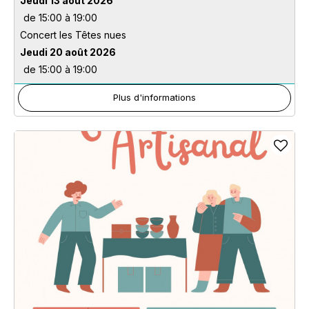
Jeudi 13 août 2026
de 15:00 à 19:00
Concert les Têtes nues
Jeudi 20 août 2026
de 15:00 à 19:00
Plus d'informations