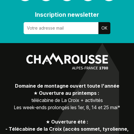
Inscription newsletter
Domaine de montagne ouvert toute l'année
★
Ouverture au printemps :
télécabine de La Croix + activités
Les week-ends prolongés les 1er, 8, 14 et 25 mai*
★
Ouverture été :
-
Télécabine de la Croix (accès sommet, tyrolienne,