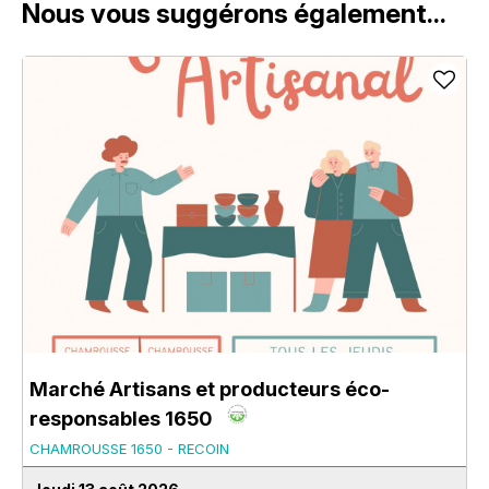
Nous vous suggérons également...
Marché Artisans et producteurs éco-
responsables 1650
CHAMROUSSE 1650 - RECOIN