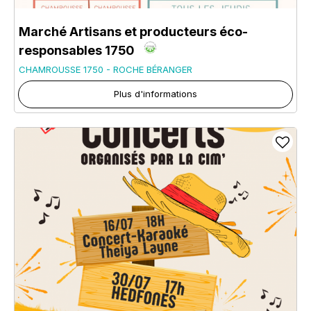
Marché Artisans et producteurs éco-
responsables 1750
CHAMROUSSE 1750 - ROCHE BÉRANGER
Plus d'informations