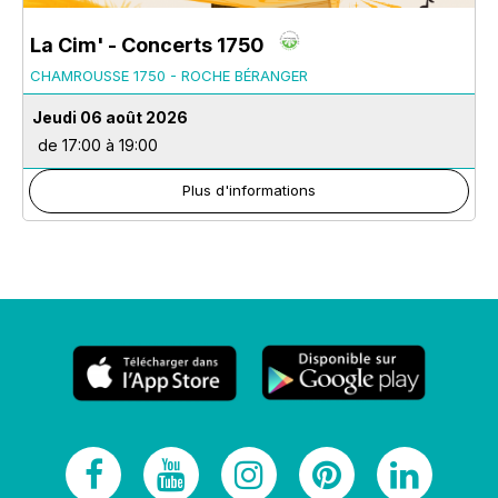
La Cim' - Concerts 1750
CHAMROUSSE 1750 - ROCHE BÉRANGER
Jeudi 06 août 2026
de 17:00 à 19:00
Plus d'informations