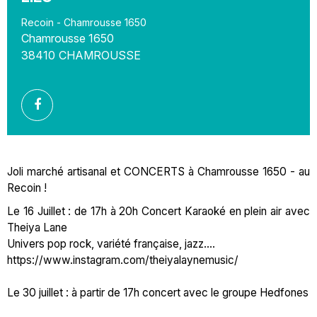
Recoin - Chamrousse 1650
Chamrousse 1650
38410
CHAMROUSSE
Joli marché artisanal et CONCERTS à Chamrousse 1650 - au
Recoin !
Le 16 Juillet : de 17h à 20h Concert Karaoké en plein air avec
Theiya Lane
Univers pop rock, variété française, jazz....
https://www.instagram.com/theiyalaynemusic/
Le 30 juillet : à partir de 17h concert avec le groupe Hedfones