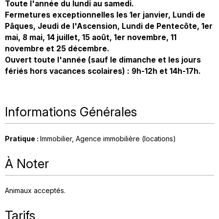
Toute l'année du lundi au samedi.
Fermetures exceptionnelles les 1er janvier, Lundi de
Pâques, Jeudi de l'Ascension, Lundi de Pentecôte, 1er
mai, 8 mai, 14 juillet, 15 août, 1er novembre, 11
novembre et 25 décembre.
Ouvert toute l'année (sauf le dimanche et les jours
fériés hors vacances scolaires) : 9h-12h et 14h-17h.
Informations Générales
Pratique
:
Immobilier
Agence immobilière (locations)
À Noter
Animaux acceptés
Tarifs