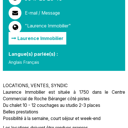
E-mail / Message
"Laurence Immobilier"
Laurence Immobilier
Langue(s) parlée(s) :
Anglais
Français
LOCATIONS, VENTES, SYNDIC
Laurence Immobilier est située à 1750 dans le Centre
Commercial de Roche Béranger côté pistes
Du chalet 10 - 12 couchages au studio 2-3 places
Belles prestations
Possibilité à la semaine, court séjour et week-end
Les locations doivent être rendues propres