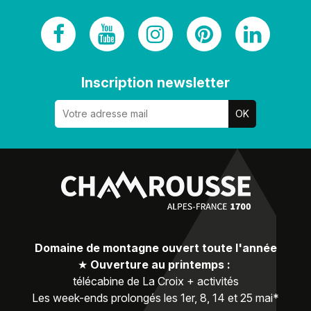
Inscription newsletter
Domaine de montagne ouvert toute l'année
★
Ouverture au printemps :
télécabine de La Croix + activités
Les week-ends prolongés les 1er, 8, 14 et 25 mai*