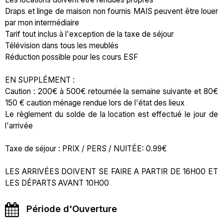
Draps et linge de maison non fournis MAIS peuvent être louer
par mon intermédiaire
Tarif tout inclus à l'exception de la taxe de séjour
Télévision dans tous les meublés
Réduction possible pour les cours ESF
EN SUPPLÉMENT :
Caution : 200€ à 500€ retournée la semaine suivante et 80€
150 € caution ménage rendue lors de l'état des lieux
Le règlement du solde de la location est effectué le jour de
l'arrivée
Taxe de séjour : PRIX / PERS / NUITÉE: 0.99€
LES ARRIVÉES DOIVENT SE FAIRE A PARTIR DE 16H00 ET
LES DÉPARTS AVANT 10H00
Période d'Ouverture