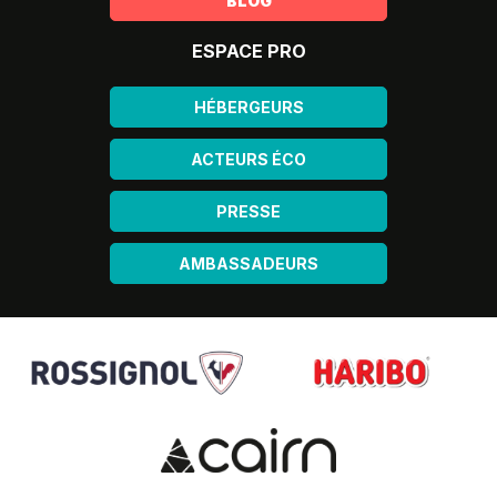
BLOG
ESPACE PRO
HÉBERGEURS
ACTEURS ÉCO
PRESSE
AMBASSADEURS