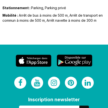
Stationnement :
Parking
Parking privé
Mobilité :
Arrêt de bus à moins de 500 m
Arrêt de transport en
commun à moins de 500 m
Arrêt navette à moins de 300 m
Inscription newsletter