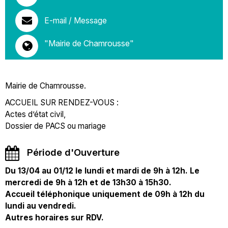
E-mail / Message
"Mairie de Chamrousse"
Mairie de Chamrousse.
ACCUEIL SUR RENDEZ-VOUS :
Actes d’état civil,
Dossier de PACS ou mariage
Période d'Ouverture
Du 13/04 au 01/12 le lundi et mardi de 9h à 12h. Le
mercredi de 9h à 12h et de 13h30 à 15h30.
Accueil téléphonique uniquement de 09h à 12h du
lundi au vendredi.
Autres horaires sur RDV.