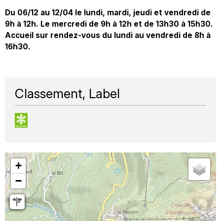
Du 06/12 au 12/04 le lundi, mardi, jeudi et vendredi de
9h à 12h. Le mercredi de 9h à 12h et de 13h30 à 15h30.
Accueil sur rendez-vous du lundi au vendredi de 8h à
16h30.
Classement, Label
+
−