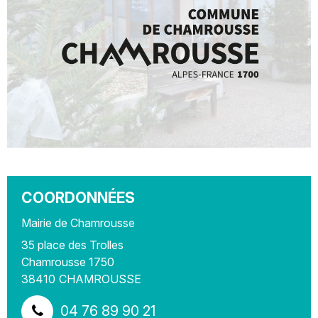
COORDONNÉES
Mairie de Chamrousse
35 place des Trolles
Chamrousse 1750
38410
CHAMROUSSE
04 76 89 90 21