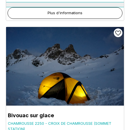
Plus d'informations
Bivouac sur glace
CHAMROUSSE 2250 - CROIX DE CHAMROUSSE (SOMMET
STATION)