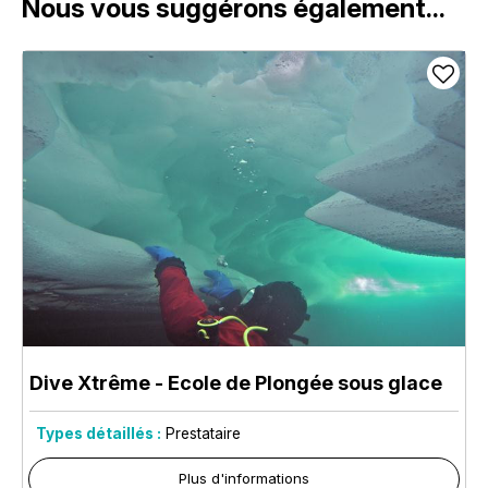
Nous vous suggérons également...
Dive Xtrême - Ecole de Plongée sous glace
Types détaillés :
Prestataire
Plus d'informations