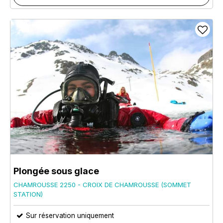
Plongée sous glace
CHAMROUSSE 2250 - CROIX DE CHAMROUSSE (SOMMET
STATION)
Sur réservation uniquement