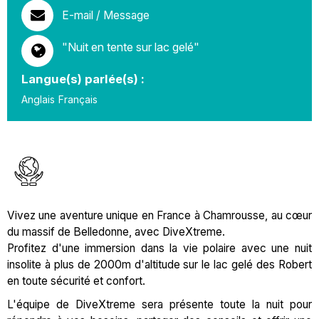
E-mail / Message
"Nuit en tente sur lac gelé"
Langue(s) parlée(s) :
Anglais
Français
Vivez une aventure unique en France à Chamrousse, au cœur
du massif de Belledonne, avec DiveXtreme.
Profitez d'une immersion dans la vie polaire avec une nuit
insolite à plus de 2000m d'altitude sur le lac gelé des Robert
en toute sécurité et confort.
L'équipe de DiveXtreme sera présente toute la nuit pour