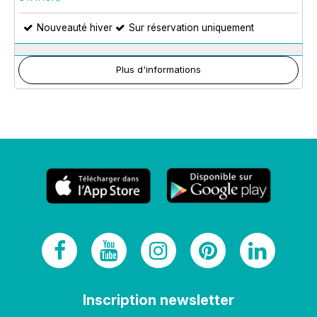
Nouveauté hiver
Sur réservation uniquement
Plus d'informations
Inscription newsletter