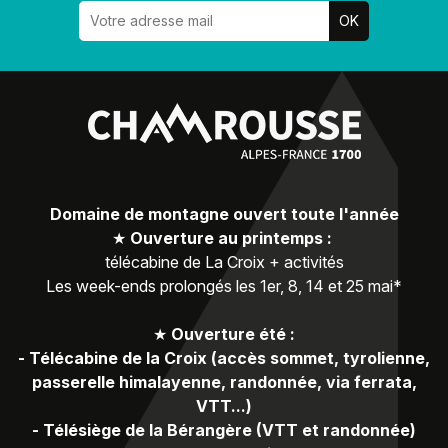
Domaine de montagne ouvert toute l'année
★
Ouverture au printemps :
télécabine de La Croix + activités
Les week-ends prolongés les 1er, 8, 14 et 25 mai*
★
Ouverture été :
-
Télécabine de la Croix (accès sommet, tyrolienne,
passerelle himalayenne, randonnée, via ferrata,
VTT...)
-
Télésiège de la Bérangère (VTT et randonnée)