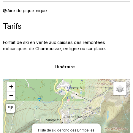
Aire de pique-nique
Tarifs
Forfait de ski en vente aux caisses des remontées
mécaniques de Chamrousse, en ligne ou sur place.
Itinéraire
+
−
Piste de ski de fond des Brimbelles