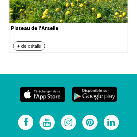
Plateau de l'Arselle
+ de détails