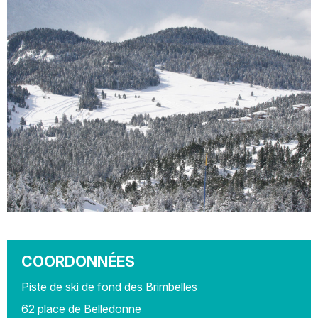
COORDONNÉES
Piste de ski de fond des Brimbelles
62 place de Belledonne