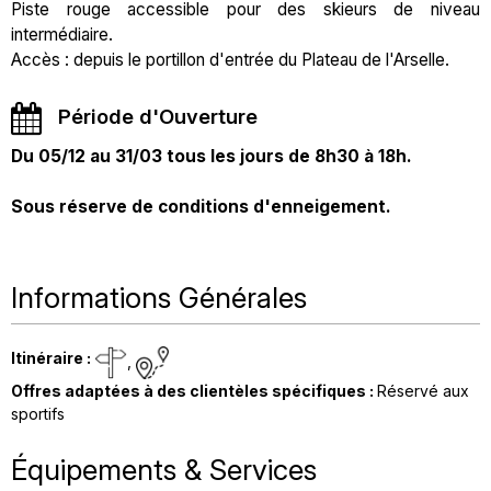
Piste rouge accessible pour des skieurs de niveau
intermédiaire.
Accès : depuis le portillon d'entrée du Plateau de l'Arselle.
Période d'Ouverture
Du 05/12 au 31/03 tous les jours de 8h30 à 18h.
Sous réserve de conditions d'enneigement.
Informations Générales
Itinéraire
:
Offres adaptées à des clientèles spécifiques
:
Réservé aux
sportifs
Équipements & Services