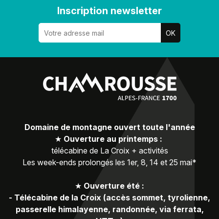
Inscription newsletter
Domaine de montagne ouvert toute l'année
★
Ouverture au printemps :
télécabine de La Croix + activités
Les week-ends prolongés les 1er, 8, 14 et 25 mai*
★
Ouverture été :
-
Télécabine de la Croix (accès sommet, tyrolienne,
passerelle himalayenne, randonnée, via ferrata,