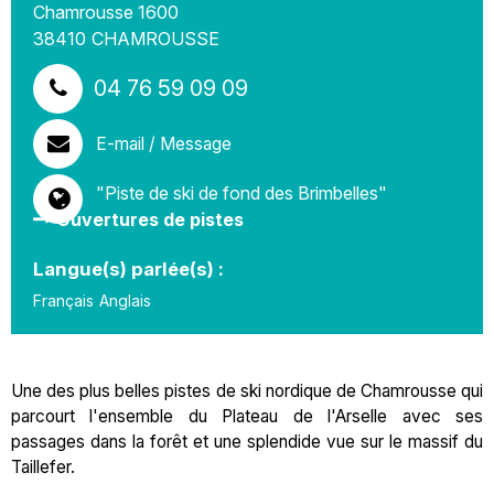
Chamrousse 1600
38410
CHAMROUSSE
04 76 59 09 09
E-mail / Message
"Piste de ski de fond des Brimbelles"
Ouvertures de pistes
Langue(s) parlée(s) :
Français
Anglais
Une des plus belles pistes de ski nordique de Chamrousse qui
parcourt l'ensemble du Plateau de l'Arselle avec ses
passages dans la forêt et une splendide vue sur le massif du
Taillefer.