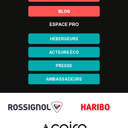
BLOG
ESPACE PRO
HÉBERGEURS
ACTEURS ÉCO
PRESSE
AMBASSADEURS