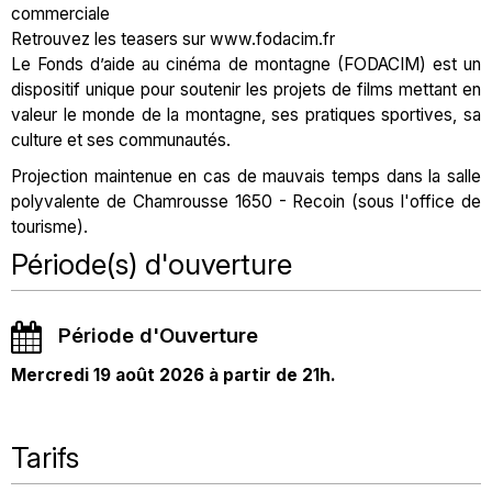
commerciale
Retrouvez les teasers sur www.fodacim.fr
Le Fonds d’aide au cinéma de montagne (FODACIM) est un
dispositif unique pour soutenir les projets de films mettant en
valeur le monde de la montagne, ses pratiques sportives, sa
culture et ses communautés.
Projection maintenue en cas de mauvais temps dans la salle
polyvalente de Chamrousse 1650 - Recoin (sous l'office de
tourisme).
Période(s) d'ouverture
Période d'Ouverture
Mercredi 19 août 2026 à partir de 21h.
Tarifs