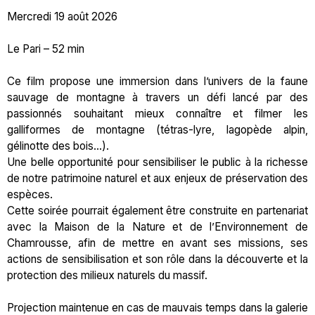
Mercredi 19 août 2026
Le Pari – 52 min
Ce film propose une immersion dans l’univers de la faune
sauvage de montagne à travers un défi lancé par des
passionnés souhaitant mieux connaître et filmer les
galliformes de montagne (tétras-lyre, lagopède alpin,
gélinotte des bois…).
Une belle opportunité pour sensibiliser le public à la richesse
de notre patrimoine naturel et aux enjeux de préservation des
espèces.
Cette soirée pourrait également être construite en partenariat
avec la Maison de la Nature et de l’Environnement de
Chamrousse, afin de mettre en avant ses missions, ses
actions de sensibilisation et son rôle dans la découverte et la
protection des milieux naturels du massif.
Projection maintenue en cas de mauvais temps dans la galerie