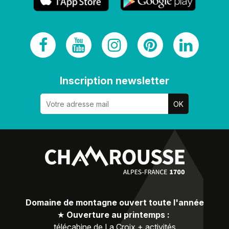
Inscription newsletter
Domaine de montagne ouvert toute l'année
★
Ouverture au printemps :
télécabine de La Croix + activités