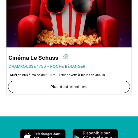
Cinéma Le Schuss
CHAMROUSSE 1750 - ROCHE BÉRANGER
Arrêt de bus à moins de 500 m
Arrêt navette à moins de 300 m
Plus d'informations