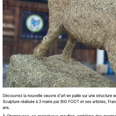
Découvrez la nouvelle oeuvre d'art en paille sur une structure
Sculpture réalisée à 3 mains par BIG FOOT et ses artistes, Fr
ans.