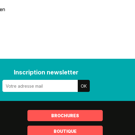
ien
Inscription newsletter
BROCHURES
BOUTIQUE