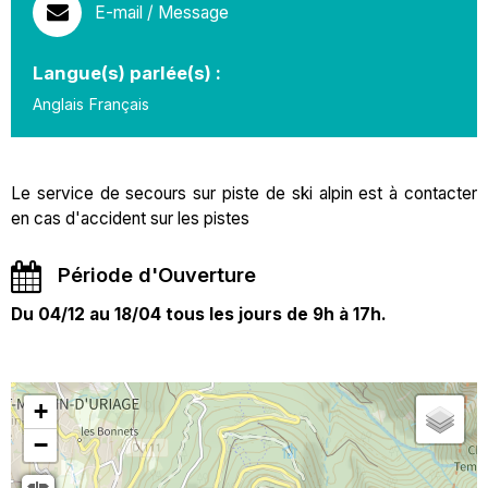
E-mail / Message
Langue(s) parlée(s) :
Anglais
Français
Le service de secours sur piste de ski alpin est à contacter
en cas d'accident sur les pistes
Période d'Ouverture
Du 04/12 au 18/04 tous les jours de 9h à 17h.
+
−