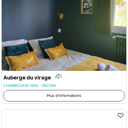
Auberge du virage
CHAMROUSSE 1650 - RECOIN
Plus d'informations