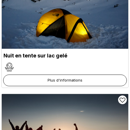
Nuit en tente sur lac gelé
Plus d'informations