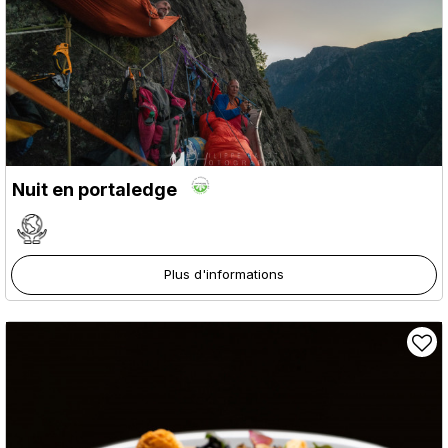
Nuit en portaledge
Plus d'informations