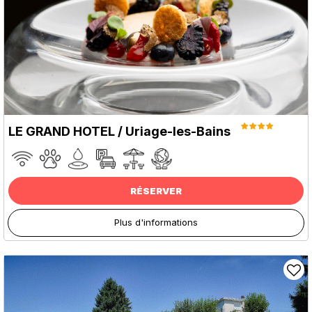
LE GRAND HOTEL / Uriage-les-Bains
RÉSERVER
Plus d'informations