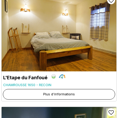
L'Etape du Fanfoué
CHAMROUSSE 1650 - RECOIN
Plus d'informations