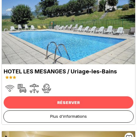
HOTEL LES MESANGES / Uriage-les-Bains
RÉSERVER
Plus d'informations