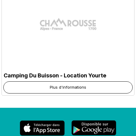
Camping Du Buisson - Location Yourte
Plus d'informations