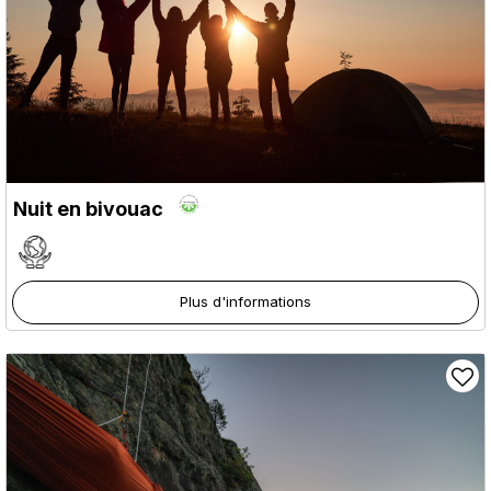
Nuit en bivouac
Plus d'informations