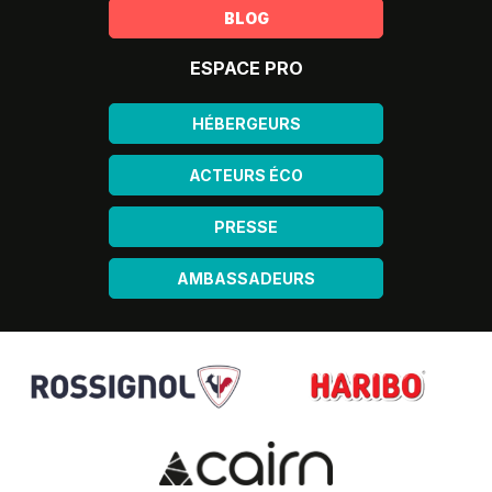
BLOG
ESPACE PRO
HÉBERGEURS
ACTEURS ÉCO
PRESSE
AMBASSADEURS