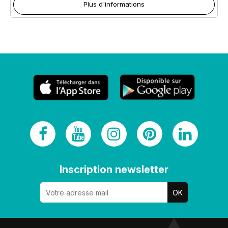
Plus d'informations
Inscription newsletter