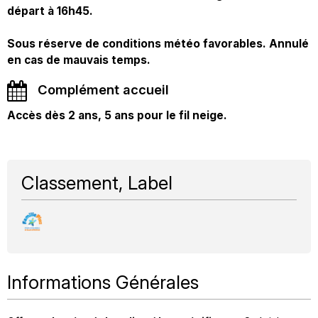
départ à 16h45.
Sous réserve de conditions météo favorables. Annulé
en cas de mauvais temps.
Complément accueil
Accès dès 2 ans, 5 ans pour le fil neige.
Classement, Label
Informations Générales