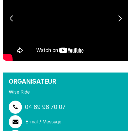
ORGANISATEUR
Wise Ride
04 69 96 70 07
E-mail / Message