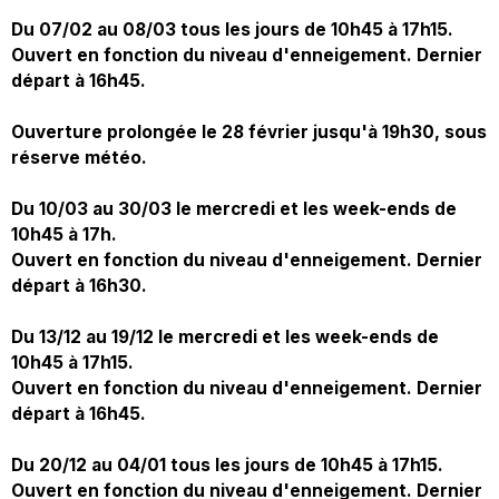
Du 07/02 au 08/03 tous les jours de 10h45 à 17h15.
Ouvert en fonction du niveau d'enneigement. Dernier
départ à 16h45.
Ouverture prolongée le 28 février jusqu'à 19h30, sous
réserve météo.
Du 10/03 au 30/03 le mercredi et les week-ends de
10h45 à 17h.
Ouvert en fonction du niveau d'enneigement. Dernier
départ à 16h30.
Du 13/12 au 19/12 le mercredi et les week-ends de
10h45 à 17h15.
Ouvert en fonction du niveau d'enneigement. Dernier
départ à 16h45.
Du 20/12 au 04/01 tous les jours de 10h45 à 17h15.
Ouvert en fonction du niveau d'enneigement. Dernier