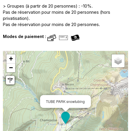
> Groupes (à partir de 20 personnes) : -10%.
Pas de réservation pour moins de 20 personnes (hors
privatisation).
Pas de réservation pour moins de 20 personnes.
Modes de paiement :
+
−
TUBE PARK snowtubing