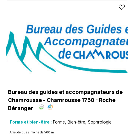
Bureau des guides et accompagnateurs de
Chamrousse
- Chamrousse 1750 - Roche
Béranger
Forme et bien-être :
Forme
Bien-être
Sophrologie
Arrêt de bus à moins de 500 m