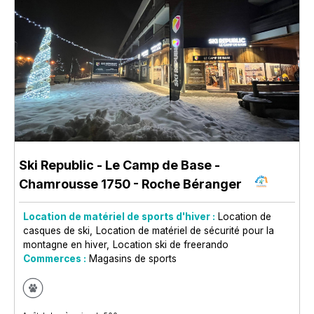
Ski Republic - Le Camp de Base
-
Chamrousse 1750 - Roche Béranger
Location de matériel de sports d'hiver :
Location de
casques de ski
Location de matériel de sécurité pour la
montagne en hiver
Location ski de freerando
Commerces :
Magasins de sports