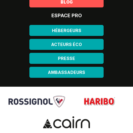
BLOG
ESPACE PRO
HÉBERGEURS
ACTEURS ÉCO
PRESSE
AMBASSADEURS