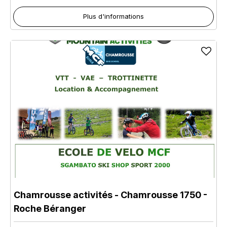
Plus d'informations
Chamrousse activités
- Chamrousse 1750 -
Roche Béranger