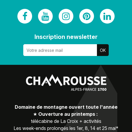
Inscription newsletter
Domaine de montagne ouvert toute l'année
★
Ouverture au printemps :
télécabine de La Croix + activités
Les week-ends prolongés les 1er, 8, 14 et 25 mai*