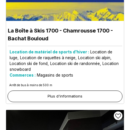
La Boîte à Skis 1700
- Chamrousse 1700 -
Bachat Bouloud
Location de matériel de sports d'hiver :
Location de
luge
Location de raquettes à neige
Location ski alpin
Location ski de fond
Location ski de randonnée
Location
snowboard
Commerces :
Magasins de sports
Arrêt de bus à moins de 500 m
Plus d'informations