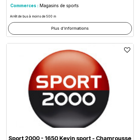
Commerces :
Magasins de sports
Arrêt de bus à moins de 500 m
Plus d'informations
Sport 2000 - 1650 Kevin sport
- Chamrousse