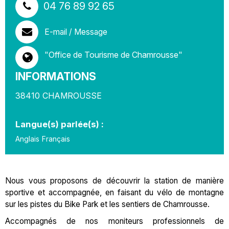
04 76 89 92 65
E-mail / Message
"Office de Tourisme de Chamrousse"
INFORMATIONS
38410
CHAMROUSSE
Langue(s) parlée(s) :
Anglais
Français
Nous vous proposons de découvrir la station de manière
sportive et accompagnée, en faisant du vélo de montagne
sur les pistes du Bike Park et les sentiers de Chamrousse.
Accompagnés de nos moniteurs professionnels de