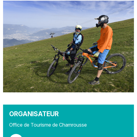
ORGANISATEUR
Office de Tourisme de Chamrousse