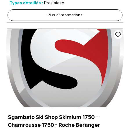
Types détaillés :
Prestataire
Plus d'informations
Sgambato Ski Shop Skimium 1750
-
Chamrousse 1750 - Roche Béranger