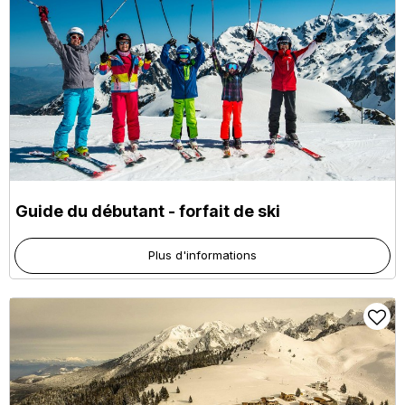
Guide du débutant - forfait de ski
Plus d'informations