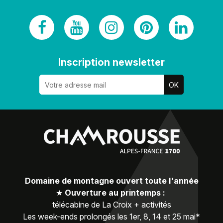
Inscription newsletter
Domaine de montagne ouvert toute l'année
★
Ouverture au printemps :
télécabine de La Croix + activités
Les week-ends prolongés les 1er, 8, 14 et 25 mai*