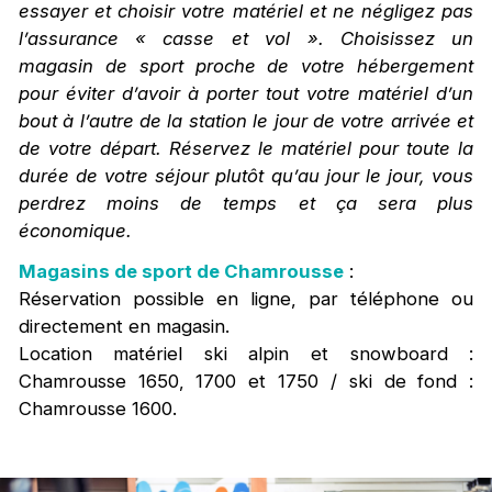
essayer et choisir votre matériel et ne négligez pas
l’assurance « casse et vol ». Choisissez un
magasin de sport proche de votre hébergement
pour éviter d’avoir à porter tout votre matériel d’un
bout à l’autre de la station le jour de votre arrivée et
de votre départ. Réservez le matériel pour toute la
durée de votre séjour plutôt qu’au jour le jour, vous
perdrez moins de temps et ça sera plus
économique.
Magasins de sport de Chamrousse
:
Réservation possible en ligne, par téléphone ou
directement en magasin.
Location matériel ski alpin et snowboard :
Chamrousse 1650, 1700 et 1750 / ski de fond :
Chamrousse 1600.