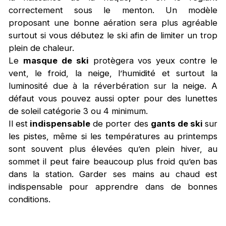
correctement sous le menton. Un modèle
proposant une bonne aération sera plus agréable
surtout si vous débutez le ski afin de limiter un trop
plein de chaleur.
Le
masque de ski
protègera vos yeux contre le
vent, le froid, la neige, l’humidité et surtout la
luminosité due à la réverbération sur la neige. A
défaut vous pouvez aussi opter pour des lunettes
de soleil catégorie 3 ou 4 minimum.
Il est
indispensable
de porter des
gants de ski
sur
les pistes, même si les températures au printemps
sont souvent plus élevées qu’en plein hiver, au
sommet il peut faire beaucoup plus froid qu’en bas
dans la station. Garder ses mains au chaud est
indispensable pour apprendre dans de bonnes
conditions.