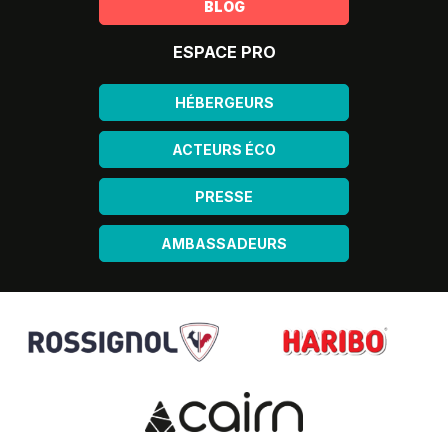
BLOG
ESPACE PRO
HÉBERGEURS
ACTEURS ÉCO
PRESSE
AMBASSADEURS