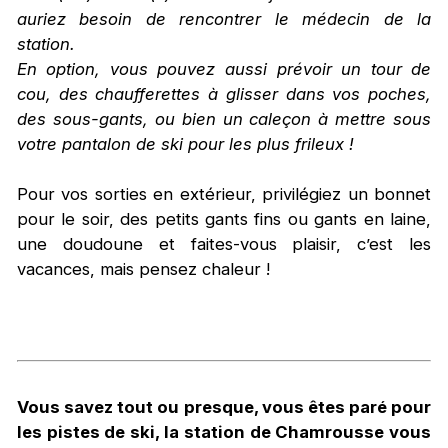
auriez besoin de rencontrer le médecin de la
station.
En option, vous pouvez aussi prévoir un tour de
cou, des chaufferettes à glisser dans vos poches,
des sous-gants, ou bien un caleçon à mettre sous
votre pantalon de ski pour les plus frileux !
Pour vos sorties en extérieur, privilégiez un bonnet
pour le soir, des petits gants fins ou gants en laine,
une doudoune et faites-vous plaisir, c’est les
vacances, mais pensez chaleur !
Vous savez tout ou presque, vous êtes paré pour
les pistes de ski, la station de Chamrousse vous