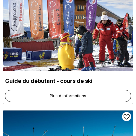
Guide du débutant - cours de ski
Plus d'informations