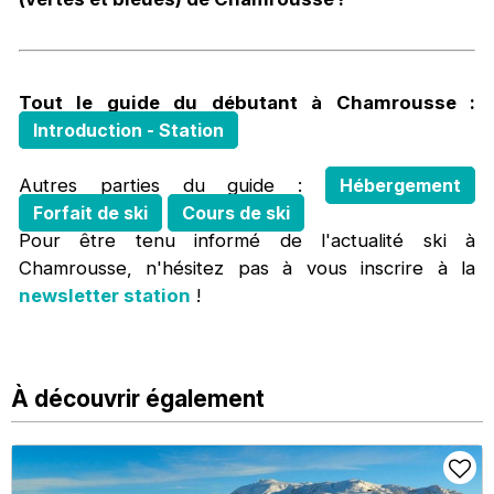
Tout le guide du débutant à Chamrousse :
Introduction - Station
Autres parties du guide :
Hébergement
Forfait de ski
Cours de ski
Pour être tenu informé de l'actualité ski à
Chamrousse, n'hésitez pas à vous inscrire à la
newsletter station
!
À découvrir également