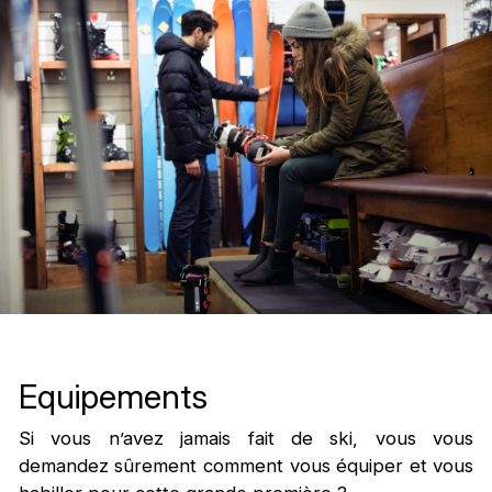
Equipements
Si vous n’avez jamais fait de ski, vous vous
demandez sûrement comment vous équiper et vous