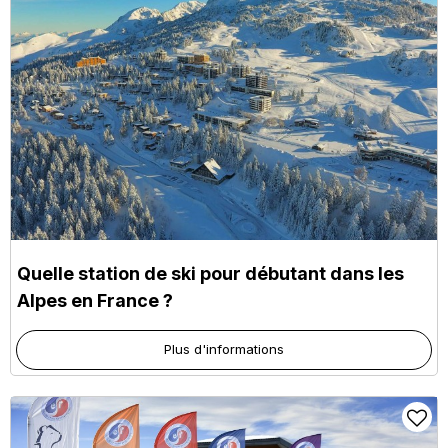
Quelle station de ski pour débutant dans les
Alpes en France ?
Plus d'informations