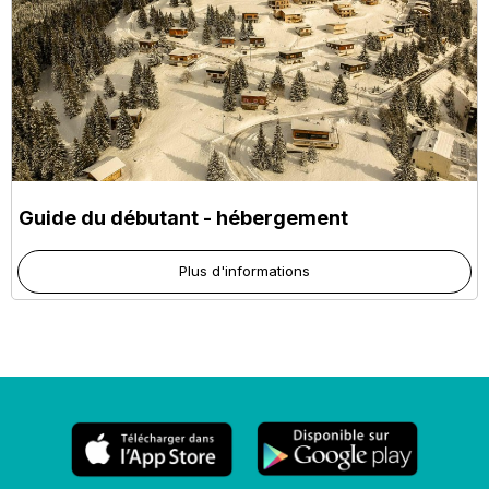
Guide du débutant - hébergement
Plus d'informations