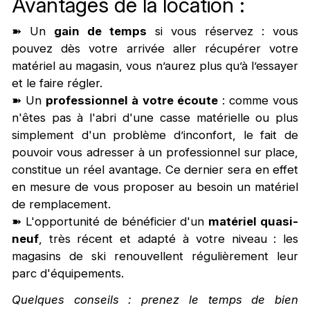
Avantages de la location :
➽ Un
gain de temps
si vous réservez : vous
pouvez dès votre arrivée aller récupérer votre
matériel au magasin, vous n’aurez plus qu’à l’essayer
et le faire régler.
➽ Un
professionnel à votre écoute
: comme vous
n'êtes pas à l'abri d'une casse matérielle ou plus
simplement d'un problème d’inconfort, le fait de
pouvoir vous adresser à un professionnel sur place,
constitue un réel avantage. Ce dernier sera en effet
en mesure de vous proposer au besoin un matériel
de remplacement.
➽ L'opportunité de bénéficier d'un
matériel quasi-
neuf
, très récent et adapté à votre niveau : les
magasins de ski renouvellent régulièrement leur
parc d'équipements.
Quelques conseils : prenez le temps de bien