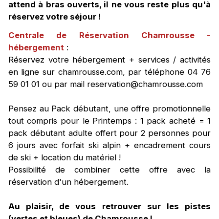
attend à bras ouverts, il ne vous reste plus qu'à
réservez votre séjour !
Centrale de Réservation Chamrousse -
hébergement
:
Réservez votre hébergement + services / activités
en ligne sur chamrousse.com, par téléphone 04 76
59 01 01 ou par mail reservation@chamrousse.com
Pensez au Pack débutant, une offre promotionnelle
tout compris pour le Printemps : 1 pack acheté = 1
pack débutant adulte offert pour 2 personnes pour
6 jours avec forfait ski alpin + encadrement cours
de ski + location du matériel !
Possibilité de combiner cette offre avec la
réservation d'un hébergement.
Au plaisir, de vous retrouver sur les pistes
(vertes et bleues) de Chamrousse !