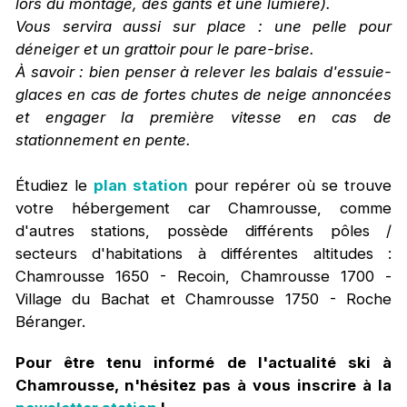
lors du montage, des gants et une lumière).
Vous servira aussi sur place : une pelle pour
déneiger et un grattoir pour le pare-brise.
À savoir : bien penser à relever les balais d'essuie-
glaces en cas de fortes chutes de neige annoncées
et engager la première vitesse en cas de
stationnement en pente.
Étudiez le
plan station
pour repérer où se trouve
votre hébergement car Chamrousse, comme
d'autres stations, possède différents pôles /
secteurs d'habitations à différentes altitudes :
Chamrousse 1650 - Recoin, Chamrousse 1700 -
Village du Bachat et Chamrousse 1750 - Roche
Béranger.
Pour être tenu informé de l'actualité ski à
Chamrousse, n'hésitez pas à vous inscrire à la