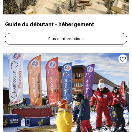
Guide du débutant - hébergement
Plus d'informations