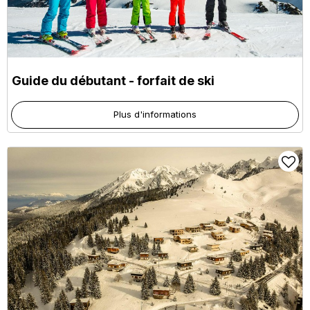
Guide du débutant - forfait de ski
Plus d'informations