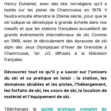
Henry Duhamel, avec des skis norvégiens qu'il a
testés sur les pistes de Chamrousse en 1878. Il
faudra ensuite attendre le 20ème siècle, pour que le
ski ludique se développe à grande échelle dans nos
massifs et que les stations françaises accueillent de
grands événements internationaux de ski. Comme
en 1968, avec le déroulement des épreuves de ski
alpin des Jeux Olympiques d'hiver de Grenoble à
Chamrousse, 1er J.O. diffusés à la télévision
française.
Découvrez tout ce qu'il y a savoir sur l'univers
du ski et sa pratique en loisir : la station, les
domaines skiables et les pistes, l'hébergement,
les forfaits de ski, les cours de ski, la location de
matériel et l'équipement de ski.
Téléchargez le
guide pratique complet du