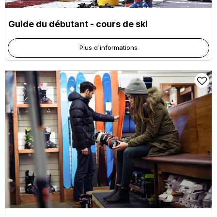
Guide du débutant - cours de ski
Plus d'informations