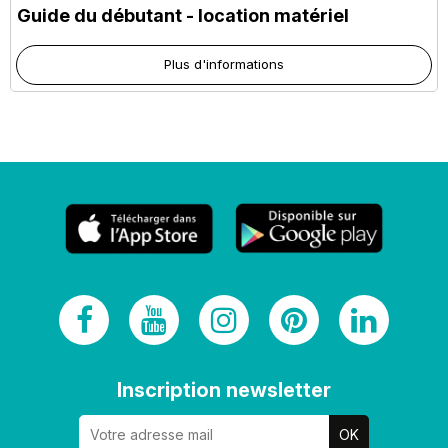
Guide du débutant - location matériel
Plus d'informations
Inscription newsletter