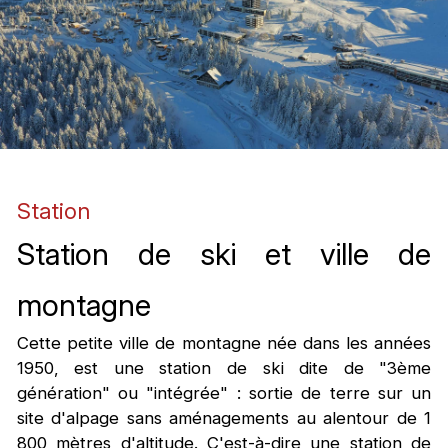
Station
Station de ski et ville de
montagne
Cette petite ville de montagne née dans les années
1950, est une station de ski dite de "3ème
génération" ou "intégrée" : sortie de terre sur un
site d'alpage sans aménagements au alentour de 1
800 mètres d'altitude. C'est-à-dire une station de