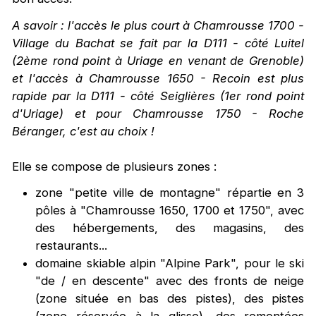
A savoir : l'accès le plus court à Chamrousse 1700 -
Village du Bachat se fait par la D111 - côté Luitel
(2ème rond point à Uriage en venant de Grenoble)
et l'accès à Chamrousse 1650 - Recoin est plus
rapide par la D111 - côté Seiglières (1er rond point
d'Uriage) et pour Chamrousse 1750 - Roche
Béranger, c'est au choix !
Elle se compose de plusieurs zones :
zone "petite ville de montagne" répartie en 3
pôles à "Chamrousse 1650, 1700 et 1750", avec
des hébergements, des magasins, des
restaurants...
domaine skiable alpin "Alpine Park", pour le ski
"de / en descente" avec des fronts de neige
(zone située en bas des pistes), des pistes