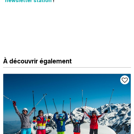
newsletter station
!
À découvrir également