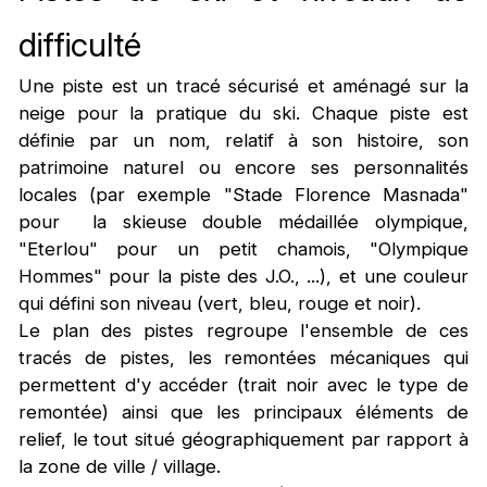
difficulté
Une piste est un tracé sécurisé et aménagé sur la
neige pour la pratique du ski. Chaque piste est
définie par un nom, relatif à son histoire, son
patrimoine naturel ou encore ses personnalités
locales (par exemple "Stade Florence Masnada"
pour la skieuse double médaillée olympique,
"Eterlou" pour un petit chamois, "Olympique
Hommes" pour la piste des J.O., ...), et une couleur
qui défini son niveau (vert, bleu, rouge et noir).
Le plan des pistes regroupe l'ensemble de ces
tracés de pistes, les remontées mécaniques qui
permettent d'y accéder (trait noir avec le type de
remontée) ainsi que les principaux éléments de
relief, le tout situé géographiquement par rapport à
la zone de ville / village.