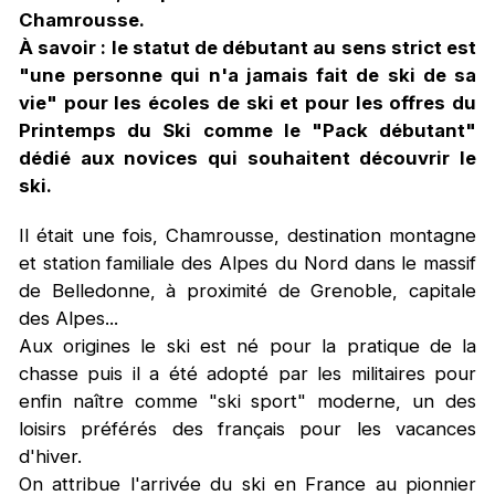
Chamrousse.
À savoir : le statut de débutant au sens strict est
"une personne qui n'a jamais fait de ski de sa
vie" pour les écoles de ski et pour les offres du
Printemps du Ski comme le "Pack débutant"
dédié aux novices qui souhaitent découvrir le
ski.
Il était une fois, Chamrousse, destination montagne
et station familiale des Alpes du Nord dans le massif
de Belledonne, à proximité de Grenoble, capitale
des Alpes...
Aux origines le ski est né pour la pratique de la
chasse puis il a été adopté par les militaires pour
enfin naître comme "ski sport" moderne, un des
loisirs préférés des français pour les vacances
d'hiver.
On attribue l'arrivée du ski en France au pionnier