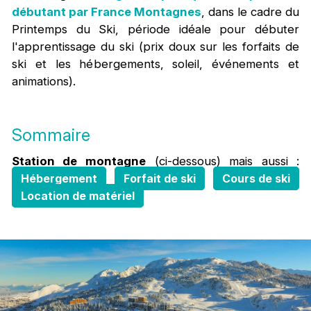
débutant par France Montagnes
, dans le cadre du
Printemps du Ski, période idéale pour débuter
l'apprentissage du ski (prix doux sur les forfaits de
ski et les hébergements, soleil, événements et
animations).
Sommaire
Station de montagne
(ci-dessous) mais aussi :
Hébergement
Forfait de ski
Cours de ski
Location de matériel