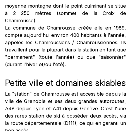
moyenne montagne dont le point culminant se situe
à 2 250 mètres (sommet de la Croix de
Chamrousse).
La commune de Chamrousse créée elle en 1989,
compte aujourd'hui environ 400 habitants à l'année,
appelés les Chamroussiens / Chamroussiennes. Ils
travaillent pour la plupart dans la station en tant que
"permanent" (toute l'année) ou que "saisonnier"
(durant l'hiver et/ou l'été).
Petite ville et domaines skiables
La "station" de Chamrousse est accessible depuis la
ville de Grenoble et ses deux grandes autoroutes,
A48 depuis Lyon et A41 depuis Genève. C'est l'une
des rares station de ski à posséder deux accès, via
la route départementale (D111), ce qui en garanti un
bon accès.