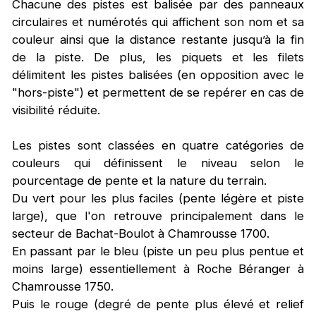
Chacune des pistes est balisée par des panneaux
circulaires et numérotés qui affichent son nom et sa
couleur ainsi que la distance restante jusqu’à la fin
de la piste. De plus, les piquets et les filets
délimitent les pistes balisées (en opposition avec le
"hors-piste") et permettent de se repérer en cas de
visibilité réduite.
Les pistes sont classées en quatre catégories de
couleurs qui définissent le niveau selon le
pourcentage de pente et la nature du terrain.
Du vert pour les plus faciles (pente légère et piste
large), que l'on retrouve principalement dans le
secteur de Bachat-Boulot à Chamrousse 1700.
En passant par le bleu (piste un peu plus pentue et
moins large) essentiellement à Roche Béranger à
Chamrousse 1750.
Puis le rouge (degré de pente plus élevé et relief