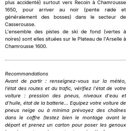
plus accidenté) surtout vers Recoin à Chamrousse
1650, pour arriver au noir (pente raide et
généralement des bosses) dans le secteur de
Casserousse.
L'ensemble des pistes de ski de fond (vertes à
noires) sont elles situées sur le Plateau de l'Arselle à
Chamrousse 1600.
Recommandations
Avant de partir : renseignez-vous sur la météo,
l’état des routes et du trafic, vérifiez l'état de votre
voiture : pression des pneus, niveaux d'eau et
d'huile, état de la batterie... Equipez votre voiture de
pneus neige ou à minima prévoyez des chaînes
dans le coffre (testez bien le montage avant le
départ et prenez un carton pour poser les genoux