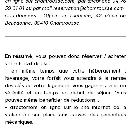
en ligne sur chamrousse.com, par téléphone 04 76
59 01 01 ou par mail reservation@chamrousse.com
Coordonnées : Office de Tourisme, 42 place de
Belledonne, 38410 Chamrousse.
En résumé
, vous pouvez donc réserver / acheter
votre forfait de ski :
- en même temps que votre hébergement :
l’avantage, votre forfait vous attendra à la remise
des clés de votre logement, vous gagnerez ainsi en
sérénité et en temps en début de séjour. Vous
pouvez même bénéficier de réductions...
- directement en ligne sur le site internet de la
station ou sur place aux caisses des remontées
mécaniques.