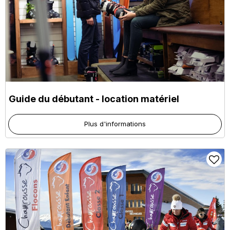
Guide du débutant - location matériel
Plus d'informations