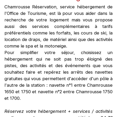
Chamrousse Réservation, service hébergement de
l'Office de Tourisme, est là pour vous aider dans la
recherche de votre logement mais vous propose
aussi des services complémentaires à tarifs
préférentiels comme les forfaits, les cours de ski, la
location de draps, de matériel ainsi que des activités
comme le spa et la motoneige.
Pour simplifier votre séjour, choisissez un
hébergement qui ne soit pas trop éloigné des
pistes, des activités et des événements que vous
souhaitez faire et repérez les arrêts des navettes
gratuites qui vous permettent d'accéder d'un pôle à
l'autre de la station : navette n°1 entre Chamrousse
1650 et 1750 et navette n°2 entre Chamrousse 1750
et 1700.
Réservez votre hébergement + services / activités