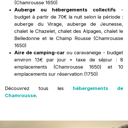
(Chamrousse 1650)
Auberge ou hébergements collectifs
-
budget à partir de 70€ la nuit selon la période :
auberge du Virage, auberge de Jeunesse,
chalet le Chazelet, chalet des Alpages, chalet le
Belledonne et le Champ Rousse (Chamrousse
1650)
Aire de camping-car
ou caravaneige - budget
environ 13€ par jour + taxe de séjour : 8
emplacements (Chamrousse 1650) et 10
emplacements sur réservation (1750)
Découvrez tous les
hébergements de
Chamrousse
.