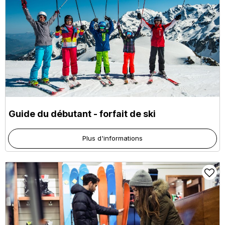
Guide du débutant - forfait de ski
Plus d'informations