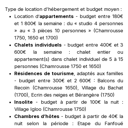
Type de location d'hébergement et budget moyen :
Location d’
appartements
- budget entre 180€
et 1 800€ la semaine : du « studio 4 personnes
» au « 3 pièces 10 personnes » (Chamrousse
1750, 1650 et 1700)
Chalets individuels
- budget entre 400€ et 3
600€ la semaine : chalet entier ou
appartement(s) dans chalet individuel de 5 à 15
personnes (Chamrousse 1750 et 1650)
Résidences de tourisme
, adaptés aux familles
- budget entre 300€ et 2 600€ : Balcons du
Recoin (Chamrousse 1650), Village du Bachat
(1700), Ecrin des neiges et Bérangère (1750)
Insolite
- budget à partir de 100€ la nuit :
Village Igloo (Chamrousse 1750)
Chambres d’hôtes
- budget à partir de 40€ la
nuit selon la période : Etape du Fanfoué