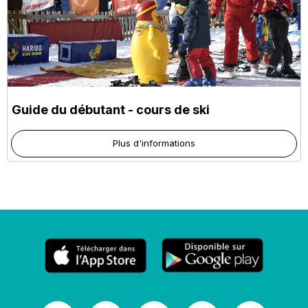
Guide du débutant - cours de ski
Plus d'informations