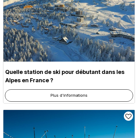
Quelle station de ski pour débutant dans les
Alpes en France ?
Plus d'informations