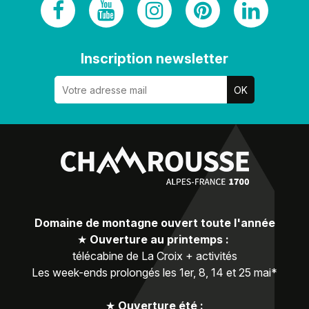
Inscription newsletter
Domaine de montagne ouvert toute l'année
★
Ouverture au printemps :
télécabine de La Croix + activités
Les week-ends prolongés les 1er, 8, 14 et 25 mai*
★
Ouverture été :