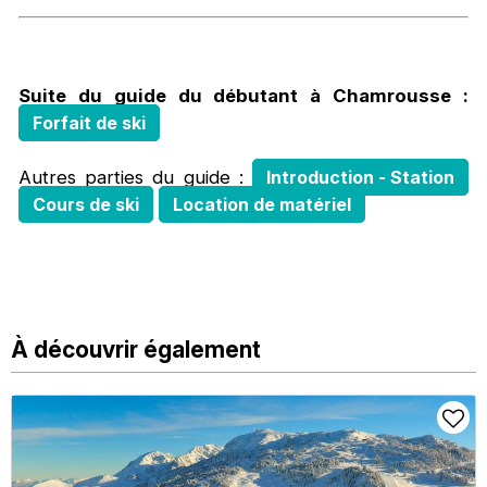
Suite du guide du débutant à Chamrousse :
Forfait de ski
Autres parties du guide :
Introduction - Station
Cours de ski
Location de matériel
À découvrir également