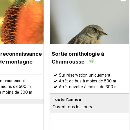
la reconnaissance
Sortie ornithologie à
 de montagne
Chamrousse
Sur réservation uniquement
on uniquement
Arrêt de bus à moins de 500 m
à moins de 500 m
Arrêt navette à moins de 300 m
 à moins de 300 m
Toute l'année
Ouvert tous les jours