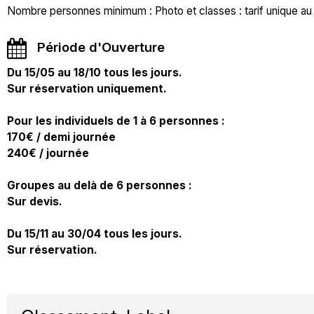
Nombre personnes minimum : Photo et classes : tarif unique au 
Période d'Ouverture
Du 15/05 au 18/10 tous les jours.
Sur réservation uniquement.
Pour les individuels de 1 à 6 personnes :
170€ / demi journée
240€ / journée
Groupes au delà de 6 personnes :
Sur devis.
Du 15/11 au 30/04 tous les jours.
Sur réservation.