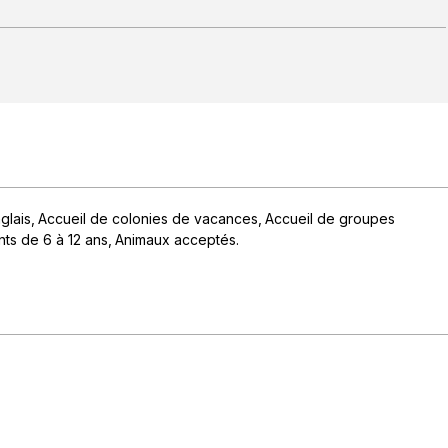
glais
Accueil de colonies de vacances
Accueil de groupes
nts de 6 à 12 ans
Animaux acceptés