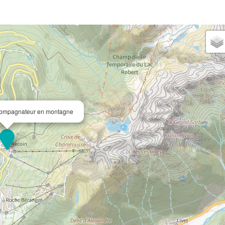
ccompagnateur en montagne