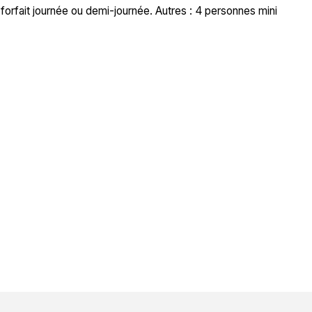
forfait journée ou demi-journée. Autres : 4 personnes mini