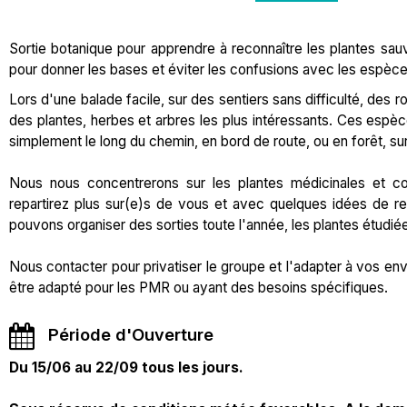
Sortie botanique pour apprendre à reconnaître les plantes s
pour donner les bases et éviter les confusions avec les espèce
Lors d'une balade facile, sur des sentiers sans difficulté, des r
des plantes, herbes et arbres les plus intéressants. Ces espè
simplement le long du chemin, en bord de route, ou en forêt, sur 
Nous nous concentrerons sur les plantes médicinales et co
repartirez plus sur(e)s de vous et avec quelques idées de 
pouvons organiser des sorties toute l'année, les plantes étudié
Nous contacter pour privatiser le groupe et l'adapter à vos env
être adapté pour les PMR ou ayant des besoins spécifiques.
Période d'Ouverture
Du 15/06 au 22/09 tous les jours.