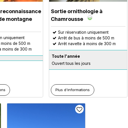
la reconnaissance
Sortie ornithologie à
 de montagne
Chamrousse
Sur réservation uniquement
on uniquement
Arrêt de bus à moins de 500 m
à moins de 500 m
Arrêt navette à moins de 300 m
 à moins de 300 m
Toute l'année
Ouvert tous les jours
ions
Plus d'informations