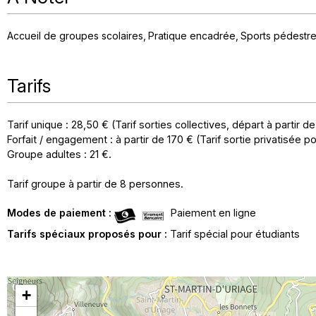
Accueil de groupes scolaires
Pratique encadrée
Sports pédestr
Tarifs
Tarif unique : 28,50 € (Tarif sorties collectives, départ à partir
Forfait / engagement : à partir de 170 € (Tarif sortie privatisée po
Groupe adultes : 21 €.
Tarif groupe à partir de 8 personnes.
Modes de paiement :
Paiement en ligne
Tarifs spéciaux proposés pour :
Tarif spécial pour étudiants
+