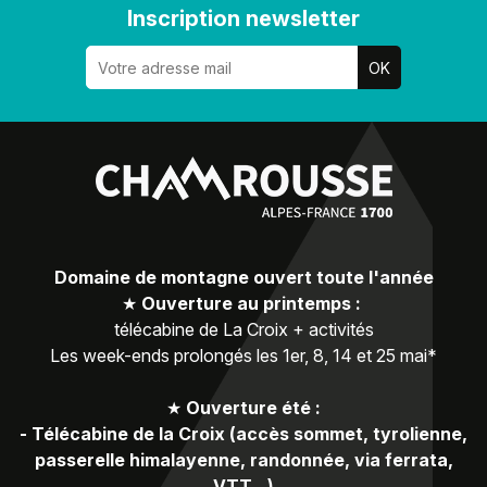
Inscription newsletter
Domaine de montagne ouvert toute l'année
★
Ouverture au printemps :
télécabine de La Croix + activités
Les week-ends prolongés les 1er, 8, 14 et 25 mai*
★
Ouverture été :
-
Télécabine de la Croix (accès sommet, tyrolienne,
passerelle himalayenne, randonnée, via ferrata,
VTT...)