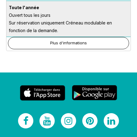
Toute l'année
Ouvert tous les jours
Sur réservation uniquement Créneau modulable en
fonction de la demande.
Plus d'informations